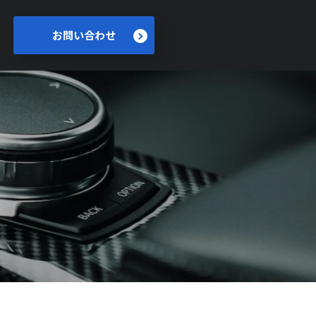
お問い合わせ