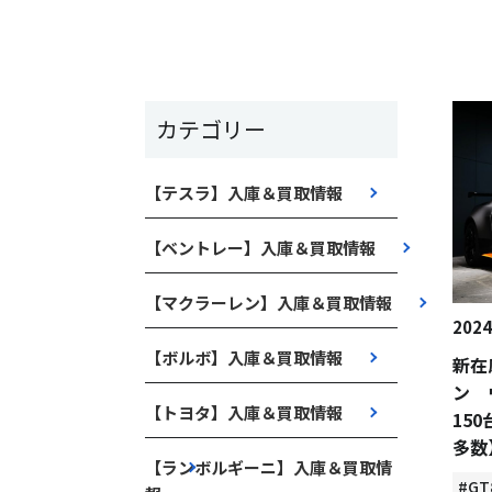
カテゴリー
【テスラ】入庫＆買取情報
【ベントレー】入庫＆買取情報
【マクラーレン】入庫＆買取情報
2024
【ボルボ】入庫＆買取情報
新在
ン 
【トヨタ】入庫＆買取情報
15
多数
【ランボルギーニ】入庫＆買取情
#GT