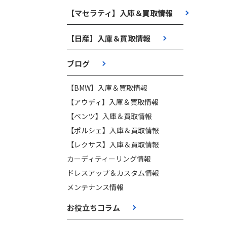
【マセラティ】入庫＆買取情報
【日産】入庫＆買取情報
ブログ
【BMW】入庫＆買取情報
【アウディ】入庫＆買取情報
【ベンツ】入庫＆買取情報
【ポルシェ】入庫＆買取情報
【レクサス】入庫＆買取情報
カーディティーリング情報
ドレスアップ＆カスタム情報
メンテナンス情報
お役立ちコラム