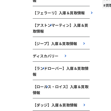
報
#買
【フェラーリ】入庫＆買取情報
【アストンマーティン】入庫＆買
取情報
【ジープ】入庫＆買取情報
ディスカバリー
【ランドローバー】入庫＆買取情
報
【ロールス・ロイス】入庫＆買取
情報
【ダッジ】入庫＆買取情報