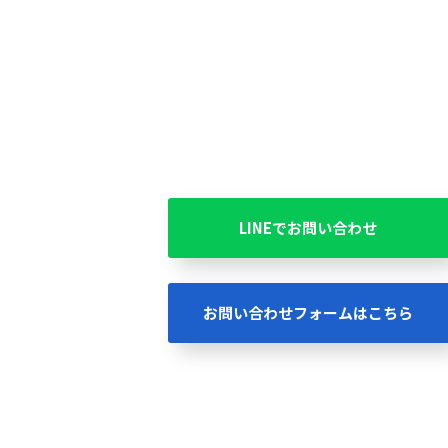
LINEでお問い合わせ
お問い合わせフォームはこちら