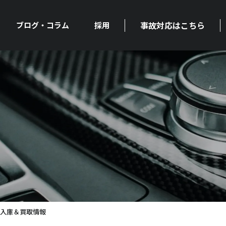
事故対応はこちら
ブログ・コラム
採用
】入庫＆買取情報