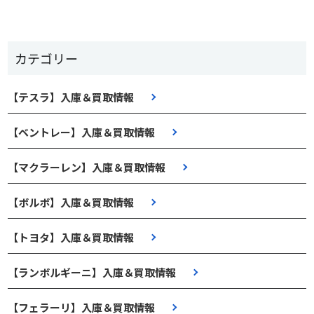
カテゴリー
【テスラ】入庫＆買取情報
【ベントレー】入庫＆買取情報
【マクラーレン】入庫＆買取情報
【ボルボ】入庫＆買取情報
【トヨタ】入庫＆買取情報
【ランボルギーニ】入庫＆買取情報
【フェラーリ】入庫＆買取情報