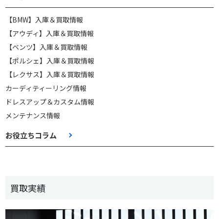
【BMW】入庫＆買取情報
【アウディ】入庫＆買取情報
【ベンツ】入庫＆買取情報
【ポルシェ】入庫＆買取情報
【レクサス】入庫＆買取情報
カーディティーリング情報
ドレスアップ＆カスタム情報
メンテナンス情報
お役立ちコラム
買取実績