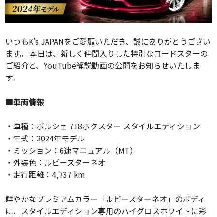
いつもK’s JAPANをご愛顧いただき、誠にありがとうござい
ます。 本日は、新しく仲間入りした特別なロードスターの
ご紹介と、YouTube解説動画の公開をお知らせいたしま
す。
■車両情報
・車種：ポルシェ 718ボクスター スタイルエディション
・年式：2024年モデル
・ミッション：6速マニュアル（MT）
・外装色：ルビースターネオ
・走行距離：4,737 km
鮮やかなプレミアムカラー「ルビースターネオ」のボディ
に、スタイルエディション専用のハイグロスホワイトに彩