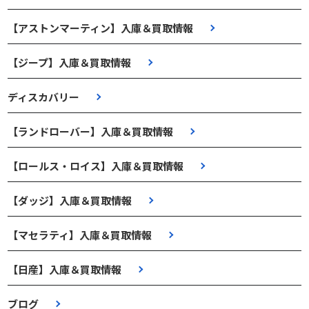
【アストンマーティン】入庫＆買取情報
【ジープ】入庫＆買取情報
ディスカバリー
【ランドローバー】入庫＆買取情報
【ロールス・ロイス】入庫＆買取情報
【ダッジ】入庫＆買取情報
【マセラティ】入庫＆買取情報
【日産】入庫＆買取情報
ブログ