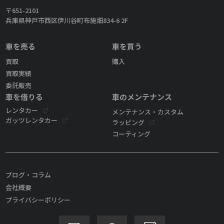
〒651-2101
兵庫県神戸市西区伊川谷町布施畑834-6 2F
車を売る
車を買う
買取
購入
買取実績
委託販売
車を借りる
車のメンテナンス
レンタカー
メンテナンス・カスタム
ガッツレンタカー
ラッピング
コーティング
ブログ・コラム
会社概要
プライバシーポリシー