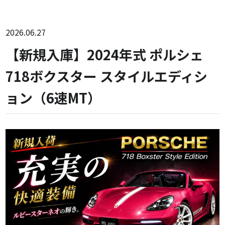
2026.06.27
【新規入庫】2024年式 ポルシェ
718ボクスター スタイルエディシ
ョン（6速MT）