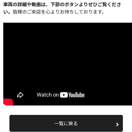
車両の詳細や動画は、下部のボタンよりぜひご覧くださ
い。
皆様のご来店を心よりお待ちしております。
一覧に戻る