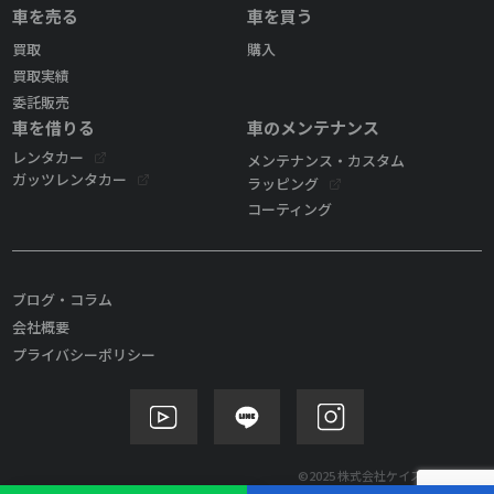
車を売る
車を買う
買取
購入
買取実績
委託販売
車を借りる
車のメンテナンス
レンタカー
メンテナンス・カスタム
ガッツレンタカー
ラッピング
コーティング
ブログ・コラム
会社概要
プライバシーポリシー
©2025 株式会社ケイズモビリティ