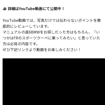
詳細はYouTube動画にて公開中！
YouTube動画では、写真だけでは伝わらないポイントを徹
底的にレビューしています。
マニュアルの直6BMWをお探しだった方はもちろん、「い
つかはFRのスポーツクーペに乗ってみたい」と思っていた
方は必見の内容です。
ぜひ下記リンクより動画をお楽しみください！