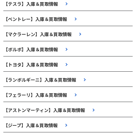
【テスラ】入庫＆買取情報
【ベントレー】入庫＆買取情報
【マクラーレン】入庫＆買取情報
【ボルボ】入庫＆買取情報
【トヨタ】入庫＆買取情報
【ランボルギーニ】入庫＆買取情報
【フェラーリ】入庫＆買取情報
【アストンマーティン】入庫＆買取情報
【ジープ】入庫＆買取情報