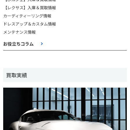
【レクサス】入庫＆買取情報
カーディティーリング情報
ドレスアップ＆カスタム情報
メンテナンス情報
お役立ちコラム
買取実績