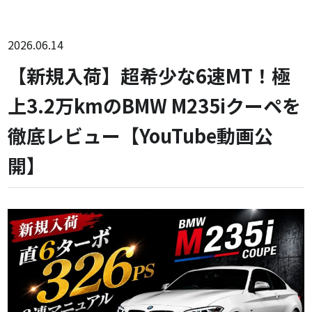
2026.06.14
【新規入荷】超希少な6速MT！極
上3.2万kmのBMW M235iクーペを
徹底レビュー【YouTube動画公
開】