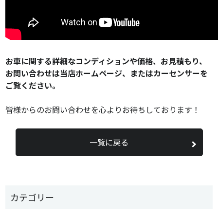
お車に関する詳細なコンディションや価格、お見積もり、
お問い合わせは当店ホームページ、またはカーセンサーを
ご覧ください。
皆様からのお問い合わせを心よりお待ちしております！
一覧に戻る
カテゴリー