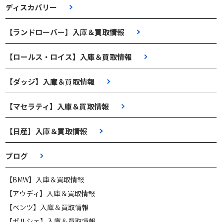
ディスカバリー
【ランドローバー】入庫＆買取情報
【ロールス・ロイス】入庫＆買取情報
【ダッジ】入庫＆買取情報
【マセラティ】入庫＆買取情報
【日産】入庫＆買取情報
ブログ
【BMW】入庫＆買取情報
【アウディ】入庫＆買取情報
【ベンツ】入庫＆買取情報
【ポルシェ】入庫＆買取情報