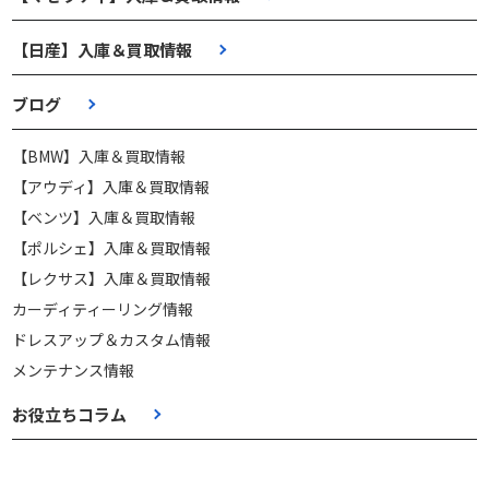
【日産】入庫＆買取情報
ブログ
【BMW】入庫＆買取情報
【アウディ】入庫＆買取情報
【ベンツ】入庫＆買取情報
【ポルシェ】入庫＆買取情報
【レクサス】入庫＆買取情報
カーディティーリング情報
ドレスアップ＆カスタム情報
メンテナンス情報
お役立ちコラム