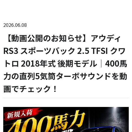
2026.06.08
【動画公開のお知らせ】アウディ
RS3 スポーツバック 2.5 TFSI クワ
トロ 2018年式 後期モデル｜400馬
力の直列5気筒ターボサウンドを動
画でチェック！