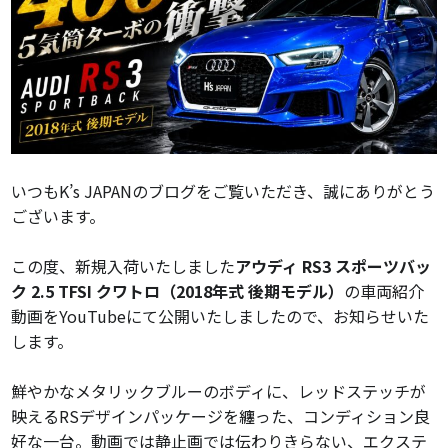
いつもK’s JAPANのブログをご覧いただき、誠にありがとう
ございます。
この度、新規入荷いたしました
アウディ RS3 スポーツバッ
ク 2.5 TFSI クワトロ（2018年式 後期モデル）
の車両紹介
動画をYouTubeにて公開いたしましたので、お知らせいた
します。
鮮やかなメタリックブルーのボディに、レッドステッチが
映えるRSデザインパッケージを纏った、コンディション良
好な一台。動画では静止画では伝わりきらない、エクステ