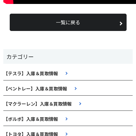
一覧に戻る
カテゴリー
【テスラ】入庫＆買取情報
【ベントレー】入庫＆買取情報
【マクラーレン】入庫＆買取情報
【ボルボ】入庫＆買取情報
【トヨタ】入庫＆買取情報