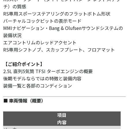
チ）の質感
RS専用スポーツステアリングのフラットボトム形状
バーチャルコックピットの表示モード
MMIナビゲーション・Bang & Olufsenサウンドシステムの
装備状況
エアコントリムのレッドアクセント
RS専用シフトノブ、スカッフプレート、フロアマット
【ご紹介ポイント】
2.5L 直列5気筒 TFSI ターボエンジンの概要
後期モデルならではの特徴と装備内容
装備一覧と各部のコンディション
■ 車両情報（概要）
項目
内容