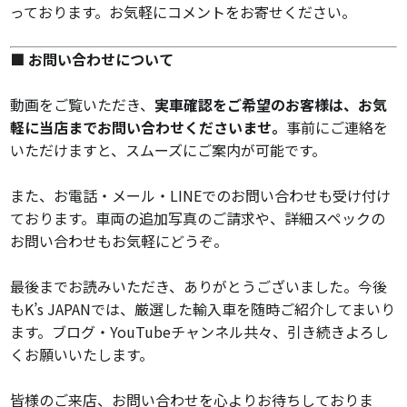
っております。お気軽にコメントをお寄せください。
■ お問い合わせについて
動画をご覧いただき、
実車確認をご希望のお客様は、お気
軽に当店までお問い合わせくださいませ。
事前にご連絡を
いただけますと、スムーズにご案内が可能です。
また、お電話・メール・LINEでのお問い合わせも受け付け
ております。車両の追加写真のご請求や、詳細スペックの
お問い合わせもお気軽にどうぞ。
最後までお読みいただき、ありがとうございました。今後
もK’s JAPANでは、厳選した輸入車を随時ご紹介してまいり
ます。ブログ・YouTubeチャンネル共々、引き続きよろし
くお願いいたします。
皆様のご来店、お問い合わせを心よりお待ちしておりま