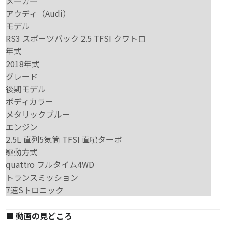
メーカー
アウディ（Audi）
モデル
RS3 スポーツバック 2.5 TFSI クワトロ
年式
2018年式
グレード
後期モデル
ボディカラー
メタリックブルー
エンジン
2.5L 直列5気筒 TFSI 直噴ターボ
駆動方式
quattro フルタイム4WD
トランスミッション
7速Sトロニック
■ 動画の見どころ