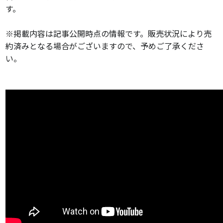
す。
※掲載内容は記事公開時点の情報です。販売状況により売
約済みとなる場合がございますので、予めご了承くださ
い。