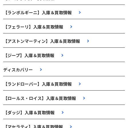
【ランボルギーニ】入庫＆買取情報
【フェラーリ】入庫＆買取情報
【アストンマーティン】入庫＆買取情報
【ジープ】入庫＆買取情報
ディスカバリー
【ランドローバー】入庫＆買取情報
【ロールス・ロイス】入庫＆買取情報
【ダッジ】入庫＆買取情報
【マセラティ】入庫＆買取情報