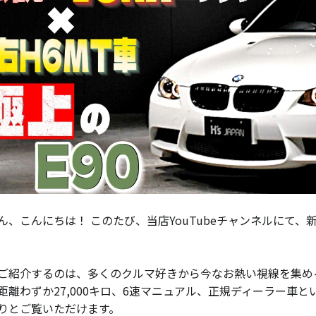
ん、こんにちは！ このたび、当店YouTubeチャンネルにて
ご紹介するのは、多くのクルマ好きから今なお熱い視線を集め
距離わずか27,000キロ、6速マニュアル、正規ディーラー車と
りとご覧いただけます。