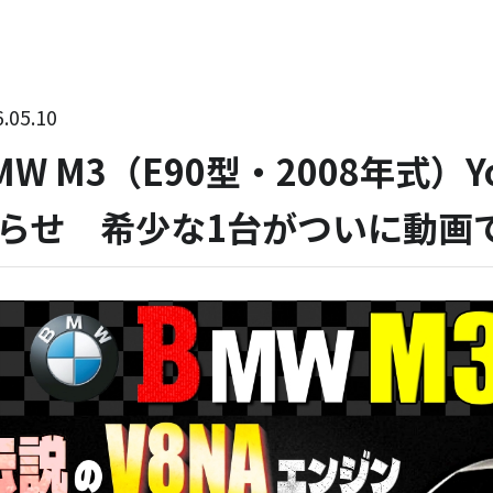
.05.10
MW M3（E90型・2008年式）
らせ 希少な1台がついに動画