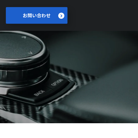
お問い合わせ