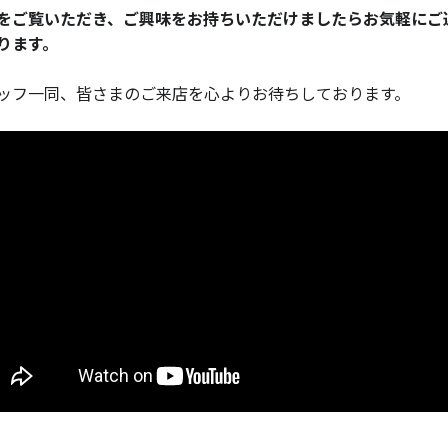
をご覧いただき、ご興味をお持ちいただけましたらお気軽にご
ります。
ッフ一同、皆さまのご来店を心よりお待ちしております。