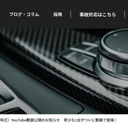
事故対応はこちら
ブログ・コラム
採用
008年式）YouTube動画公開のお知らせ 希少な1台がついに動画で登場！