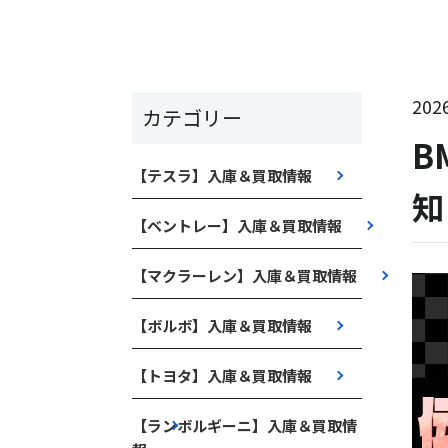
2026
カテゴリー
B
【テスラ】入庫＆買取情報
知
【ベントレー】入庫＆買取情報
【マクラーレン】入庫＆買取情報
【ボルボ】入庫＆買取情報
【トヨタ】入庫＆買取情報
【ランボルギーニ】入庫＆買取情