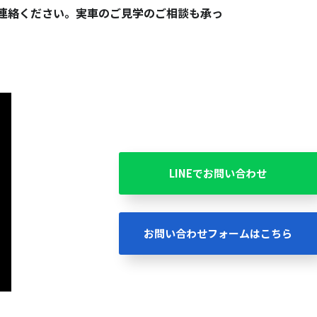
連絡ください。実車のご見学のご相談も承っ
LINEでお問い合わせ
お問い合わせフォームはこちら