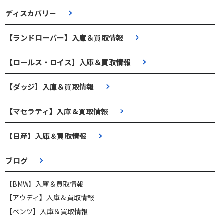
ディスカバリー
【ランドローバー】入庫＆買取情報
【ロールス・ロイス】入庫＆買取情報
【ダッジ】入庫＆買取情報
【マセラティ】入庫＆買取情報
【日産】入庫＆買取情報
ブログ
【BMW】入庫＆買取情報
【アウディ】入庫＆買取情報
【ベンツ】入庫＆買取情報