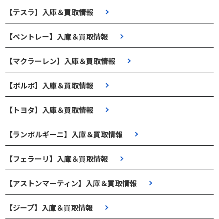
【テスラ】入庫＆買取情報
【ベントレー】入庫＆買取情報
【マクラーレン】入庫＆買取情報
【ボルボ】入庫＆買取情報
【トヨタ】入庫＆買取情報
【ランボルギーニ】入庫＆買取情報
【フェラーリ】入庫＆買取情報
【アストンマーティン】入庫＆買取情報
【ジープ】入庫＆買取情報