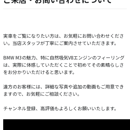
実車をご覧になりたい方は、お気軽にお問い合わせくださ
い。当店スタッフが丁寧にご案内させていただきます。
BMW M3の魅力、特に自然吸気V8エンジンのフィーリング
は、実際に体感していただくことで初めてその素晴らしさ
をお分かりいただけると思います。
遠方のお客様には、詳細な写真や追加の動画もご用意でき
ますので、お気軽にご相談ください。
チャンネル登録、高評価もよろしくお願いいたします。