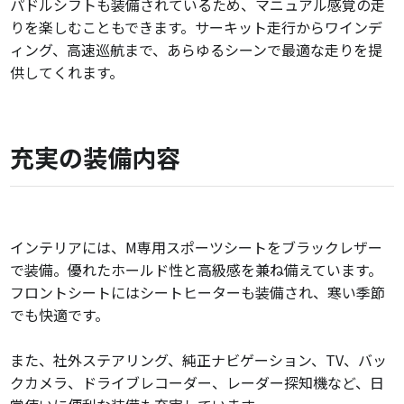
パドルシフトも装備されているため、マニュアル感覚の走
りを楽しむこともできます。サーキット走行からワインデ
ィング、高速巡航まで、あらゆるシーンで最適な走りを提
供してくれます。
充実の装備内容
インテリアには、M専用スポーツシートをブラックレザー
で装備。優れたホールド性と高級感を兼ね備えています。
フロントシートにはシートヒーターも装備され、寒い季節
でも快適です。
また、社外ステアリング、純正ナビゲーション、TV、バッ
クカメラ、ドライブレコーダー、レーダー探知機など、日