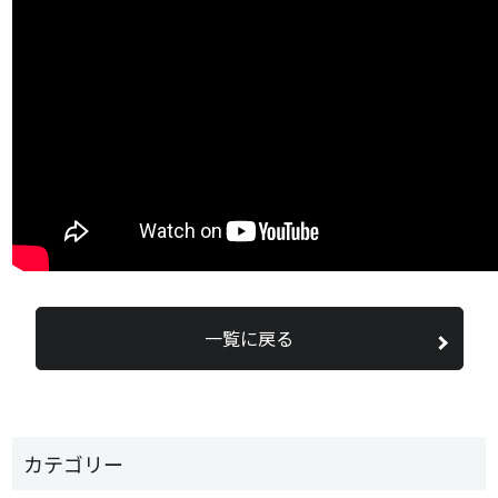
一覧に戻る
カテゴリー