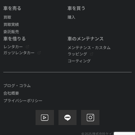
車を売る
車を買う
買取
購入
買取実績
委託販売
車を借りる
車のメンテナンス
レンタカー
メンテナンス・カスタム
ガッツレンタカー
ラッピング
コーティング
ブログ・コラム
会社概要
プライバシーポリシー
©2025 株式会社ケイズモビリティ