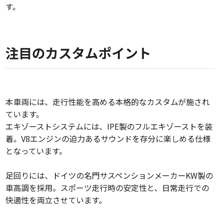
す。
注目のカスタムポイント
本車両には、走行性能を高める本格的なカスタムが施され
ています。
エキゾーストシステムには、IPE製のフルエキゾーストを装
着。V8エンジンの迫力あるサウンドを存分に楽しめる仕様
となっています。
足回りには、ドイツの名門サスペンションメーカーKW製の
車高調を採用。スポーツ走行時の安定性と、日常走行での
快適性を両立させています。