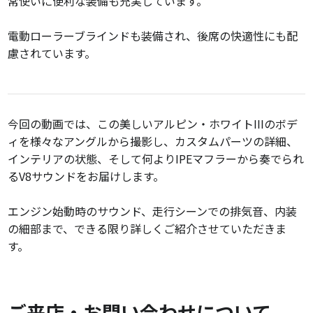
常使いに便利な装備も充実しています。
電動ローラーブラインドも装備され、後席の快適性にも配
慮されています。
今回の動画では、この美しいアルピン・ホワイトIIIのボデ
ィを様々なアングルから撮影し、カスタムパーツの詳細、
インテリアの状態、そして何よりIPEマフラーから奏でられ
るV8サウンドをお届けします。
エンジン始動時のサウンド、走行シーンでの排気音、内装
の細部まで、できる限り詳しくご紹介させていただきま
す。
ご来店・お問い合わせについて