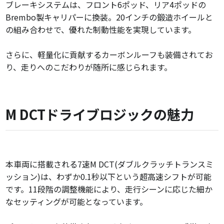
ブレーキシステムは、フロント6ポッド、リア4ポッドの
Brembo製キャリパーに換装。20インチの鍛造ホイールと
の組み合わせで、優れた制動性能を実現しています。
さらに、軽量化に貢献するカーボンルーフも装備されてお
り、走りへのこだわりが随所に感じられます。
M DCTドライブロジックの魅力
本車両に搭載される7速M DCT(ダブルクラッチトランスミ
ッション)は、わずか0.1秒以下という超高速シフトが可能
です。11段階の調整機能により、走行シーンに応じた細か
なセッティングが可能となっています。