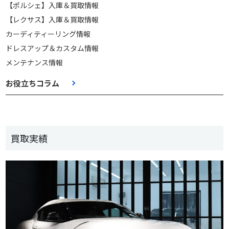
【ポルシェ】入庫＆買取情報
【レクサス】入庫＆買取情報
カーディティーリング情報
ドレスアップ＆カスタム情報
メンテナンス情報
お役立ちコラム
買取実績