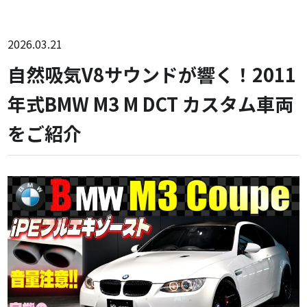
2026.03.21
自然吸気V8サウンドが響く！2011
年式BMW M3 M DCT カスタム車両
をご紹介