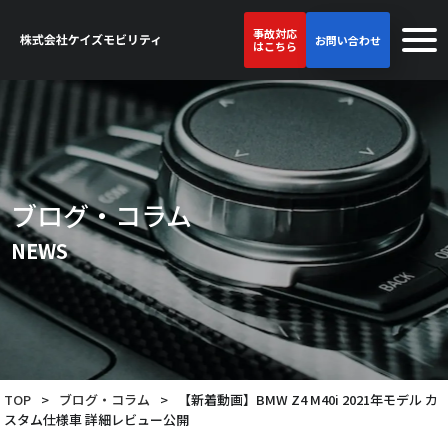
事故対応
お問い合わせ
はこちら
ブログ・コラム
NEWS
TOP
>
ブログ・コラム
>
【新着動画】BMW Z4 M40i 2021年モデル カ
スタム仕様車 詳細レビュー公開