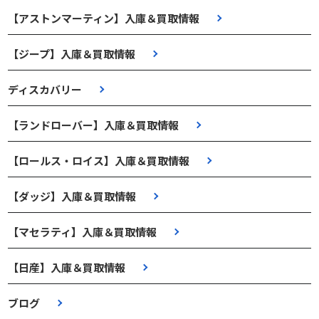
【アストンマーティン】入庫＆買取情報
【ジープ】入庫＆買取情報
ディスカバリー
【ランドローバー】入庫＆買取情報
【ロールス・ロイス】入庫＆買取情報
【ダッジ】入庫＆買取情報
【マセラティ】入庫＆買取情報
【日産】入庫＆買取情報
ブログ