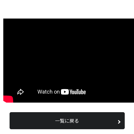
一覧に戻る