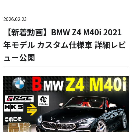
2026.02.23
【新着動画】BMW Z4 M40i 2021
年モデル カスタム仕様車 詳細レビ
ュー公開