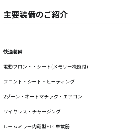
主要装備のご紹介
快適装備
電動フロント・シート(メモリー機能付)
フロント・シート・ヒーティング
2ゾーン・オートマチック・エアコン
ワイヤレス・チャージング
ルームミラー内蔵型ETC車載器