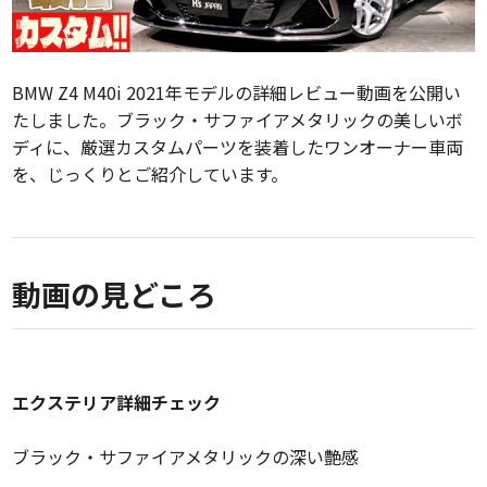
BMW Z4 M40i 2021年モデルの詳細レビュー動画を公開い
たしました。ブラック・サファイアメタリックの美しいボ
ディに、厳選カスタムパーツを装着したワンオーナー車両
を、じっくりとご紹介しています。
動画の見どころ
エクステリア詳細チェック
ブラック・サファイアメタリックの深い艶感