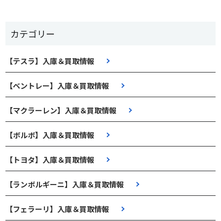
カテゴリー
【テスラ】入庫＆買取情報
【ベントレー】入庫＆買取情報
【マクラーレン】入庫＆買取情報
【ボルボ】入庫＆買取情報
【トヨタ】入庫＆買取情報
【ランボルギーニ】入庫＆買取情報
【フェラーリ】入庫＆買取情報