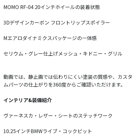
MOMO RF-04 20インチホイールの装着状態
3Dデザインカーボン フロントリップスポイラー
Mエアロダイナミクスパッケージの一体感
セリウム・グレー仕上げメッシュ・キドニー・グリル
動画では、静止画では伝わりにくい塗装の質感や、カスタ
ムパーツの仕上がりを360度からご確認いただけます。
インテリア&装備紹介
ヴァーネスカ・レザー・シートのステッチワーク
10.25インチBMWライブ・コックピット