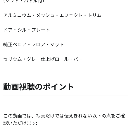
(シフト・パドル付)
アルミニウム・メッシュ・エフェクト・トリム
ドア・シル・プレート
純正ベロア・フロア・マット
セリウム・グレー仕上げロール・バー
動画視聴のポイント
この動画では、写真だけでは伝えきれない以下の点をご確
認いただけます: