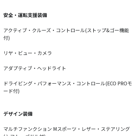
安全・運転支援装備
アクティブ・クルーズ・コントロール(ストップ&ゴー機能
付)
リヤ・ビュー・カメラ
アダプティブ・ヘッドライト
ドライビング・パフォーマンス・コントロール(ECO PROモ
ード付)
デザイン装備
マルチファンクション Mスポーツ・レザー・ステアリング