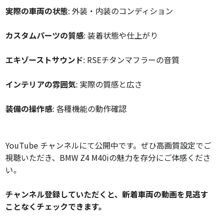
実際の車両の状態
: 外装・内装のコンディション
カスタムパーツの質感
: 装着状態や仕上がり
エキゾーストサウンド
: RSEチタンマフラーの音質
インテリアの雰囲気
: 実際の質感と広さ
装備の操作感
: 各種機能の動作確認
YouTube チャンネルにて公開中です。ぜひ高画質設定でご
視聴いただき、BMW Z4 M40iの魅力を存分にご体感くださ
い。
チャンネル登録していただくと、新着車両の動画を見逃す
ことなくチェックできます。