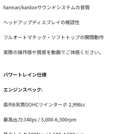
harman/kardonサウンドシステムの音質
ヘッドアップディスプレイの視認性
フルオートマチック・ソフトトップの開閉動作
実際の操作感や質感を動画でご体感ください。
パワートレイン仕様
エンジンスペック:
直列6気筒DOHCツインターボ 2,998cc
最高出力:340ps / 5,000-6,500rpm