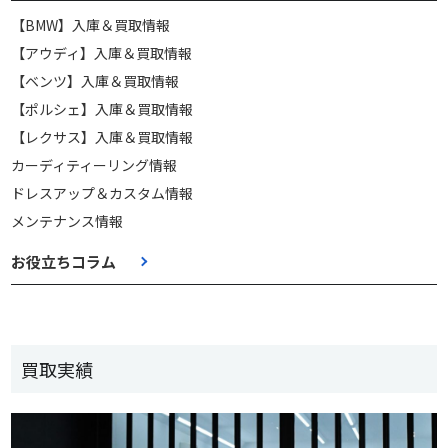
【BMW】入庫＆買取情報
【アウディ】入庫＆買取情報
【ベンツ】入庫＆買取情報
【ポルシェ】入庫＆買取情報
【レクサス】入庫＆買取情報
カーディティーリング情報
ドレスアップ＆カスタム情報
メンテナンス情報
お役立ちコラム
買取実績