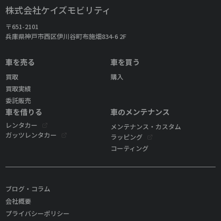
株式会社ケイズモビリティ
〒651-2101
兵庫県神戸市西区伊川谷町布施畑834-6 2F
車を売る
車を買う
買取
購入
買取実績
委託販売
車を借りる
車のメンテナンス
レンタカー
メンテナンス・カスタム
ガッツレンタカー
ラッピング
コーティング
ブログ・コラム
会社概要
プライバシーポリシー