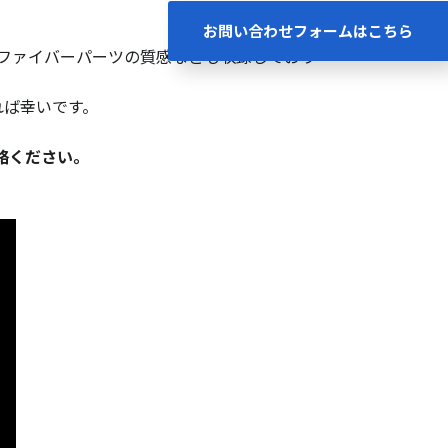
お問い合わせフォームはこちら
ファイバーパーツの質感なども収録しており
れば幸いです。
絡ください。