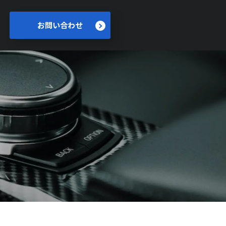
お問い合わせ