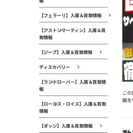
報
【フェラーリ】入庫＆買取情報
【アストンマーティン】入庫＆買
取情報
【ジープ】入庫＆買取情報
ディスカバリー
【ランドローバー】入庫＆買取情
報
この
画を
【ロールス・ロイス】入庫＆買取
情報
【ダッジ】入庫＆買取情報