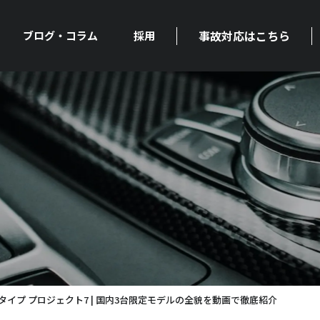
事故対応はこちら
ブログ・コラム
採用
タイプ プロジェクト7 | 国内3台限定モデルの全貌を動画で徹底紹介