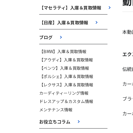
動
【マセラティ】入庫＆買取情報
【日産】入庫＆買取情報
本動
ブログ
【BMW】入庫＆買取情報
エク
【アウディ】入庫＆買取情報
【ベンツ】入庫＆買取情報
伝統
【ポルシェ】入庫＆買取情報
カー
【レクサス】入庫＆買取情報
カーディティーリング情報
ブラ
ドレスアップ＆カスタム情報
メンテナンス情報
カー
お役立ちコラム