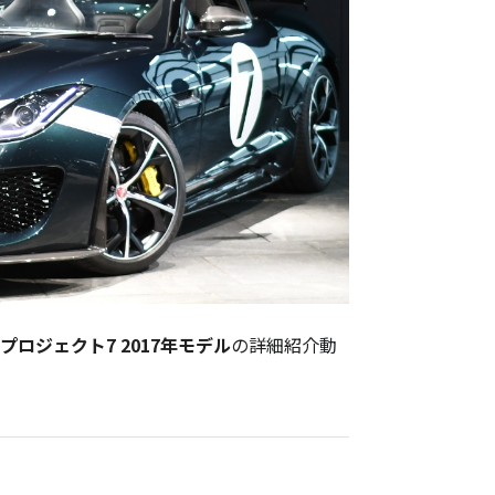
プロジェクト7 2017年モデル
の詳細紹介動