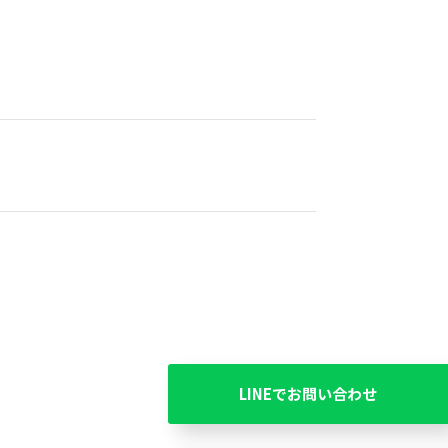
LINEでお問い合わせ