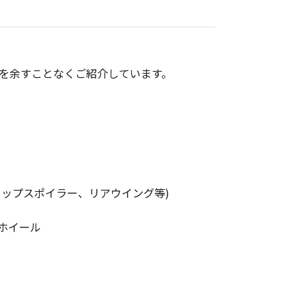
力を余すことなくご紹介しています。
ップスポイラー、リアウイング等)
造ホイール