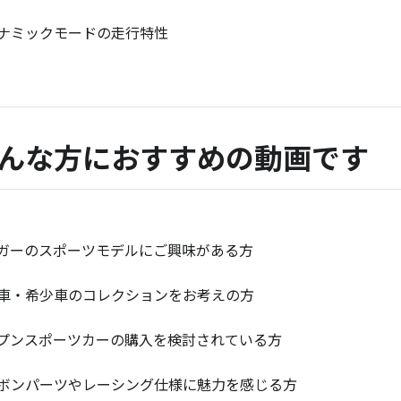
ナミックモードの走行特性
んな方におすすめの動画です
ガーのスポーツモデルにご興味がある方
車・希少車のコレクションをお考えの方
プンスポーツカーの購入を検討されている方
ボンパーツやレーシング仕様に魅力を感じる方