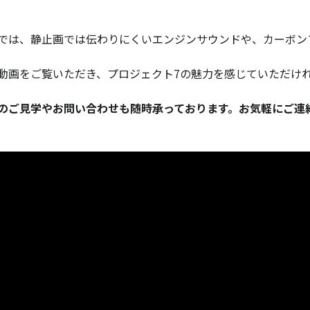
では、静止画では伝わりにくいエンジンサウンドや、カーボン
。
動画をご覧いただき、プロジェクト7の魅力を感じていただけ
のご見学やお問い合わせも随時承っております。お気軽にご連