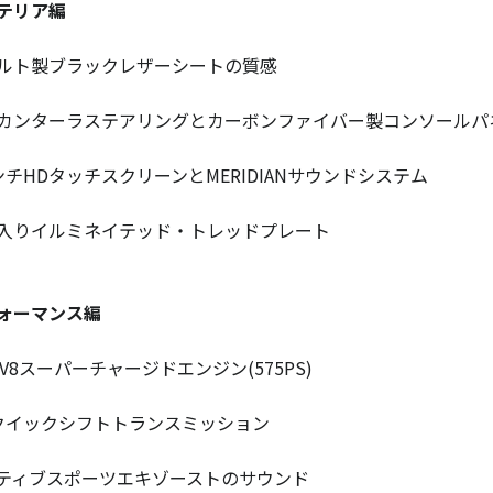
テリア編
ルト製ブラックレザーシートの質感
カンターラステアリングとカーボンファイバー製コンソールパ
ンチHDタッチスクリーンとMERIDIANサウンドシステム
入りイルミネイテッド・トレッドプレート
ォーマンス編
L V8スーパーチャージドエンジン(575PS)
クイックシフトトランスミッション
ティブスポーツエキゾーストのサウンド