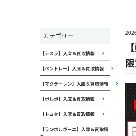
2026
カテゴリー
【
【テスラ】入庫＆買取情報
限
【ベントレー】入庫＆買取情報
【マクラーレン】入庫＆買取情報
【ボルボ】入庫＆買取情報
【トヨタ】入庫＆買取情報
【ランボルギーニ】入庫＆買取情