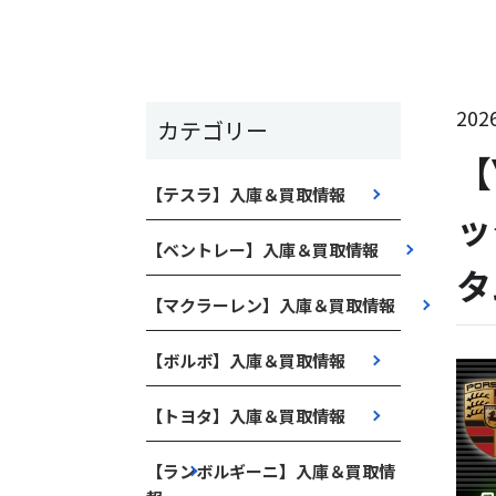
2026
カテゴリー
【
【テスラ】入庫＆買取情報
ッ
【ベントレー】入庫＆買取情報
タ
【マクラーレン】入庫＆買取情報
【ボルボ】入庫＆買取情報
【トヨタ】入庫＆買取情報
【ランボルギーニ】入庫＆買取情