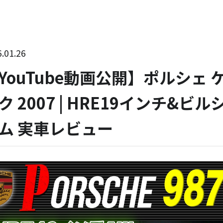
.01.26
YouTube動画公開】ポルシェ
ク 2007 | HRE19インチ&
ム 実車レビュー