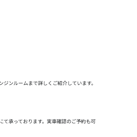
ンジンルームまで詳しくご紹介しています。
にて承っております。実車確認のご予約も可