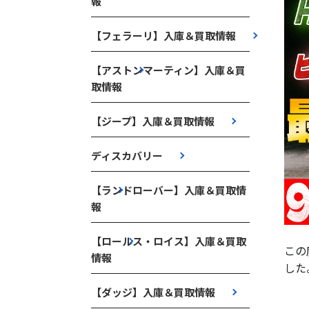
報
【フェラーリ】入庫＆買取情報
【アストンマーティン】入庫＆買
取情報
【ジープ】入庫＆買取情報
ディスカバリー
【ランドローバー】入庫＆買取情
報
【ロールス・ロイス】入庫＆買取
この
情報
した
【ダッジ】入庫＆買取情報