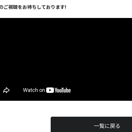
のご視聴をお待ちしております!
一覧に戻る