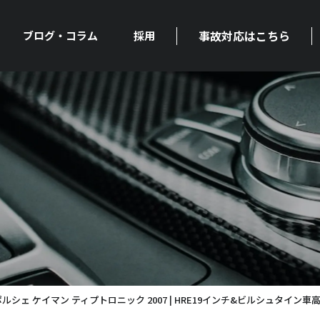
事故対応はこちら
ブログ・コラム
採用
ポルシェ ケイマン ティプトロニック 2007 | HRE19インチ&ビルシュタイン