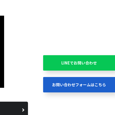
LINEでお問い合わせ
お問い合わせフォームはこちら