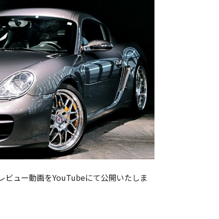
レビュー動画をYouTubeにて公開いたしま