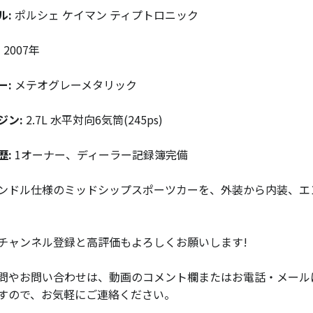
ル:
ポルシェ ケイマン ティプトロニック
:
2007年
ー:
メテオグレーメタリック
ジン:
2.7L 水平対向6気筒(245ps)
歴:
1オーナー、ディーラー記録簿完備
ンドル仕様のミッドシップスポーツカーを、外装から内装、エ
チャンネル登録と高評価もよろしくお願いします!
問やお問い合わせは、動画のコメント欄またはお電話・メール
すので、お気軽にご連絡ください。