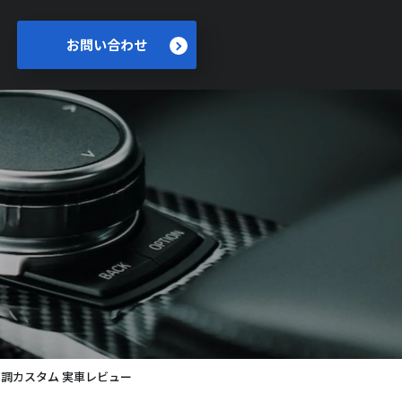
お問い合わせ
車高調カスタム 実車レビュー