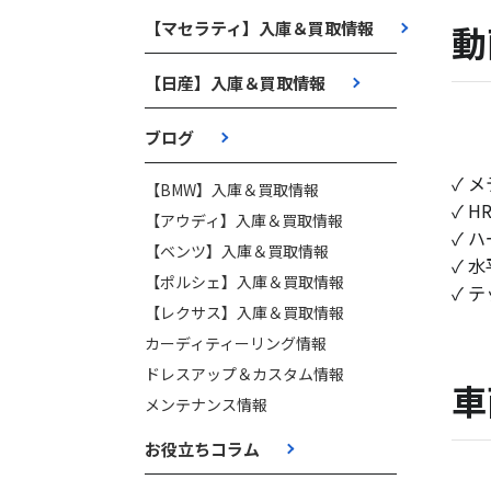
【マセラティ】入庫＆買取情報
動
【日産】入庫＆買取情報
ブログ
✓ 
【BMW】入庫＆買取情報
✓ 
【アウディ】入庫＆買取情報
✓ 
【ベンツ】入庫＆買取情報
✓ 
【ポルシェ】入庫＆買取情報
✓ 
【レクサス】入庫＆買取情報
カーディティーリング情報
ドレスアップ＆カスタム情報
車
メンテナンス情報
お役立ちコラム