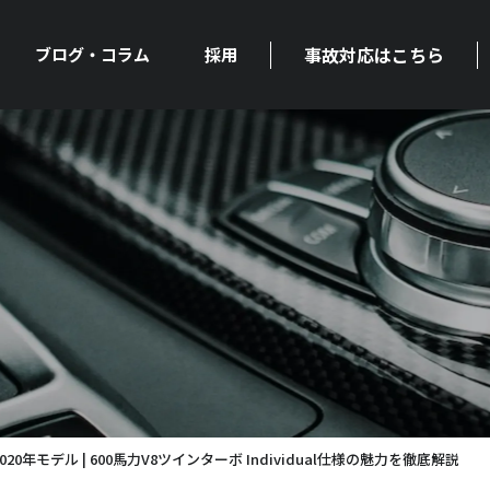
事故対応はこちら
ブログ・コラム
採用
020年モデル | 600馬力V8ツインターボ Individual仕様の魅力を徹底解説