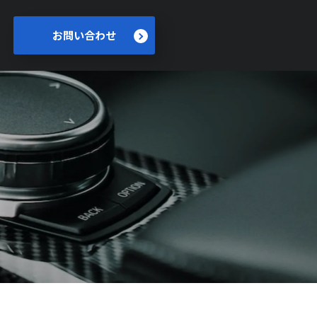
お問い合わせ