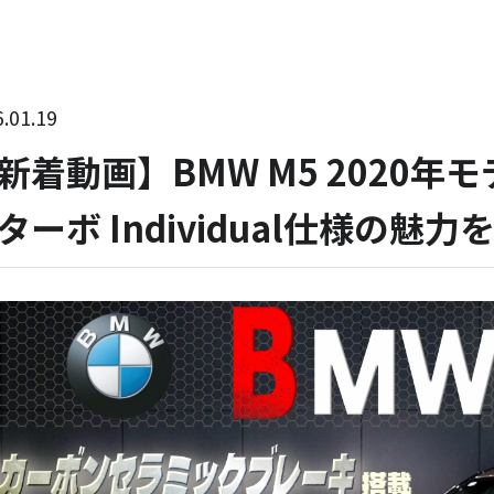
.01.19
新着動画】BMW M5 2020年モデ
ターボ Individual仕様の魅