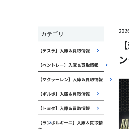
2026
カテゴリー
【
【テスラ】入庫＆買取情報
ン
【ベントレー】入庫＆買取情報
【マクラーレン】入庫＆買取情報
【ボルボ】入庫＆買取情報
【トヨタ】入庫＆買取情報
【ランボルギーニ】入庫＆買取情