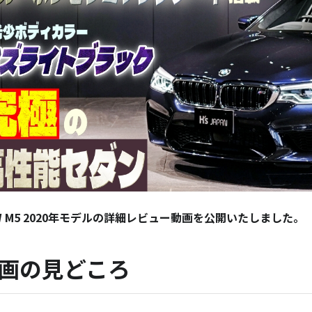
W M5 2020年モデルの詳細レビュー動画を公開いたしました。
画の見どころ