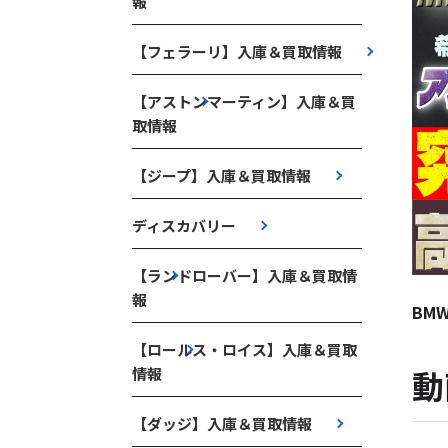
報
【フェラーリ】入庫＆買取情報
【アストンマーティン】入庫＆買
取情報
【ジープ】入庫＆買取情報
ディスカバリー
【ランドローバー】入庫＆買取情
報
BM
【ロールス・ロイス】入庫＆買取
動
情報
【ダッジ】入庫＆買取情報