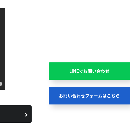
LINEでお問い合わせ
お問い合わせフォームはこちら