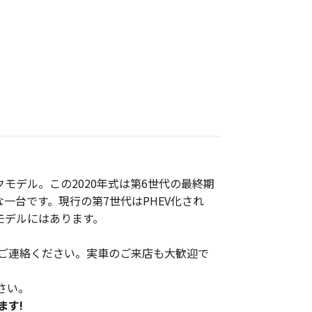
クモデル。この2020年式は第6世代の最終期
一台です。現行の第7世代はPHEV化され
モデルにはあります。
ご連絡ください。実車のご来店も大歓迎で
さい。
ます!