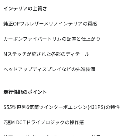
インテリアの上質さ
純正OPフルレザーメリノインテリアの質感
カーボンファイバートリムの配置と仕上がり
Mステッチが施された各部のディテール
ヘッドアップディスプレイなどの先進装備
走行性能のポイント
S55型直列6気筒ツインターボエンジン(431PS)の特性
7速M DCTドライブロジックの操作感