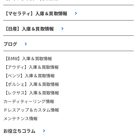
【マセラティ】入庫＆買取情報
【日産】入庫＆買取情報
ブログ
【BMW】入庫＆買取情報
【アウディ】入庫＆買取情報
【ベンツ】入庫＆買取情報
【ポルシェ】入庫＆買取情報
【レクサス】入庫＆買取情報
カーディティーリング情報
ドレスアップ＆カスタム情報
メンテナンス情報
お役立ちコラム