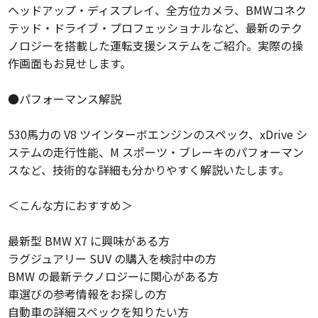
ヘッドアップ・ディスプレイ、全方位カメラ、BMWコネク
テッド・ドライブ・プロフェッショナルなど、最新のテク
ノロジーを搭載した運転支援システムをご紹介。実際の操
作画面もお見せします。
●パフォーマンス解説
530馬力の V8 ツインターボエンジンのスペック、xDrive シ
ステムの走行性能、M スポーツ・ブレーキのパフォーマン
スなど、技術的な詳細も分かりやすく解説いたします。
＜こんな方におすすめ＞
最新型 BMW X7 に興味がある方
ラグジュアリー SUV の購入を検討中の方
BMW の最新テクノロジーに関心がある方
車選びの参考情報をお探しの方
自動車の詳細スペックを知りたい方