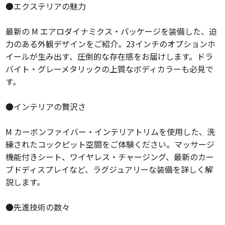
●エクステリアの魅力
最新の M エアロダイナミクス・パッケージを装備した、迫
力のある外観デザインをご紹介。23インチのオプションホ
イールが生み出す、圧倒的な存在感をお届けします。ドラ
バイト・グレーメタリックの上質なボディカラーも必見で
す。
●インテリアの贅沢さ
M カーボンファイバー・インテリアトリムを使用した、洗
練されたコックピット空間をご体験ください。マッサージ
機能付きシート、ワイヤレス・チャージング、最新のカー
ブドディスプレイなど、ラグジュアリーな装備を詳しく解
説します。
●先進技術の数々