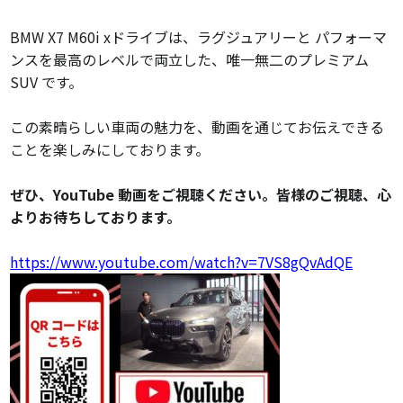
BMW X7 M60i xドライブは、ラグジュアリーと パフォーマ
ンスを最高のレベルで両立した、唯一無二のプレミアム
SUV です。
この素晴らしい車両の魅力を、動画を通じてお伝えできる
ことを楽しみにしております。
ぜひ、YouTube 動画をご視聴ください。皆様のご視聴、心
よりお待ちしております。
https://www.youtube.com/watch?v=7VS8gQvAdQE