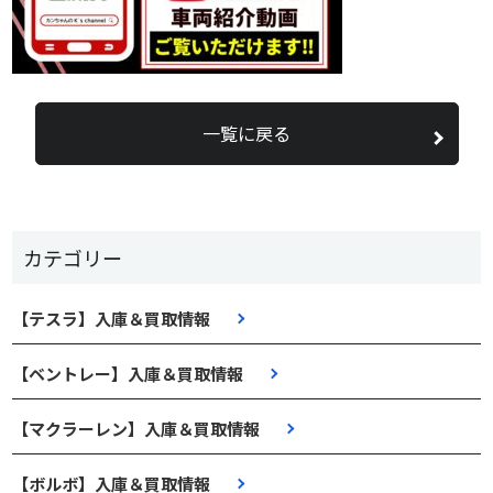
一覧に戻る
カテゴリー
【テスラ】入庫＆買取情報
【ベントレー】入庫＆買取情報
【マクラーレン】入庫＆買取情報
【ボルボ】入庫＆買取情報