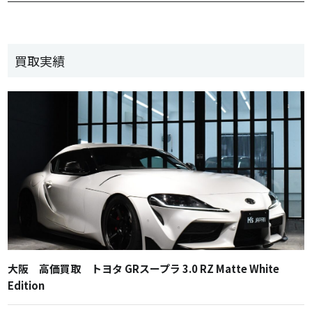
買取実績
大阪 高価買取 トヨタ GRスープラ 3.0 RZ Matte White
Edition