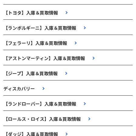
【トヨタ】入庫＆買取情報
【ランボルギーニ】入庫＆買取情報
【フェラーリ】入庫＆買取情報
【アストンマーティン】入庫＆買取情報
【ジープ】入庫＆買取情報
ディスカバリー
【ランドローバー】入庫＆買取情報
【ロールス・ロイス】入庫＆買取情報
【ダッジ】入庫＆買取情報