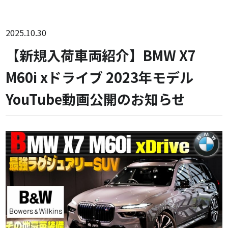
2025.10.30
【新規入荷車両紹介】BMW X7
M60i xドライブ 2023年モデル
YouTube動画公開のお知らせ