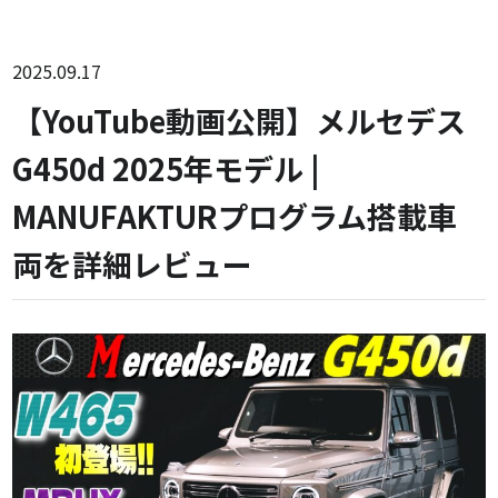
2025.09.17
【YouTube動画公開】メルセデス
G450d 2025年モデル |
MANUFAKTURプログラム搭載車
両を詳細レビュー