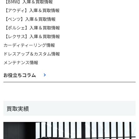
【BMW】入庫＆買取情報
【アウディ】入庫＆買取情報
【ベンツ】入庫＆買取情報
【ポルシェ】入庫＆買取情報
【レクサス】入庫＆買取情報
カーディティーリング情報
ドレスアップ＆カスタム情報
メンテナンス情報
お役立ちコラム
買取実績