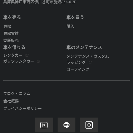
兵庫県神戸市西区伊川谷町布施畑834-6 2F
車を売る
車を買う
買取
購入
買取実績
委託販売
車を借りる
車のメンテナンス
レンタカー
メンテナンス・カスタム
ガッツレンタカー
ラッピング
コーティング
ブログ・コラム
会社概要
プライバシーポリシー