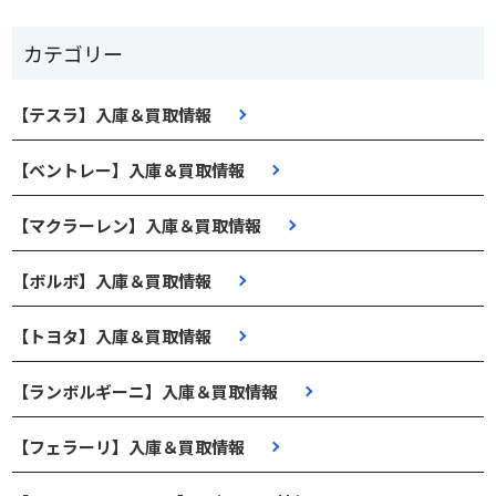
カテゴリー
【テスラ】入庫＆買取情報
【ベントレー】入庫＆買取情報
【マクラーレン】入庫＆買取情報
【ボルボ】入庫＆買取情報
【トヨタ】入庫＆買取情報
【ランボルギーニ】入庫＆買取情報
【フェラーリ】入庫＆買取情報