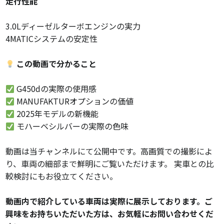
走行性能
3.0Lディーゼルターボエンジンの実力
4MATICシステムの安定性
この動画で分かること
G450dの実際の使用感
MANUFAKTURオプションの価値
2025年モデルの新機能
モハーベシルバーの実際の色味
動画は当チャンネルにて公開中です。高画質での撮影によ
り、車両の細部まで鮮明にご覧いただけます。 実車との比
較検討にもお役立てください。
動画内で紹介している車両は実際に展示しております。ご
興味をお持ちいただいた方は、お気軽にお問い合わせくだ