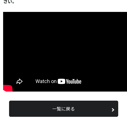
さい。
一覧に戻る