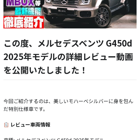
この度、メルセデスベンツ G450d
2025年モデルの詳細レビュー動画
を公開いたしました！
今回ご紹介するのは、美しいモハーベシルバーに身を包ん
だ特別仕様車です。
レビュー車両情報