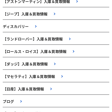
【アストンマーティン】入庫＆買取情報
【ジープ】入庫＆買取情報
ディスカバリー
【ランドローバー】入庫＆買取情報
【ロールス・ロイス】入庫＆買取情報
【ダッジ】入庫＆買取情報
【マセラティ】入庫＆買取情報
【日産】入庫＆買取情報
ブログ