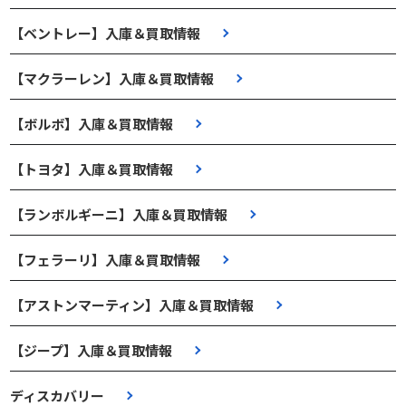
【ベントレー】入庫＆買取情報
【マクラーレン】入庫＆買取情報
【ボルボ】入庫＆買取情報
【トヨタ】入庫＆買取情報
【ランボルギーニ】入庫＆買取情報
【フェラーリ】入庫＆買取情報
【アストンマーティン】入庫＆買取情報
【ジープ】入庫＆買取情報
ディスカバリー