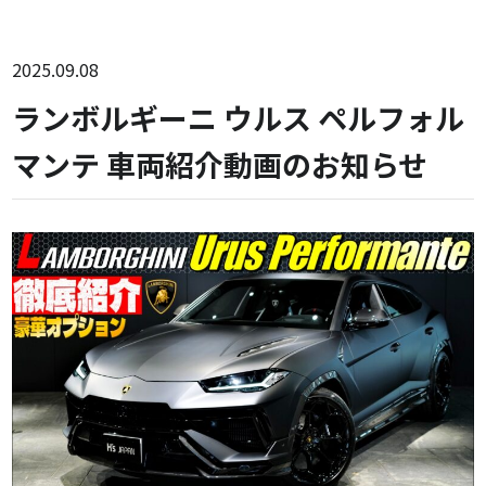
2025.09.08
ランボルギーニ ウルス ペルフォル
マンテ 車両紹介動画のお知らせ