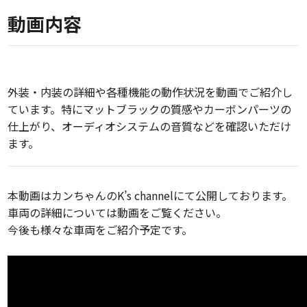
動画内容
外装・内装の詳細や各種機能の動作状況を動画でご紹介し
ています。特にマットブラックの質感やカーボンパーツの
仕上がり、オーディオシステムの音質などを確認いただけ
ます。
本動画はカンちゃんのK’s channelにて公開しております。
車両の詳細については動画をご覧ください。
今後も様々な車両をご紹介予定です。