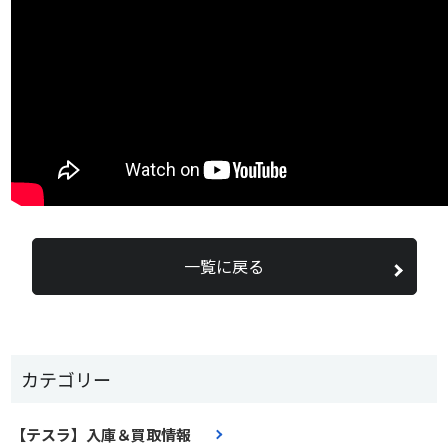
一覧に戻る
カテゴリー
【テスラ】入庫＆買取情報