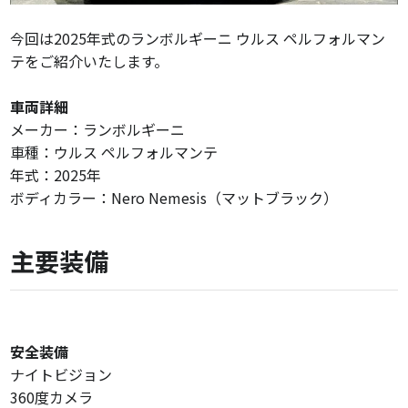
今回は2025年式のランボルギーニ ウルス ペルフォルマン
テをご紹介いたします。
車両詳細
メーカー：ランボルギーニ
車種：ウルス ペルフォルマンテ
年式：2025年
ボディカラー：Nero Nemesis（マットブラック）
主要装備
安全装備
ナイトビジョン
360度カメラ