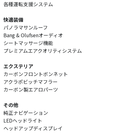
各種運転支援システム
快適装備
パノラマサンルーフ
Bang & Olufsenオーディオ
シートマッサージ機能
プレミアムエアクオリティシステム
エクステリア
カーボンフロントボンネット
アクラポビッチマフラー
カーボン製エアロパーツ
その他
純正ナビゲーション
LEDヘッドライト
ヘッドアップディスプレイ