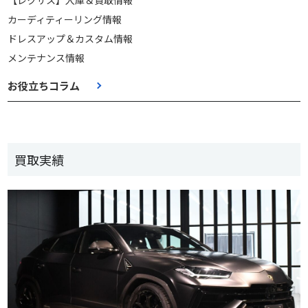
カーディティーリング情報
ドレスアップ＆カスタム情報
メンテナンス情報
お役立ちコラム
買取実績