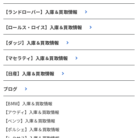
【ランドローバー】入庫＆買取情報
【ロールス・ロイス】入庫＆買取情報
【ダッジ】入庫＆買取情報
【マセラティ】入庫＆買取情報
【日産】入庫＆買取情報
ブログ
【BMW】入庫＆買取情報
【アウディ】入庫＆買取情報
【ベンツ】入庫＆買取情報
【ポルシェ】入庫＆買取情報
【レクサス】入庫＆買取情報