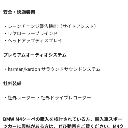
安全・快適装備
・レーンチェンジ警告機能（サイドアシスト）
・リヤローラーブラインド
・ヘッドアップディスプレイ
プレミアムオーディオシステム
・harman/kardon サラウンドサウンドシステム
社外装備
・社外レーダー ・社外ドライブレコーダー
BMW M4クーペの購入を検討されている方、輸入車スポー
ツカーに興味がある方は、ぜひ動画をご覧ください。M4ク