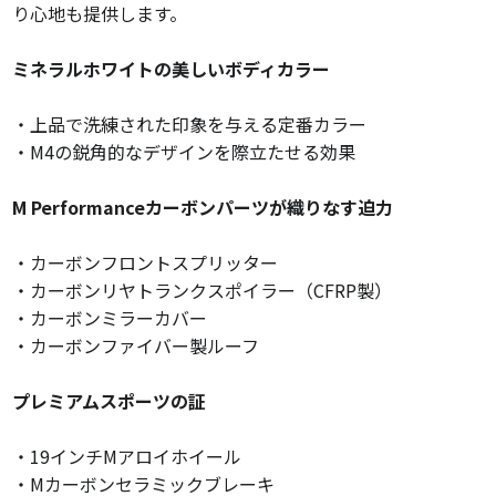
り心地も提供します。
ミネラルホワイトの美しいボディカラー
・上品で洗練された印象を与える定番カラー
・M4の鋭角的なデザインを際立たせる効果
M Performanceカーボンパーツが織りなす迫力
・カーボンフロントスプリッター
・カーボンリヤトランクスポイラー（CFRP製）
・カーボンミラーカバー
・カーボンファイバー製ルーフ
プレミアムスポーツの証
・19インチMアロイホイール
・Mカーボンセラミックブレーキ