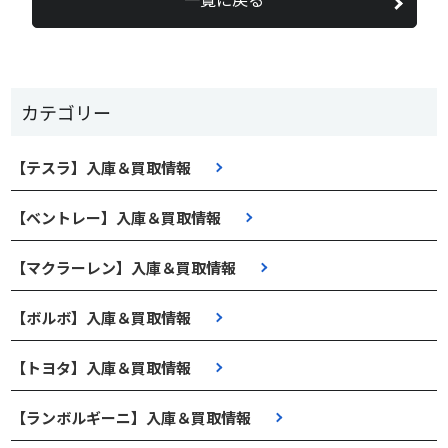
カテゴリー
【テスラ】入庫＆買取情報
【ベントレー】入庫＆買取情報
【マクラーレン】入庫＆買取情報
【ボルボ】入庫＆買取情報
【トヨタ】入庫＆買取情報
【ランボルギーニ】入庫＆買取情報