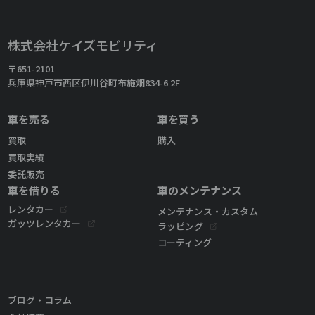
株式会社ケイズモビリティ
〒651-2101
兵庫県神戸市西区伊川谷町布施畑834-6 2F
車を売る
車を買う
買取
購入
買取実績
委託販売
車を借りる
車のメンテナンス
レンタカー
メンテナンス・カスタム
ガッツレンタカー
ラッピング
コーティング
ブログ・コラム