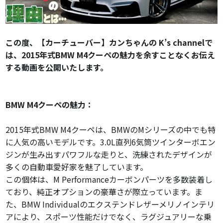
この度、【カーチューバー】カンちゃんの K’s channelで
は、2015年式BMW M4クーペの魅力を余すことなくお伝え
する動画を公開いたします。
BMW M4クーペの魅力
：
2015年式BMW M4クーペは、BMWのMシリーズの中でも特
に人気の高いモデルです。3.0L直列6気筒ツインターボエン
ジンが生み出すパワフルな走りと、洗練されたデザインが
多くの自動車愛好家を魅了しています。
この個体は、M Performanceカーボンパーツを多数装着し
ており、純正オプションの豪華さが際立っています。ま
た、BMW Individualのエクステンドレザーメリノインテリ
アにより、スポーツ性能だけでなく、ラグジュアリーな乗