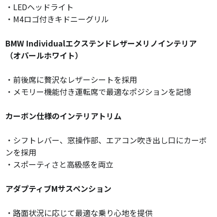
・LEDヘッドライト
・M4ロゴ付きキドニーグリル
BMW Individualエクステンドレザーメリノインテリア
（オパールホワイト）
・前後席に贅沢なレザーシートを採用
・メモリー機能付き運転席で最適なポジションを記憶
カーボン仕様のインテリアトリム
・シフトレバー、窓操作部、エアコン吹き出し口にカーボ
ンを採用
・スポーティさと高級感を両立
アダプティブMサスペンション
・路面状況に応じて最適な乗り心地を提供