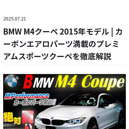
2025.07.21
BMW M4クーペ 2015年モデル | カ
ーボンエアロパーツ満載のプレミ
アムスポーツクーペを徹底解説