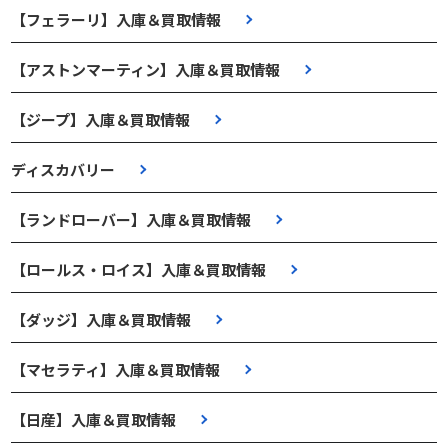
【フェラーリ】入庫＆買取情報
【アストンマーティン】入庫＆買取情報
【ジープ】入庫＆買取情報
ディスカバリー
【ランドローバー】入庫＆買取情報
【ロールス・ロイス】入庫＆買取情報
【ダッジ】入庫＆買取情報
【マセラティ】入庫＆買取情報
【日産】入庫＆買取情報