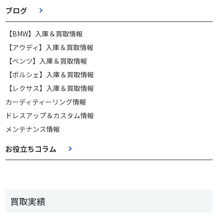
ブログ
【BMW】入庫＆買取情報
【アウディ】入庫＆買取情報
【ベンツ】入庫＆買取情報
【ポルシェ】入庫＆買取情報
【レクサス】入庫＆買取情報
カーディティーリング情報
ドレスアップ＆カスタム情報
メンテナンス情報
お役立ちコラム
買取実績