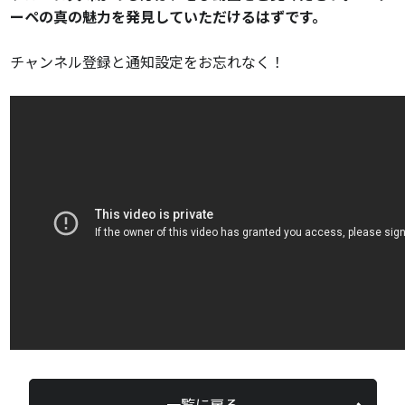
ーペの真の魅力を発見していただけるはずです。
チャンネル登録と通知設定をお忘れなく！
一覧に戻る