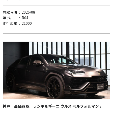
買取時期
:
2026/08
年 式
:
R04
走行距離
:
21000
神戸 高価買取 ランボルギーニ ウルス ペルフォルマンテ