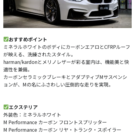
おすすめポイント
ミネラルホワイトのボディにカーボンエアロとCFRPルーフ
が映える、洗練されたスタイル。
harman/kardonとメリノレザーが彩る室内は、機能美と快
適性を兼備。
カーボンセラミックブレーキとアダプティブMサスペンシ
ョンが、Mの名にふさわしい圧倒的な走りを実現。
エクステリア
外装色：ミネラルホワイト
M Performance カーボン フロントスプリッター
M Performance カーボン リヤ・トランク・スポイラー