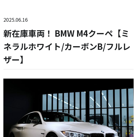
2025.06.16
新在庫車両！ BMW M4クーペ【ミ
ネラルホワイト/カーボンB/フルレ
ザー】