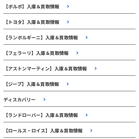
【ボルボ】入庫＆買取情報
【トヨタ】入庫＆買取情報
【ランボルギーニ】入庫＆買取情報
【フェラーリ】入庫＆買取情報
【アストンマーティン】入庫＆買取情報
【ジープ】入庫＆買取情報
ディスカバリー
【ランドローバー】入庫＆買取情報
【ロールス・ロイス】入庫＆買取情報