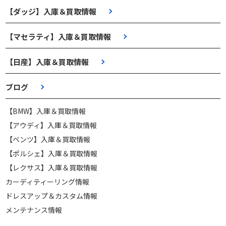
【ダッジ】入庫＆買取情報
【マセラティ】入庫＆買取情報
【日産】入庫＆買取情報
ブログ
【BMW】入庫＆買取情報
【アウディ】入庫＆買取情報
【ベンツ】入庫＆買取情報
【ポルシェ】入庫＆買取情報
【レクサス】入庫＆買取情報
カーディティーリング情報
ドレスアップ＆カスタム情報
メンテナンス情報