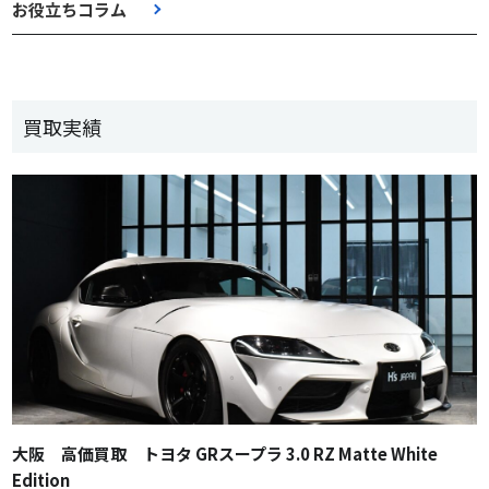
お役立ちコラム
買取実績
大阪 高価買取 トヨタ GRスープラ 3.0 RZ Matte White
Edition