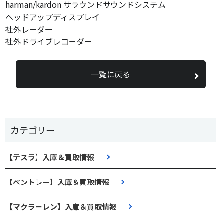
harman/kardon サラウンドサウンドシステム
ヘッドアップディスプレイ
社外レーダー
社外ドライブレコーダー
一覧に戻る
カテゴリー
【テスラ】入庫＆買取情報
【ベントレー】入庫＆買取情報
【マクラーレン】入庫＆買取情報