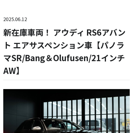
2025.06.12
新在庫車両！ アウディ RS6アバン
ト エアサスペンション車【パノラ
マSR/Bang＆Olufusen/21インチ
AW】