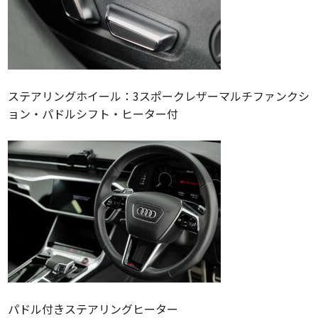
ステアリングホイール：3スポークレザーマルチファンクシ
ョン・パドルシフト・ヒーター付
パドル付きステアリングヒーター