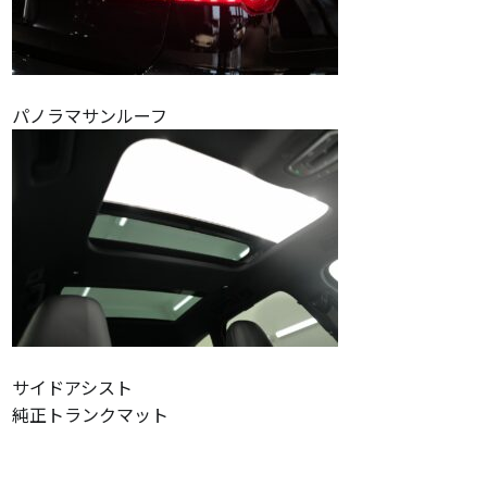
パノラマサンルーフ
サイドアシスト
純正トランクマット