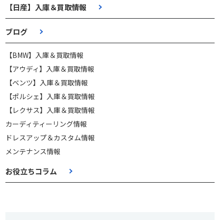
【日産】入庫＆買取情報
ブログ
【BMW】入庫＆買取情報
【アウディ】入庫＆買取情報
【ベンツ】入庫＆買取情報
【ポルシェ】入庫＆買取情報
【レクサス】入庫＆買取情報
カーディティーリング情報
ドレスアップ＆カスタム情報
メンテナンス情報
お役立ちコラム