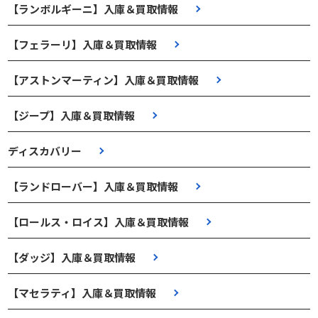
【ランボルギーニ】入庫＆買取情報
【フェラーリ】入庫＆買取情報
【アストンマーティン】入庫＆買取情報
【ジープ】入庫＆買取情報
ディスカバリー
【ランドローバー】入庫＆買取情報
【ロールス・ロイス】入庫＆買取情報
【ダッジ】入庫＆買取情報
【マセラティ】入庫＆買取情報