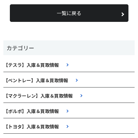
一覧に戻る
カテゴリー
【テスラ】入庫＆買取情報
【ベントレー】入庫＆買取情報
【マクラーレン】入庫＆買取情報
【ボルボ】入庫＆買取情報
【トヨタ】入庫＆買取情報