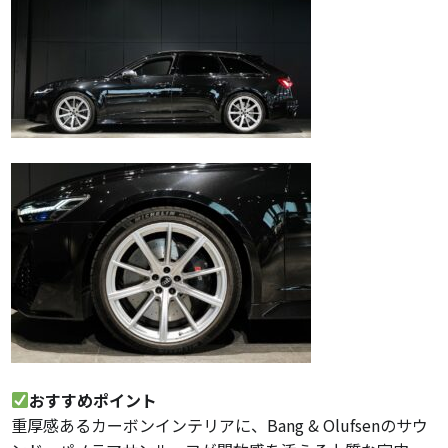
おすすめポイント
重厚感あるカーボンインテリアに、Bang & Olufsenのサウ