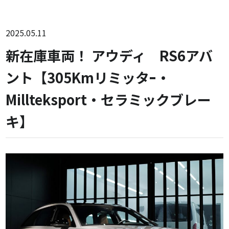
2025.05.11
新在庫車両！ アウディ RS6アバ
ント【305Kmリミッタｰ・
Millteksport・セラミックブレー
キ】