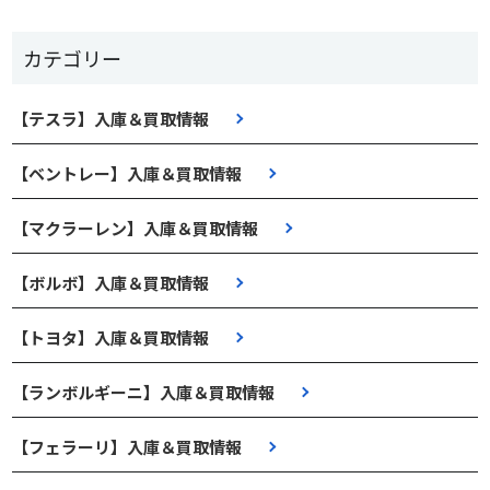
カテゴリー
【テスラ】入庫＆買取情報
【ベントレー】入庫＆買取情報
【マクラーレン】入庫＆買取情報
【ボルボ】入庫＆買取情報
【トヨタ】入庫＆買取情報
【ランボルギーニ】入庫＆買取情報
【フェラーリ】入庫＆買取情報