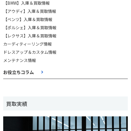
【BMW】入庫＆買取情報
【アウディ】入庫＆買取情報
【ベンツ】入庫＆買取情報
【ポルシェ】入庫＆買取情報
【レクサス】入庫＆買取情報
カーディティーリング情報
ドレスアップ＆カスタム情報
メンテナンス情報
お役立ちコラム
買取実績