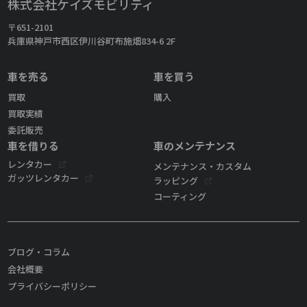
株式会社ケイズモビリティ
〒651-2101
兵庫県神戸市西区伊川谷町布施畑834-6 2F
車を売る
車を買う
買取
購入
買取実績
委託販売
車を借りる
車のメンテナンス
レンタカー
メンテナンス・カスタム
ガッツレンタカー
ラッピング
コーティング
ブログ・コラム
会社概要
プライバシーポリシー