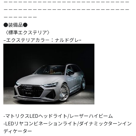
－－－－－－－－－－－－－－－－－－－－－－－－－－
－－－－－－－－－－－－－－－－－－－－－－－－－－
－－－－－－－
●装備品●
〈標準エクステリア〉
–エクステリアカラ－：ナルドグレｰ
-マトリクスLEDヘッドライト/レーザーハイビーム
-LEDリヤコンビネーションライト/ダイナミックターンイン
ディケーター