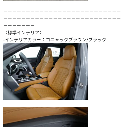
－－－－－－－－－－－－－－－－－－－－－－－－－－
－－－－－－－－－－－－－－－－－－－－－－－－－－
－－－－－－－
〈標準インテリア〉
-インテリアカラ－：コニャックブラウン/ブラック