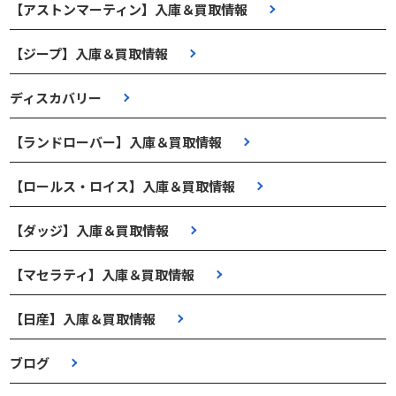
【アストンマーティン】入庫＆買取情報
【ジープ】入庫＆買取情報
ディスカバリー
【ランドローバー】入庫＆買取情報
【ロールス・ロイス】入庫＆買取情報
【ダッジ】入庫＆買取情報
【マセラティ】入庫＆買取情報
【日産】入庫＆買取情報
ブログ