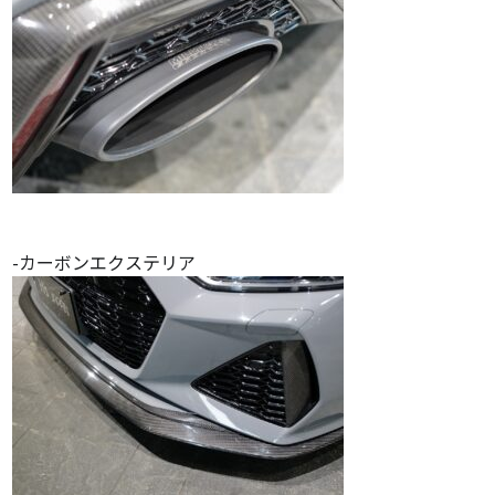
-カーボンエクステリア