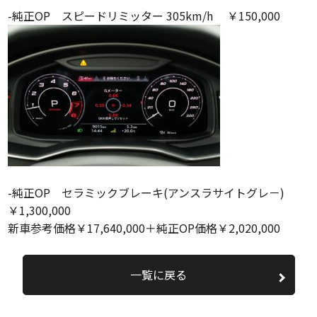
-純正OP スピードリミッター 305km/h ￥150,000
-純正OP セラミックブレーキ(アンスラサイトグレ－)
￥1,300,000
新車参考価格￥17,640,000＋純正OP価格￥2,020,000
一覧に戻る