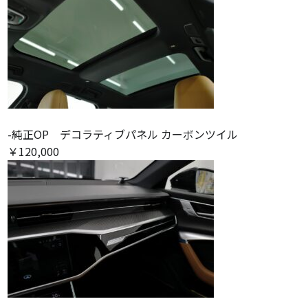
-純正OP デコラティブパネル カーボンツイル
￥120,000