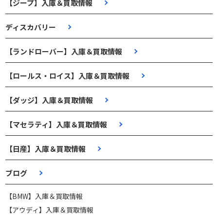
【ジープ】入庫＆買取情報
ディスカバリー
【ランドローバー】入庫＆買取情報
【ロールス・ロイス】入庫＆買取情報
【ダッジ】入庫＆買取情報
【マセラティ】入庫＆買取情報
【日産】入庫＆買取情報
ブログ
【BMW】入庫＆買取情報
【アウディ】入庫＆買取情報