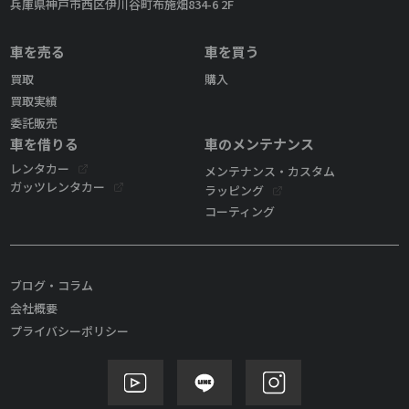
兵庫県神戸市西区伊川谷町布施畑834-6 2F
車を売る
車を買う
買取
購入
買取実績
委託販売
車を借りる
車のメンテナンス
レンタカー
メンテナンス・カスタム
ガッツレンタカー
ラッピング
コーティング
ブログ・コラム
会社概要
プライバシーポリシー