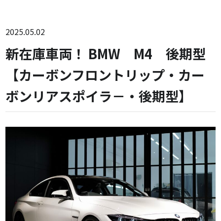
2025.05.02
新在庫車両！ BMW M4 後期型
【カーボンフロントリップ・カー
ボンリアスポイラ－・後期型】