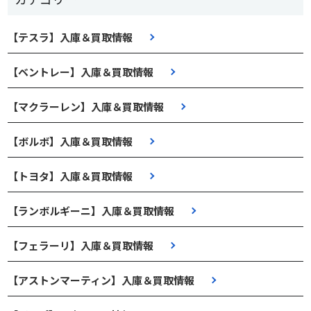
【テスラ】入庫＆買取情報
【ベントレー】入庫＆買取情報
【マクラーレン】入庫＆買取情報
【ボルボ】入庫＆買取情報
【トヨタ】入庫＆買取情報
【ランボルギーニ】入庫＆買取情報
【フェラーリ】入庫＆買取情報
【アストンマーティン】入庫＆買取情報