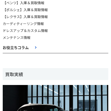
【ベンツ】入庫＆買取情報
【ポルシェ】入庫＆買取情報
【レクサス】入庫＆買取情報
カーディティーリング情報
ドレスアップ＆カスタム情報
メンテナンス情報
お役立ちコラム
買取実績