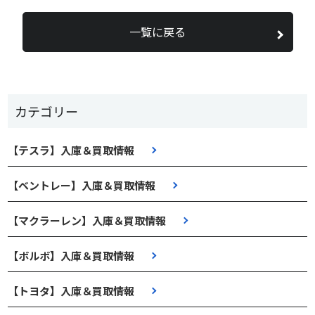
一覧に戻る
カテゴリー
【テスラ】入庫＆買取情報
【ベントレー】入庫＆買取情報
【マクラーレン】入庫＆買取情報
【ボルボ】入庫＆買取情報
【トヨタ】入庫＆買取情報