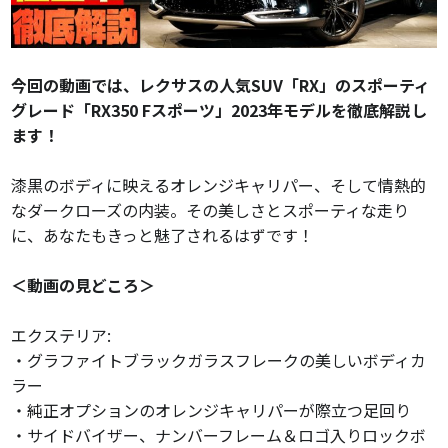
今回の動画では、レクサスの人気SUV「RX」のスポーティ
グレード「RX350 Fスポーツ」2023年モデルを徹底解説し
ます！
漆黒のボディに映えるオレンジキャリパー、そして情熱的
なダークローズの内装。その美しさとスポーティな走り
に、あなたもきっと魅了されるはずです！
＜動画の見どころ＞
エクステリア:
・グラファイトブラックガラスフレークの美しいボディカ
ラー
・純正オプションのオレンジキャリパーが際立つ足回り
・サイドバイザー、ナンバーフレーム＆ロゴ入りロックボ