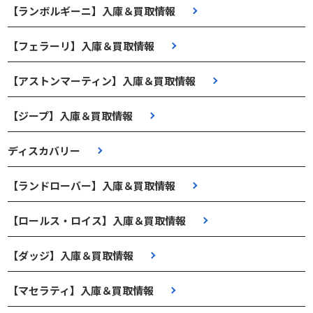
【ランボルギーニ】入庫＆買取情報
【フェラーリ】入庫＆買取情報
【アストンマーティン】入庫＆買取情報
【ジープ】入庫＆買取情報
ディスカバリー
【ランドローバー】入庫＆買取情報
【ロールス・ロイス】入庫＆買取情報
【ダッジ】入庫＆買取情報
【マセラティ】入庫＆買取情報