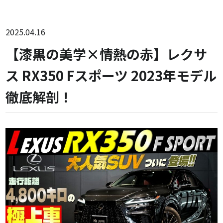
2025.04.16
【漆黒の美学×情熱の赤】レクサ
ス RX350 Fスポーツ 2023年モデル
徹底解剖！