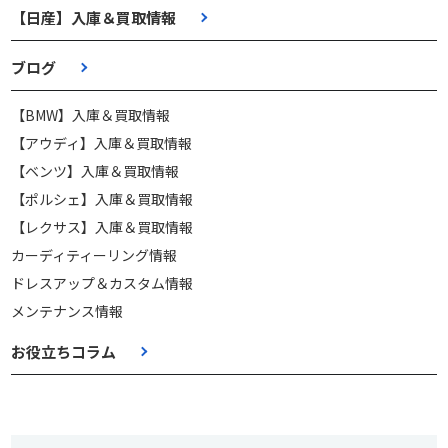
【日産】入庫＆買取情報
ブログ
【BMW】入庫＆買取情報
【アウディ】入庫＆買取情報
【ベンツ】入庫＆買取情報
【ポルシェ】入庫＆買取情報
【レクサス】入庫＆買取情報
カーディティーリング情報
ドレスアップ＆カスタム情報
メンテナンス情報
お役立ちコラム