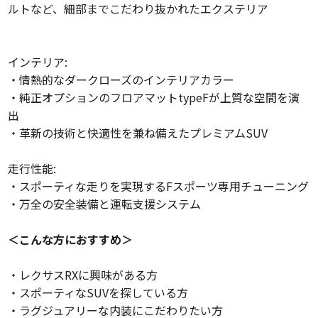
ルトなど、細部までこだわり抜かれたエクステリア
インテリア:
・情熱的なダークローズのインテリアカラー
・純正オプションのフロアマットtypeFが上質な空間を演
出
・革新の技術と快適性を兼ね備えたプレミアムSUV
走行性能:
・スポーティな走りを実現するFスポーツ専用チューニング
・万全の安全装備と運転支援システム
＜こんな方におすすめ＞
・レクサスRXに興味がある方
・スポーティなSUVを探している方
・ラグジュアリーな内装にこだわりたい方