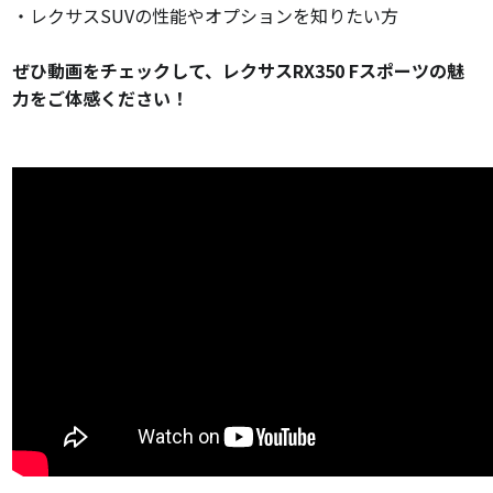
・レクサスSUVの性能やオプションを知りたい方
ぜひ動画をチェックして、レクサスRX350 Fスポーツの魅
力をご体感ください！