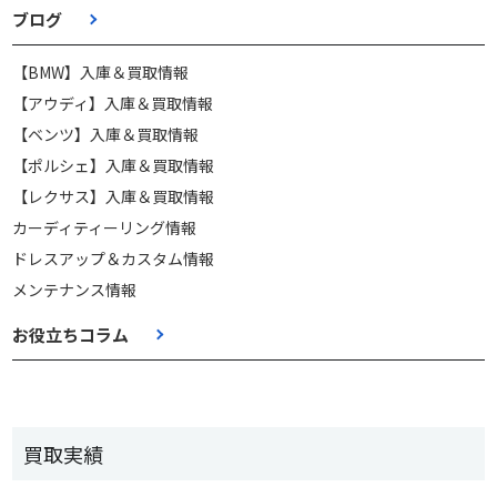
ブログ
【BMW】入庫＆買取情報
【アウディ】入庫＆買取情報
【ベンツ】入庫＆買取情報
【ポルシェ】入庫＆買取情報
【レクサス】入庫＆買取情報
カーディティーリング情報
ドレスアップ＆カスタム情報
メンテナンス情報
お役立ちコラム
買取実績