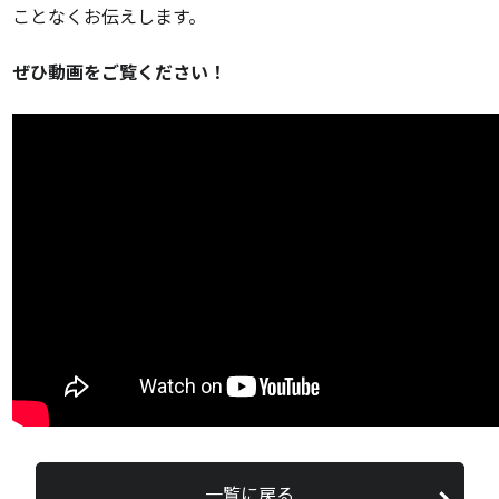
ことなくお伝えします。
ぜひ動画をご覧ください！
一覧に戻る