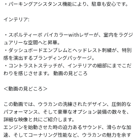
・パーキングアシスタンス機能により、駐車も安心です。
インテリア:
・スポルティーボ バイカラーwithレザーが、室内をラグジ
ュアリーな空間へと昇華。
・ダッシュボードエンブレムとヘッドレスト刺繍が、特別
感を演出するブランディングパッケージ。
・コントラストステッチが、インテリアの細部にまでこだ
わりを感じさせます。 動画の見どころ
＜動画の見どころ＞
この動画では、ウラカンの洗練されたデザイン、圧倒的な
パフォーマンス、そして豪華なオプション装備の数々を、
詳細な映像と共にご紹介します。
エンジンを始動させた時の迫力あるサウンド、滑らかな加
速、そしてコーナリング性能など、ウラカンの魅力を余す