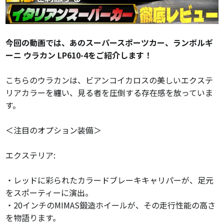
今回の動画では、あのスーパースポーツカー、ランボルギ
ーニ ウラカン LP610-4をご紹介します！
こちらのウラカンは、ビアンコイカロスの美しいエクステ
リアカラーを纏い、見る者を圧倒する存在感を放っていま
す。
＜注目のオプション装備＞
エクステリア:
・レッドに彩られたカラードブレーキキャリパーが、足元
をスポーティーに演出。
・20インチのMIMAS鍛造ホイールが、その走行性能の高さ
を物語ります。