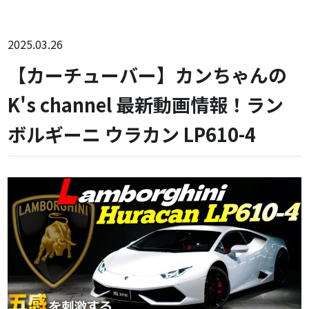
2025.03.26
【カーチューバー】カンちゃんの
K's channel 最新動画情報！ラン
ボルギーニ ウラカン LP610-4