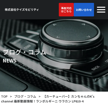
事故対応
お問い合わせ
はこちら
ブログ・コラム
NEWS
TOP
>
ブログ・コラム
>
【カーチューバー】カンちゃんのK's
channel 最新動画情報！ランボルギーニ ウラカン LP610-4