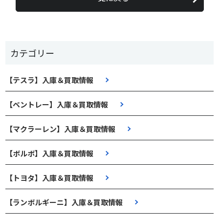
カテゴリー
【テスラ】入庫＆買取情報
【ベントレー】入庫＆買取情報
【マクラーレン】入庫＆買取情報
【ボルボ】入庫＆買取情報
【トヨタ】入庫＆買取情報
【ランボルギーニ】入庫＆買取情報