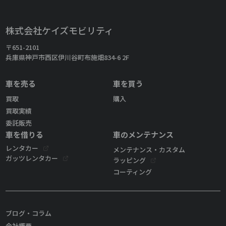
株式会社ケイズモビリティ
〒651-2101
兵庫県神戸市西区伊川谷町布施畑834-6 2F
車を売る
車を買う
買取
購入
買取実績
委託販売
車を借りる
車のメンテナンス
レンタカー
メンテナンス・カスタム
ガッツレンタカー
ラッピング
コーティング
ブログ・コラム
会社概要