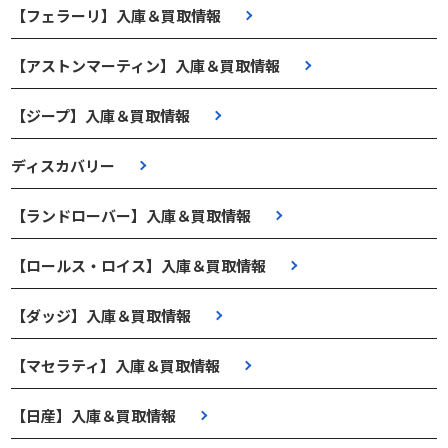
【フェラーリ】入庫＆買取情報
【アストンマーティン】入庫＆買取情報
【ジープ】入庫＆買取情報
ディスカバリー
【ランドローバー】入庫＆買取情報
【ロールス・ロイス】入庫＆買取情報
【ダッジ】入庫＆買取情報
【マセラティ】入庫＆買取情報
【日産】入庫＆買取情報