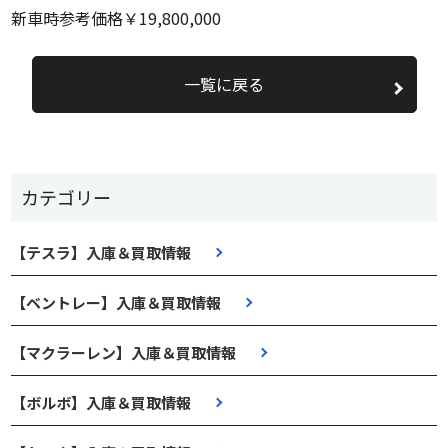
新車時参考価格￥19,800,000
一覧に戻る
カテゴリー
【テスラ】入庫＆買取情報
【ベントレー】入庫＆買取情報
【マクラーレン】入庫＆買取情報
【ボルボ】入庫＆買取情報