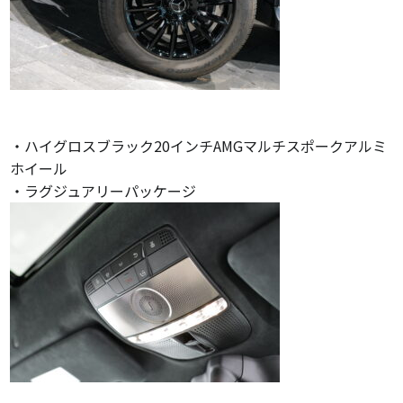
・ハイグロスブラック20インチAMGマルチスポークアルミ
ホイール
・ラグジュアリーパッケージ