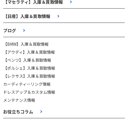
【マセラティ】入庫＆買取情報
【日産】入庫＆買取情報
ブログ
【BMW】入庫＆買取情報
【アウディ】入庫＆買取情報
【ベンツ】入庫＆買取情報
【ポルシェ】入庫＆買取情報
【レクサス】入庫＆買取情報
カーディティーリング情報
ドレスアップ＆カスタム情報
メンテナンス情報
お役立ちコラム