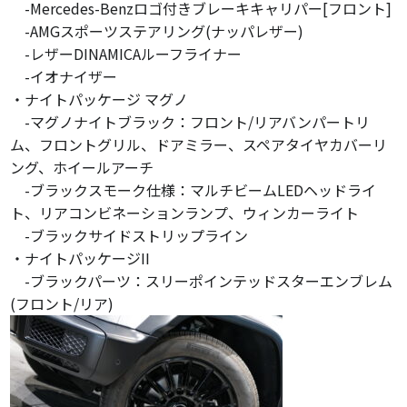
-Mercedes-Benzロゴ付きブレーキキャリパー[フロント]
-AMGスポーツステアリング(ナッパレザー)
-レザーDINAMICAルーフライナー
-イオナイザー
・ナイトパッケージ マグノ
-マグノナイトブラック：フロント/リアバンパートリ
ム、フロントグリル、ドアミラー、スペアタイヤカバーリ
ング、ホイールアーチ
-ブラックスモーク仕様：マルチビームLEDヘッドライ
ト、リアコンビネーションランプ、ウィンカーライト
-ブラックサイドストリップライン
・ナイトパッケージII
-ブラックパーツ：スリーポインテッドスターエンブレム
(フロント/リア)