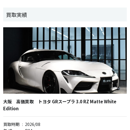
買取実績
大阪 高価買取 トヨタ GRスープラ 3.0 RZ Matte White
Edition
買取時期
:
2026/08