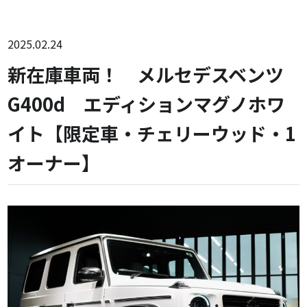
2025.02.24
新在庫車両！ メルセデスベンツ
G400d エディションマグノホワ
イト【限定車・チェリーウッド・1
オーナー】