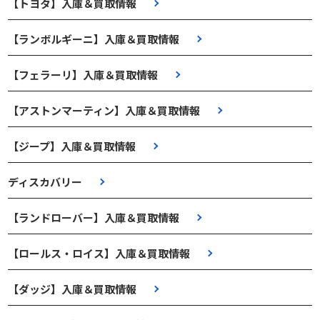
【トヨタ】入庫＆買取情報
【ランボルギーニ】入庫＆買取情報
【フェラーリ】入庫＆買取情報
【アストンマーティン】入庫＆買取情報
【ジープ】入庫＆買取情報
ディスカバリー
【ランドローバー】入庫＆買取情報
【ロールス・ロイス】入庫＆買取情報
【ダッジ】入庫＆買取情報