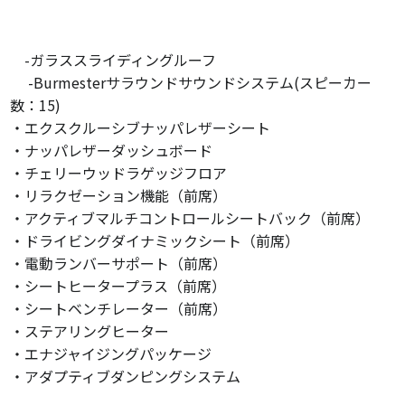
-ガラススライディングルーフ
-Burmesterサラウンドサウンドシステム(スピーカー
数：15)
・エクスクルーシブナッパレザーシート
・ナッパレザーダッシュボード
・チェリーウッドラゲッジフロア
・リラクゼーション機能（前席）
・アクティブマルチコントロールシートバック（前席）
・ドライビングダイナミックシート（前席）
・電動ランバーサポート（前席）
・シートヒータープラス（前席）
・シートベンチレーター（前席）
・ステアリングヒーター
・エナジャイジングパッケージ
・アダプティブダンピングシステム