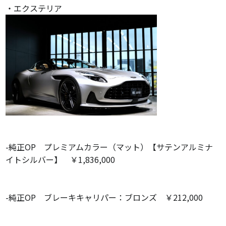
・エクステリア
-純正OP プレミアムカラー（マット）【サテンアルミナ
イトシルバー】 ￥1,836,000
-純正OP ブレーキキャリパー：ブロンズ ￥212,000