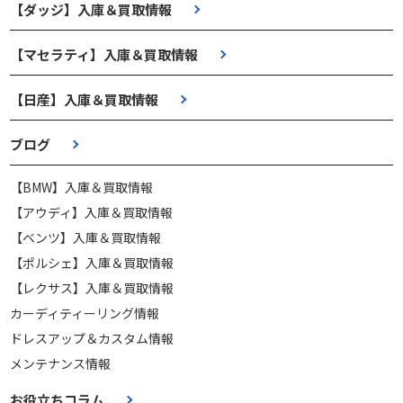
【ダッジ】入庫＆買取情報
【マセラティ】入庫＆買取情報
【日産】入庫＆買取情報
ブログ
【BMW】入庫＆買取情報
【アウディ】入庫＆買取情報
【ベンツ】入庫＆買取情報
【ポルシェ】入庫＆買取情報
【レクサス】入庫＆買取情報
カーディティーリング情報
ドレスアップ＆カスタム情報
メンテナンス情報
お役立ちコラム