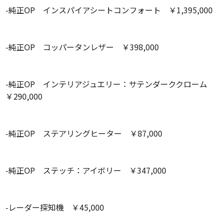
-純正OP インスパイアシートコンフォート ￥1,395,000
-純正OP コッパータンレザー ￥398,000
-純正OP インテリアジュエリー：サテンダーククローム
￥290,000
-純正OP ステアリングヒーター ￥87,000
-純正OP ステッチ：アイボリー ￥347,000
-レーダー探知機 ￥45,000