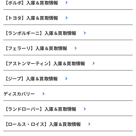
【ボルボ】入庫＆買取情報
【トヨタ】入庫＆買取情報
【ランボルギーニ】入庫＆買取情報
【フェラーリ】入庫＆買取情報
【アストンマーティン】入庫＆買取情報
【ジープ】入庫＆買取情報
ディスカバリー
【ランドローバー】入庫＆買取情報
【ロールス・ロイス】入庫＆買取情報