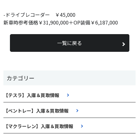
-ドライブレコーダー ￥45,000
新車時参考価格￥31,900,000＋OP装備￥6,187,000
一覧に戻る
カテゴリー
【テスラ】入庫＆買取情報
【ベントレー】入庫＆買取情報
【マクラーレン】入庫＆買取情報