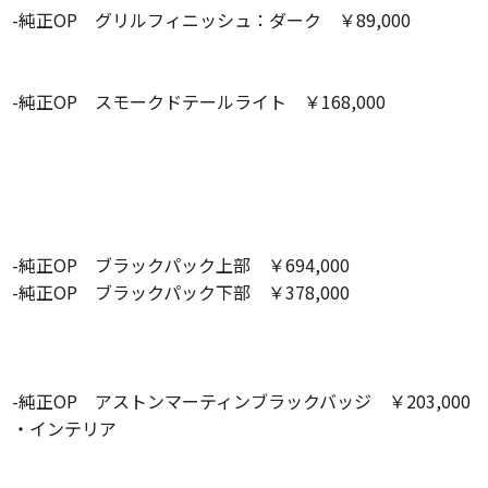
-純正OP グリルフィニッシュ：ダーク ￥89,000
-純正OP スモークドテールライト ￥168,000
-純正OP ブラックパック上部 ￥694,000
-純正OP ブラックパック下部 ￥378,000
-純正OP アストンマーティンブラックバッジ ￥203,000
・インテリア