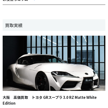
買取実績
大阪 高価買取 トヨタ GRスープラ 3.0 RZ Matte White
Edition