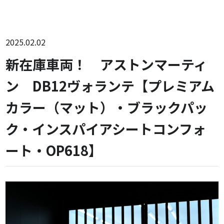
2025.02.02
新在庫車両！ アストンマーティ
ン DB12ヴォランテ【プレミアム
カラー（マット）・ブラックパッ
ク・インスパイアシートコンフォ
ート・OP618】