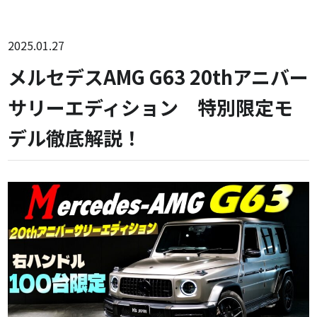
2025.01.27
メルセデスAMG G63 20thアニバー
サリーエディション 特別限定モ
デル徹底解説！