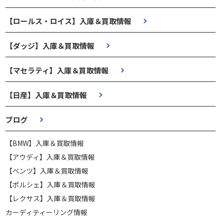
【ロールス・ロイス】入庫＆買取情報
【ダッジ】入庫＆買取情報
【マセラティ】入庫＆買取情報
【日産】入庫＆買取情報
ブログ
【BMW】入庫＆買取情報
【アウディ】入庫＆買取情報
【ベンツ】入庫＆買取情報
【ポルシェ】入庫＆買取情報
【レクサス】入庫＆買取情報
カーディティーリング情報