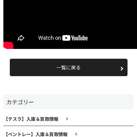
一覧に戻る
カテゴリー
【テスラ】入庫＆買取情報
【ベントレー】入庫＆買取情報