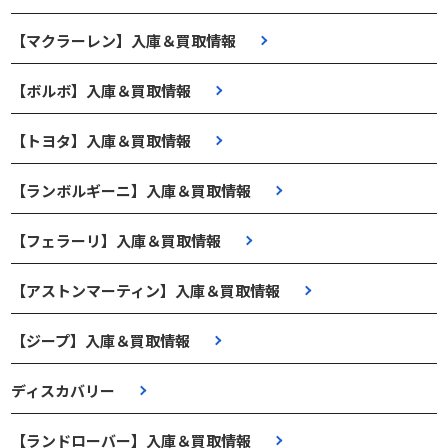
【マクラーレン】入庫＆買取情報
【ボルボ】入庫＆買取情報
【トヨタ】入庫＆買取情報
【ランボルギーニ】入庫＆買取情報
【フェラーリ】入庫＆買取情報
【アストンマーティン】入庫＆買取情報
【ジープ】入庫＆買取情報
ディスカバリー
【ランドローバー】入庫＆買取情報