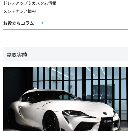
ドレスアップ＆カスタム情報
メンテナンス情報
お役立ちコラム
買取実績