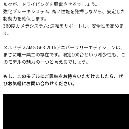
ルクが、ドライビングを興奮させるでしょう。
強化ブレーキシステム: 高い性能を発揮しながら、安定した
制動力を確保します。
360度カメラシステム: 運転をサポートし、安全性を高めま
す。
メルセデスAMG G63 20thアニバーサリーエディションは、
まさに唯一無二の存在です。限定100台という希少性も、こ
のモデルの魅力の一つと言えるでしょう。
もし、このモデルにご興味をお持ちいただけましたら、ぜ
ひお気軽にお問い合わせください。