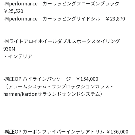
-Mperformance カーラッピングフローズンブラック
￥25,520
-Mperformance カーラッピングサイドシル ￥23,870
-Mライトアロイホイールダブルスポークスタイリング
930M
・インテリア
-純正OP ハイラインパッケージ ￥154,000
（アラームシステム・サンプロテクションガラス・
harman/kardonサラウンドサウンドシステム）
-純正OP カーボンファイバーインテリアトリム ￥136,000