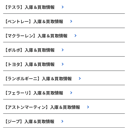
【テスラ】入庫＆買取情報
【ベントレー】入庫＆買取情報
【マクラーレン】入庫＆買取情報
【ボルボ】入庫＆買取情報
【トヨタ】入庫＆買取情報
【ランボルギーニ】入庫＆買取情報
【フェラーリ】入庫＆買取情報
【アストンマーティン】入庫＆買取情報
【ジープ】入庫＆買取情報