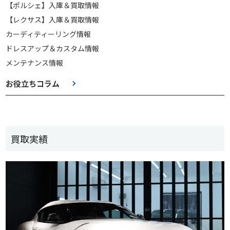
【ポルシェ】入庫＆買取情報
【レクサス】入庫＆買取情報
カーディティーリング情報
ドレスアップ＆カスタム情報
メンテナンス情報
お役立ちコラム
買取実績