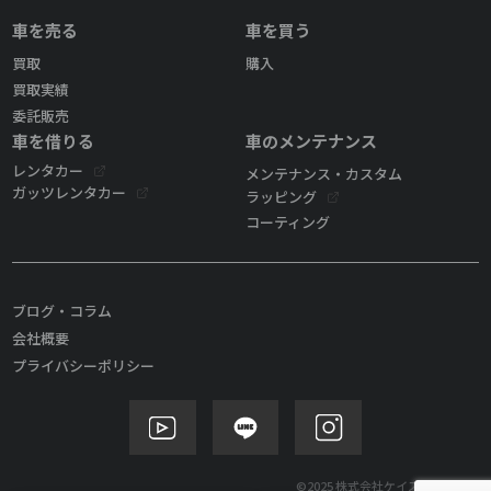
車を売る
車を買う
買取
購入
買取実績
委託販売
車を借りる
車のメンテナンス
レンタカー
メンテナンス・カスタム
ガッツレンタカー
ラッピング
コーティング
ブログ・コラム
会社概要
プライバシーポリシー
©2025 株式会社ケイズモビリティ