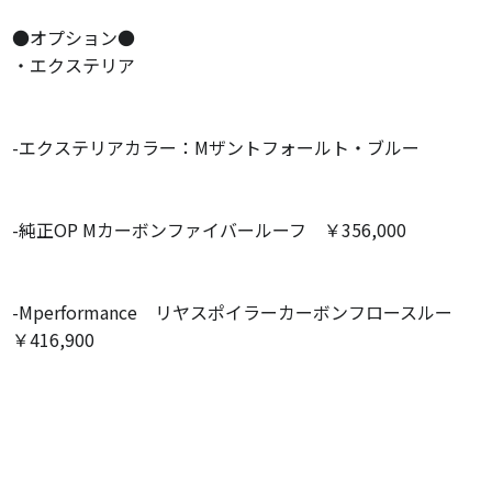
●オプション●
・エクステリア
-エクステリアカラー：Mザントフォールト・ブルー
-純正OP Mカーボンファイバールーフ ￥356,000
-Mperformance リヤスポイラーカーボンフロースルー
￥416,900