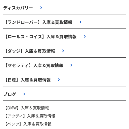
ディスカバリー
【ランドローバー】入庫＆買取情報
【ロールス・ロイス】入庫＆買取情報
【ダッジ】入庫＆買取情報
【マセラティ】入庫＆買取情報
【日産】入庫＆買取情報
ブログ
【BMW】入庫＆買取情報
【アウディ】入庫＆買取情報
【ベンツ】入庫＆買取情報