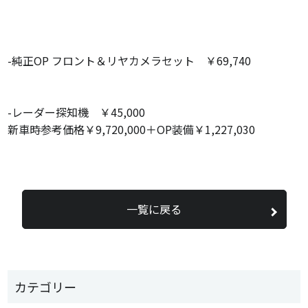
-純正OP フロント＆リヤカメラセット ￥69,740
-レーダー探知機 ￥45,000
新車時参考価格￥9,720,000＋OP装備￥1,227,030
一覧に戻る
カテゴリー