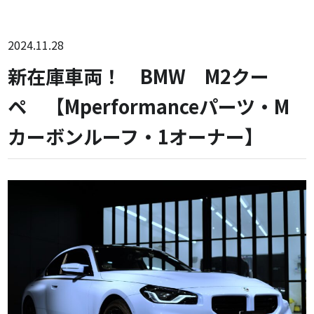
2024.11.28
新在庫車両！ BMW M2クー
ペ 【Mperformanceパーツ・M
カーボンルーフ・1オーナー】