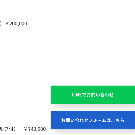
200,000
LINEでお問い合わせ
お問い合わせフォームはこちら
付） ￥748,000