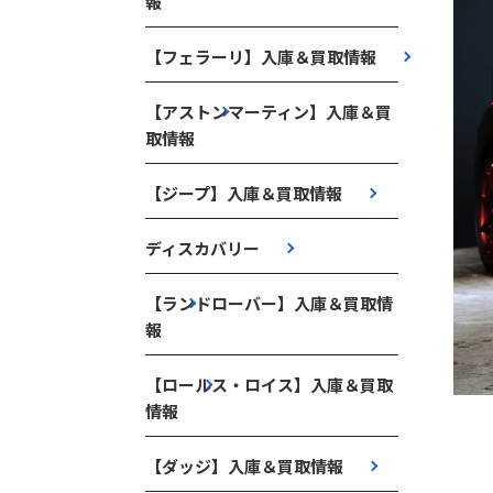
報
【フェラーリ】入庫＆買取情報
【アストンマーティン】入庫＆買
取情報
【ジープ】入庫＆買取情報
ディスカバリー
【ランドローバー】入庫＆買取情
報
【ロールス・ロイス】入庫＆買取
情報
【ダッジ】入庫＆買取情報