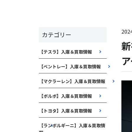
2024
カテゴリー
新
【テスラ】入庫＆買取情報
ア
【ベントレー】入庫＆買取情報
【マクラーレン】入庫＆買取情報
【ボルボ】入庫＆買取情報
【トヨタ】入庫＆買取情報
【ランボルギーニ】入庫＆買取情