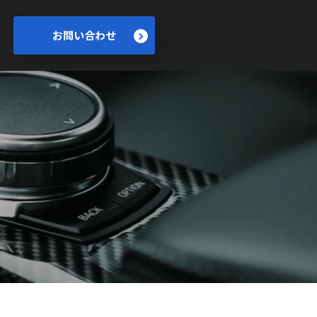
お問い合わせ