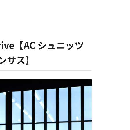
ive【AC シュニッツ
ンサス】