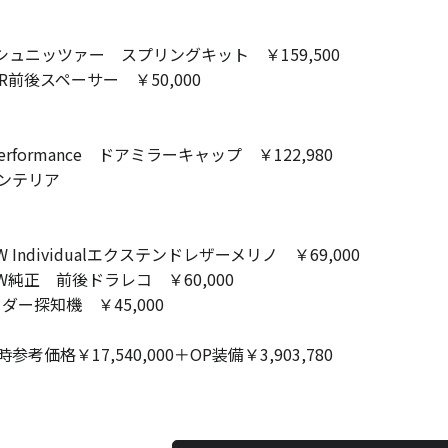
C シュニッツァー スプリングキット ￥159,500
＆R前後スペーサー ￥50,000
performance ドアミラーキャップ ￥122,980
ンテリア
W Individualエクステンドレザーメリノ ￥69,000
MW純正 前後ドラレコ ￥60,000
ーダー探知機 ￥45,000
参考価格￥17,540,000＋OP装備￥3,903,780