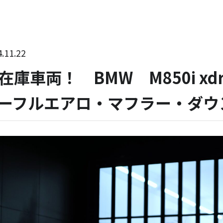
.11.22
在庫車両！ BMW M850i xdr
ーフルエアロ・マフラー・ダウ