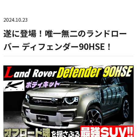
2024.10.23
遂に登場！唯一無二のランドロー
バー ディフェンダー90HSE！