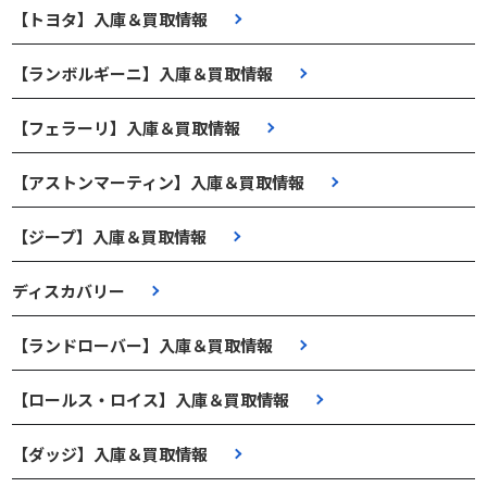
【トヨタ】入庫＆買取情報
【ランボルギーニ】入庫＆買取情報
【フェラーリ】入庫＆買取情報
【アストンマーティン】入庫＆買取情報
【ジープ】入庫＆買取情報
ディスカバリー
【ランドローバー】入庫＆買取情報
【ロールス・ロイス】入庫＆買取情報
【ダッジ】入庫＆買取情報