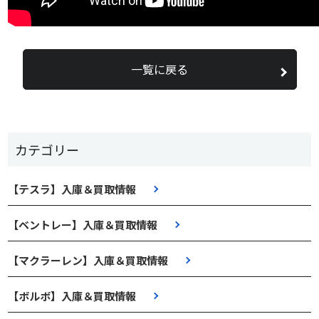
一覧に戻る
カテゴリー
【テスラ】入庫＆買取情報
【ベントレー】入庫＆買取情報
【マクラーレン】入庫＆買取情報
【ボルボ】入庫＆買取情報