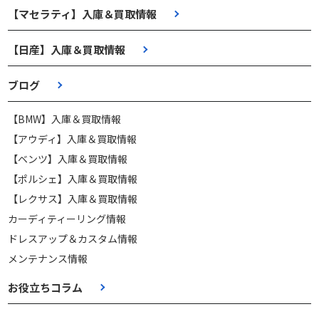
【マセラティ】入庫＆買取情報
【日産】入庫＆買取情報
ブログ
【BMW】入庫＆買取情報
【アウディ】入庫＆買取情報
【ベンツ】入庫＆買取情報
【ポルシェ】入庫＆買取情報
【レクサス】入庫＆買取情報
カーディティーリング情報
ドレスアップ＆カスタム情報
メンテナンス情報
お役立ちコラム