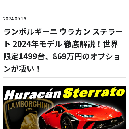
2024.09.16
ランボルギーニ ウラカン ステラー
ト 2024年モデル 徹底解説！世界
限定1499台、869万円のオプショ
ンが凄い！