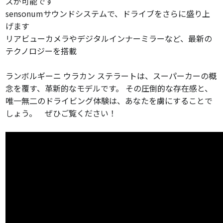
ズが可能です
sensonumサウンドシステムで、ドライブをさらに盛り上
げます
リアビューカメラやデジタルインナーミラーなど、最新の
テクノロジーを搭載
ランボルギーニ ウラカン ステラートは、スーパーカーの概
念を覆す、革新的なモデルです。 その圧倒的な存在感と、
唯一無二のドライビング体験は、あなたを虜にすることで
しょう。 ぜひご覧ください！