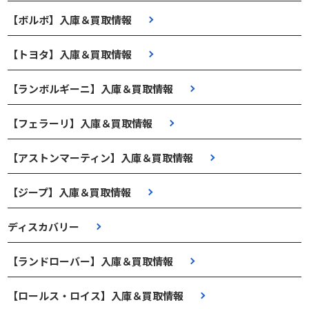
【ボルボ】入庫＆買取情報
【トヨタ】入庫＆買取情報
【ランボルギーニ】入庫＆買取情報
【フェラーリ】入庫＆買取情報
【アストンマーティン】入庫＆買取情報
【ジープ】入庫＆買取情報
ディスカバリー
【ランドローバー】入庫＆買取情報
【ロールス・ロイス】入庫＆買取情報