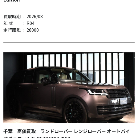
買取時期
:
2026/08
年 式
:
R04
走行距離
:
26000
千葉 高価買取 ランドローバー レンジローバー オートバイ