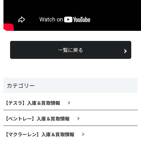
一覧に戻る
カテゴリー
【テスラ】入庫＆買取情報
【ベントレー】入庫＆買取情報
【マクラーレン】入庫＆買取情報