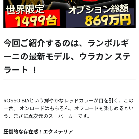
今回ご紹介するのは、ランボルギ
ーニの最新モデル、ウラカン ステ
ラート ！
ROSSO BIAという鮮やかなレッドカラーが目を引く、この
一台。 オンロードはもちろん、オフロードも楽しめるとい
う、まさに異次元のスーパーカーです。
圧倒的な存在感！エクステリア