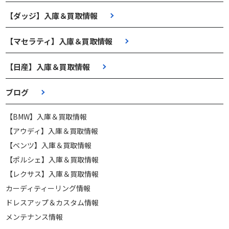
【ダッジ】入庫＆買取情報
【マセラティ】入庫＆買取情報
【日産】入庫＆買取情報
ブログ
【BMW】入庫＆買取情報
【アウディ】入庫＆買取情報
【ベンツ】入庫＆買取情報
【ポルシェ】入庫＆買取情報
【レクサス】入庫＆買取情報
カーディティーリング情報
ドレスアップ＆カスタム情報
メンテナンス情報