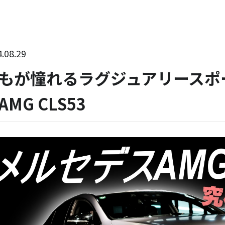
.08.29
もが憧れるラグジュアリースポ
AMG CLS53