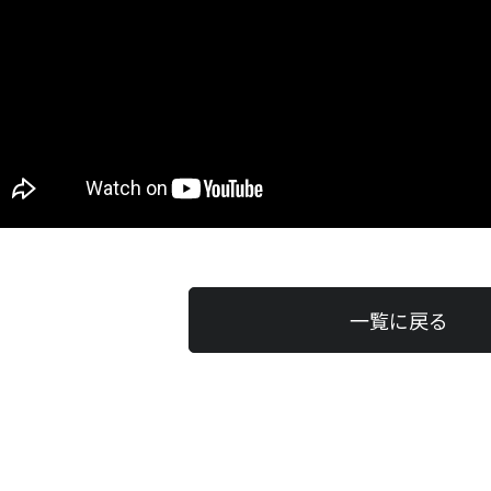
一覧に戻る