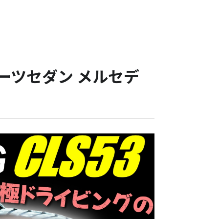
ーツセダン メルセデ