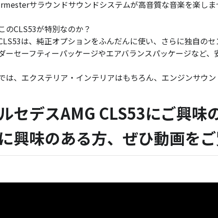
urmesterサラウンドサウンドシステムが高音質な音楽を楽し
このCLS53が特別なのか？
CLS53は、純正オプションをふんだんに使い、さらに独自のセ
ダーセーフティーパッケージやエアバランスパッケージなど、
では、エクステリア・インテリアはもちろん、エンジンサウン
ルセデスAMG CLS53にご興
に興味のある方、ぜひ動画をご