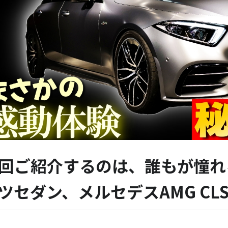
回ご紹介するのは、誰もが憧れ
ツセダン、メルセデスAMG CL