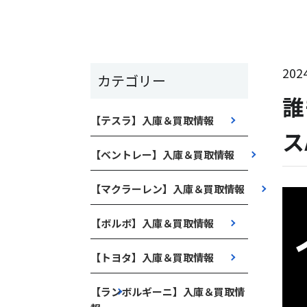
2024
カテゴリー
誰
【テスラ】入庫＆買取情報
ス
【ベントレー】入庫＆買取情報
【マクラーレン】入庫＆買取情報
【ボルボ】入庫＆買取情報
【トヨタ】入庫＆買取情報
【ランボルギーニ】入庫＆買取情