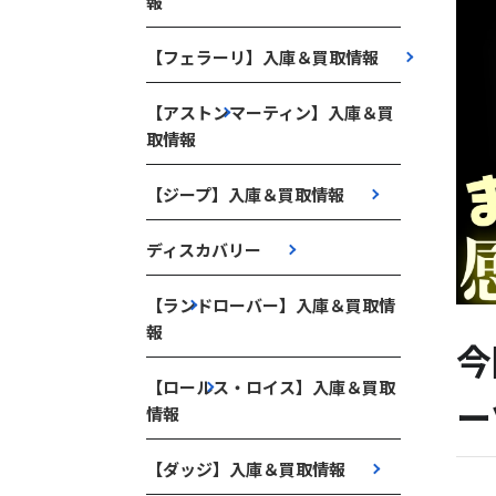
報
【フェラーリ】入庫＆買取情報
【アストンマーティン】入庫＆買
取情報
【ジープ】入庫＆買取情報
ディスカバリー
【ランドローバー】入庫＆買取情
報
今
【ロールス・ロイス】入庫＆買取
ー
情報
【ダッジ】入庫＆買取情報