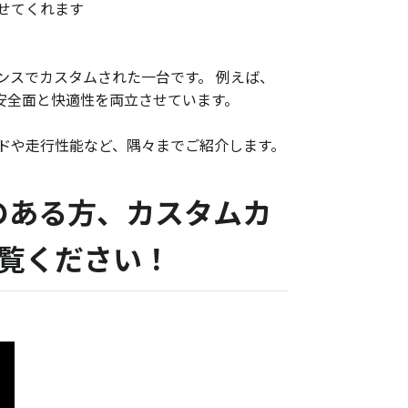
ませてくれます
ンスでカスタムされた一台です。 例えば、
安全面と快適性を両立させています。
ドや走行性能など、隅々までご紹介します。
味のある方、カスタムカ
覧ください！