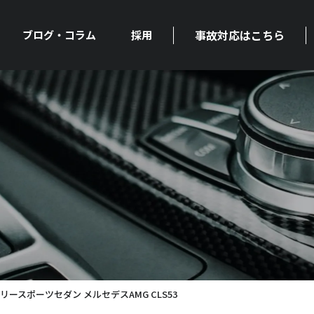
事故対応はこちら
ブログ・コラム
採用
ースポーツセダン メルセデスAMG CLS53