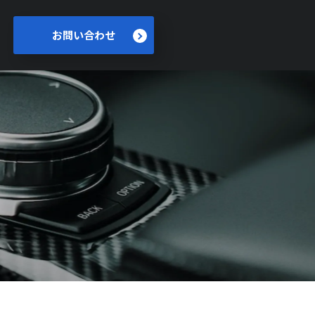
お問い合わせ