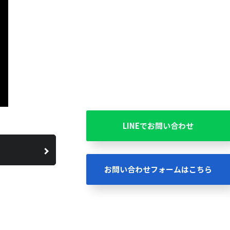
LINEでお問い合わせ
お問い合わせフォームはこちら