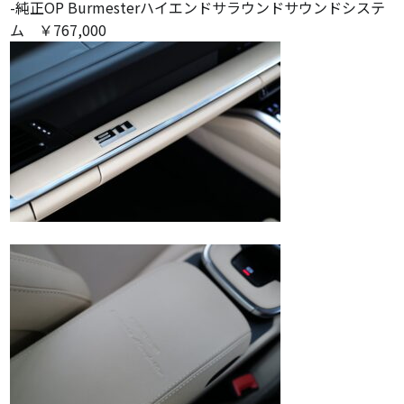
-純正OP Burmesterハイエンドサラウンドサウンドシステ
ム ￥767,000