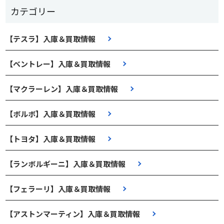
カテゴリー
【テスラ】入庫＆買取情報
【ベントレー】入庫＆買取情報
【マクラーレン】入庫＆買取情報
【ボルボ】入庫＆買取情報
【トヨタ】入庫＆買取情報
【ランボルギーニ】入庫＆買取情報
【フェラーリ】入庫＆買取情報
【アストンマーティン】入庫＆買取情報