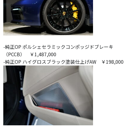
-純正OP ポルシェセラミックコンポッジドブレーキ
（PCCB） ￥1,487,000
-純正OP ハイグロスブラック塗装仕上げAW ￥198,000