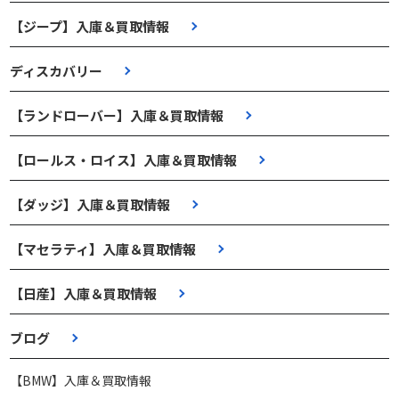
【ジープ】入庫＆買取情報
ディスカバリー
【ランドローバー】入庫＆買取情報
【ロールス・ロイス】入庫＆買取情報
【ダッジ】入庫＆買取情報
【マセラティ】入庫＆買取情報
【日産】入庫＆買取情報
ブログ
【BMW】入庫＆買取情報