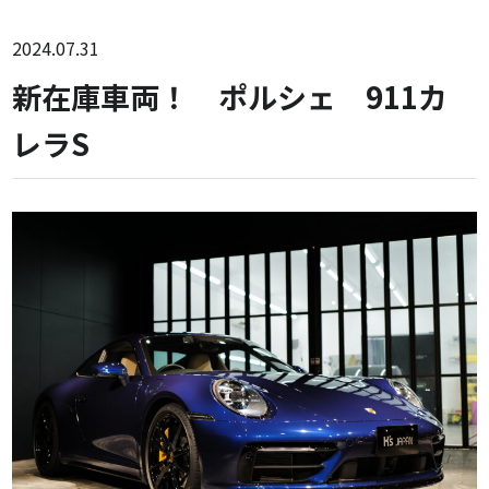
2024.07.31
新在庫車両！ ポルシェ 911カ
レラS