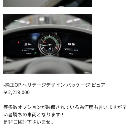
-純正OP ヘリテージデザイン パッケージ ピュア
￥2,219,000
等多数オプションが装備されている為何度も言いますが早
い者勝ちの車両となります！
是非ご検討下さいませ。