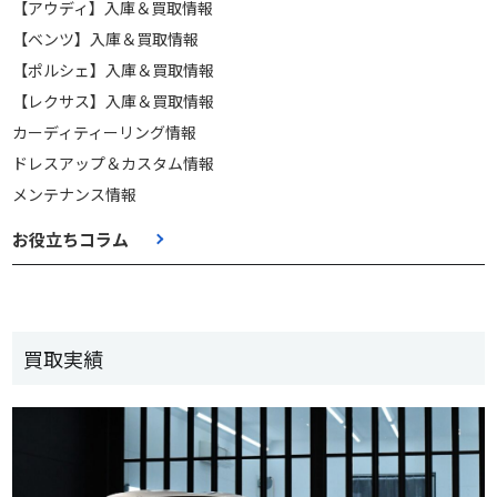
【アウディ】入庫＆買取情報
【ベンツ】入庫＆買取情報
【ポルシェ】入庫＆買取情報
【レクサス】入庫＆買取情報
カーディティーリング情報
ドレスアップ＆カスタム情報
メンテナンス情報
お役立ちコラム
買取実績