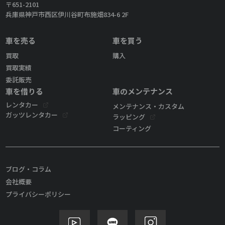
〒651-2101
兵庫県神戸市西区伊川谷町布施畑834-6 2F
車を売る
車を買う
買取
購入
買取実績
委託販売
車を借りる
車のメンテナンス
レンタカー
メンテナンス・カスタム
ガッツレンタカー
ラッピング
コーティング
ブログ・コラム
会社概要
プライバシーポリシー