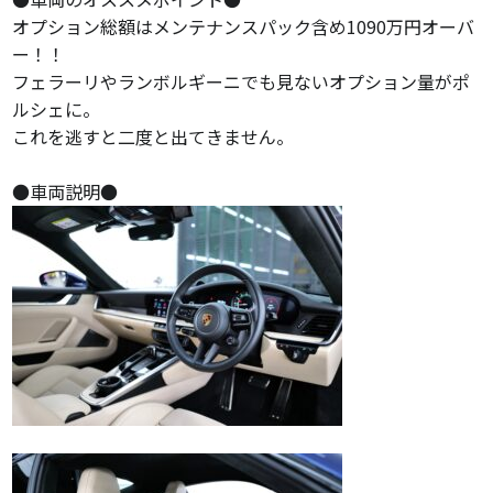
オプション総額はメンテナンスパック含め1090万円オーバ
ー！！
フェラーリやランボルギーニでも見ないオプション量がポ
ルシェに。
これを逃すと二度と出てきません。
●車両説明●