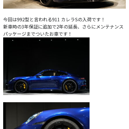
今回は992型と言われる911 カレラSの入荷です！
新車時の3年保証に追加で2年の延長、さらにメンテナンス
パッケージまでついたお車です！