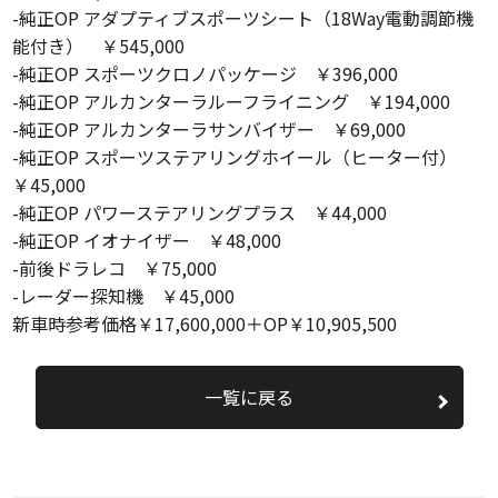
-純正OP アダプティブスポーツシート（18Way電動調節機
能付き） ￥545,000
-純正OP スポーツクロノパッケージ ￥396,000
-純正OP アルカンターラルーフライニング ￥194,000
-純正OP アルカンターラサンバイザー ￥69,000
-純正OP スポーツステアリングホイール（ヒーター付）
￥45,000
-純正OP パワーステアリングプラス ￥44,000
-純正OP イオナイザー ￥48,000
-前後ドラレコ ￥75,000
-レーダー探知機 ￥45,000
新車時参考価格￥17,600,000＋OP￥10,905,500
一覧に戻る