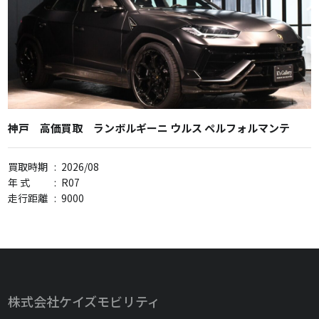
神戸 高価買取 ランボルギーニ ウルス ペルフォルマンテ
買取時期
:
2026/08
年 式
:
R07
走行距離
:
9000
株式会社ケイズモビリティ