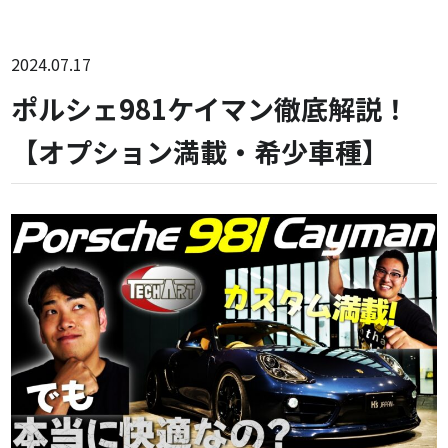
2024.07.17
ポルシェ981ケイマン徹底解説！
【オプション満載・希少車種】