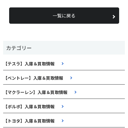
一覧に戻る
カテゴリー
【テスラ】入庫＆買取情報
【ベントレー】入庫＆買取情報
【マクラーレン】入庫＆買取情報
【ボルボ】入庫＆買取情報
【トヨタ】入庫＆買取情報