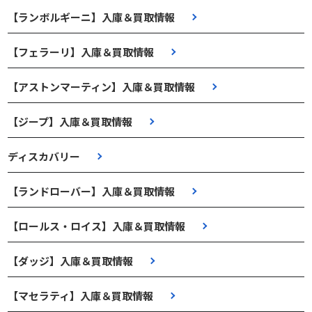
【ランボルギーニ】入庫＆買取情報
【フェラーリ】入庫＆買取情報
【アストンマーティン】入庫＆買取情報
【ジープ】入庫＆買取情報
ディスカバリー
【ランドローバー】入庫＆買取情報
【ロールス・ロイス】入庫＆買取情報
【ダッジ】入庫＆買取情報
【マセラティ】入庫＆買取情報