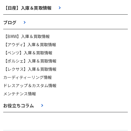
【日産】入庫＆買取情報
ブログ
【BMW】入庫＆買取情報
【アウディ】入庫＆買取情報
【ベンツ】入庫＆買取情報
【ポルシェ】入庫＆買取情報
【レクサス】入庫＆買取情報
カーディティーリング情報
ドレスアップ＆カスタム情報
メンテナンス情報
お役立ちコラム