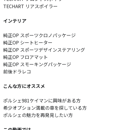
TECHART リアスポイラー
インテリア
純正OP スポーツクロノパッケージ
純正OP シートヒーター
純正OP スポーツデザインステアリング
純正OP フロアマット
純正OP スモーキングパッケージ
前後ドラレコ
こんな方にオススメ
ポルシェ981ケイマンに興味がある方
希少オプション満載の車を探している方
ポルシェの魅力を再発見したい方
この動画では、