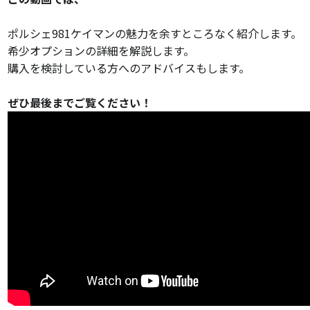
ポルシェ981ケイマンの魅力を余すところなく紹介します。
希少オプションの詳細を解説します。
購入を検討している方へのアドバイスもします。
ぜひ最後までご覧ください！