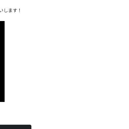
いします！