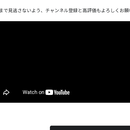
まで見逃さないよう、チャンネル登録と高評価もよろしくお願