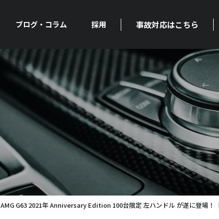
事故対応はこちら
ブログ・コラム
採用
G63 2021年 Anniversary Edition 100台限定 左ハンドル が遂に登