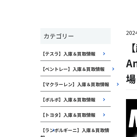
2024
カテゴリー
【
【テスラ】入庫＆買取情報
A
【ベントレー】入庫＆買取情報
場
【マクラーレン】入庫＆買取情報
【ボルボ】入庫＆買取情報
【トヨタ】入庫＆買取情報
【ランボルギーニ】入庫＆買取情