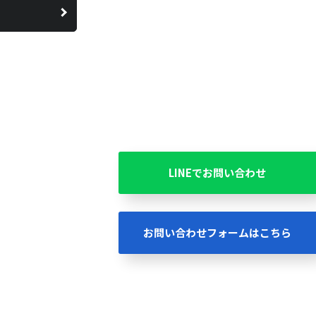
LINEでお問い合わせ
お問い合わせフォームはこちら