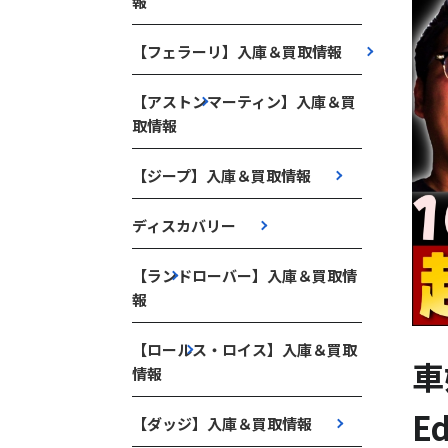
報
【フェラーリ】入庫＆買取情報
【アストンマーティン】入庫＆買
取情報
【ジープ】入庫＆買取情報
ディスカバリー
【ランドローバー】入庫＆買取情
報
【ロールス・ロイス】入庫＆買取
車
情報
E
【ダッジ】入庫＆買取情報