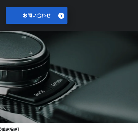
お問い合わせ
場！【徹底解説】