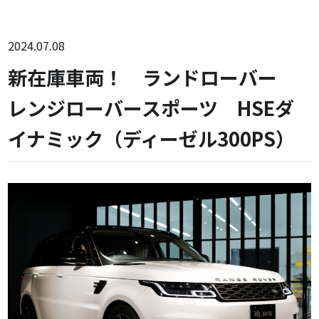
2024.07.08
新在庫車両！ ランドローバー
レンジローバースポーツ HSEダ
イナミック（ディーゼル300PS）