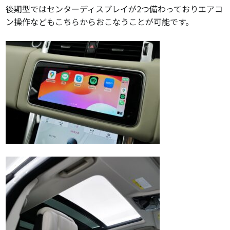
後期型ではセンターディスプレイが2つ備わっておりエアコ
ン操作などもこちらからおこなうことが可能です。