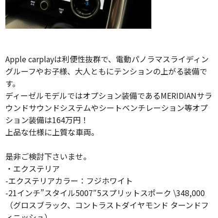
Apple carplayは利便性抜群で、電動パノラマスライディン
グルーフやお子様、大人ともにテンションの上がる装備で
す。
ディーゼルモデルではオプション装備であるMERIDIANサラ
ウンドサウンドシステムやシートベンチレーション等オプ
ション装備は164万円！
上品な仕様に上質な車両。
是非ご検討下さいませ。
・エクステリア
-エクステリアカラー：フジホワイト
-21インチ”スタイル5007″5スプリットスポーク \348,000
（グロスブラック、コントラストダイヤモンド ターンドフ
ィニッシュ）