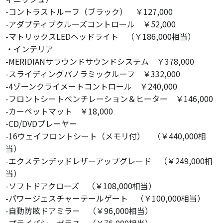
-コントラストルーフ（ブラック） ￥127,000
-アダプティブクルーズコントロール ￥52,000
-マトリックスLEDヘッドライト （￥186,000相当）
・インテリア
-MERIDIANサラウンドサウンドシステム ￥378,000
-スライディングパノラミックルーフ ￥332,000
-4ゾーンクライメートコントロール ￥240,000
-フロントシートベンチレーション＆ヒーター ￥146,000
-カーペットマット ￥18,000
-CD/DVDプレーヤー
-16ウェイフロントシート（メモリ付） （￥440,000相
当）
-エクステンデッドレザーアップグレード （￥249,000相
当）
-ソフトドアクローズ （￥108,000相当）
-パワージェスチャーテールゲート （￥100,000相当）
-自動防眩ドアミラー （￥96,000相当）
-プライバシーガラス （￥76,000相当）