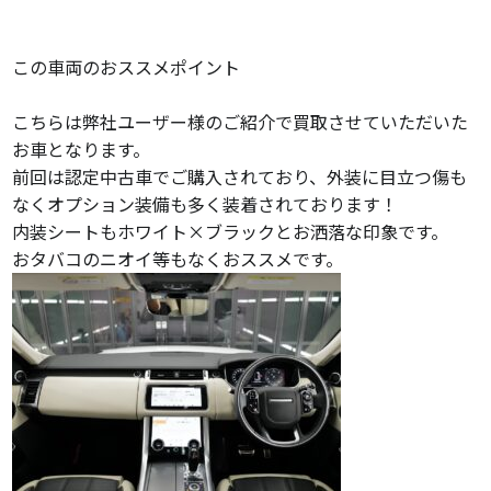
この車両のおススメポイント
こちらは弊社ユーザー様のご紹介で買取させていただいた
お車となります。
前回は認定中古車でご購入されており、外装に目立つ傷も
なくオプション装備も多く装着されております！
内装シートもホワイト×ブラックとお洒落な印象です。
おタバコのニオイ等もなくおススメです。