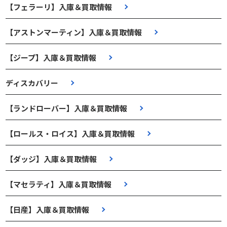
【フェラーリ】入庫＆買取情報
【アストンマーティン】入庫＆買取情報
【ジープ】入庫＆買取情報
ディスカバリー
【ランドローバー】入庫＆買取情報
【ロールス・ロイス】入庫＆買取情報
【ダッジ】入庫＆買取情報
【マセラティ】入庫＆買取情報
【日産】入庫＆買取情報