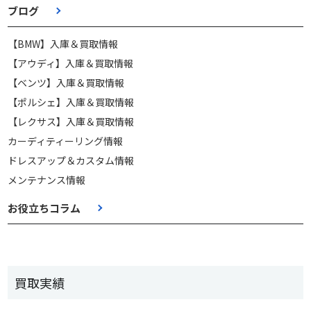
ブログ
【BMW】入庫＆買取情報
【アウディ】入庫＆買取情報
【ベンツ】入庫＆買取情報
【ポルシェ】入庫＆買取情報
【レクサス】入庫＆買取情報
カーディティーリング情報
ドレスアップ＆カスタム情報
メンテナンス情報
お役立ちコラム
買取実績