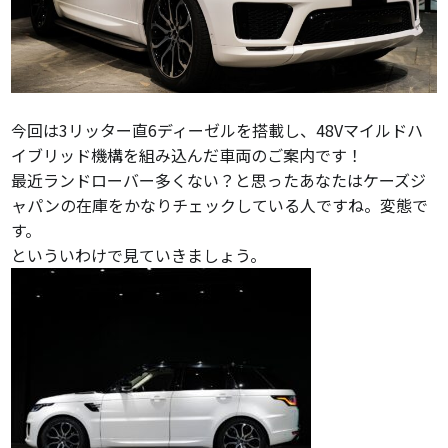
今回は
3リッター直6ディーゼルを搭載し、48Vマイルドハ
イブリッド機構を組み込んだ車両のご案内です！
最近ランドローバー多くない？と思ったあなたはケーズジ
ャパンの在庫をかなりチェックしている人ですね。変態で
す。
といういわけで見ていきましょう。