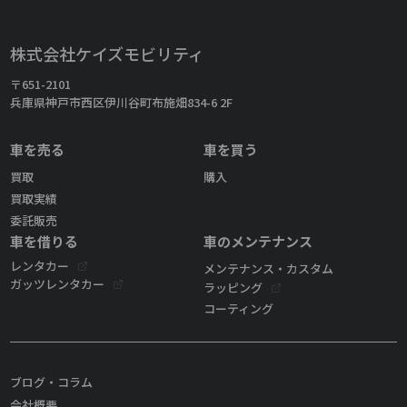
株式会社ケイズモビリティ
〒651-2101
兵庫県神戸市西区伊川谷町布施畑834-6 2F
車を売る
車を買う
買取
購入
買取実績
委託販売
車を借りる
車のメンテナンス
レンタカー
メンテナンス・カスタム
ガッツレンタカー
ラッピング
コーティング
ブログ・コラム
会社概要