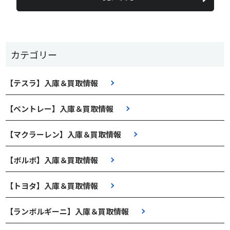
カテゴリー
【テスラ】入庫＆買取情報
【ベントレー】入庫＆買取情報
【マクラーレン】入庫＆買取情報
【ボルボ】入庫＆買取情報
【トヨタ】入庫＆買取情報
【ランボルギーニ】入庫＆買取情報