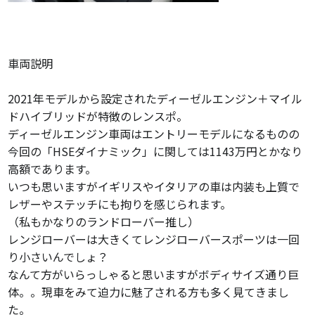
車両説明
2021年モデルから設定されたディーゼルエンジン＋マイル
ドハイブリッドが特徴のレンスポ。
ディーゼルエンジン車両はエントリーモデルになるものの
今回の「HSEダイナミック」に関しては1143万円とかなり
高額であります。
いつも思いますがイギリスやイタリアの車は内装も上質で
レザーやステッチにも拘りを感じられます。
（私もかなりのランドローバー推し）
レンジローバーは大きくてレンジローバースポーツは一回
り小さいんでしょ？
なんて方がいらっしゃると思いますがボディサイズ通り巨
体。。現車をみて迫力に魅了される方も多く見てきまし
た。