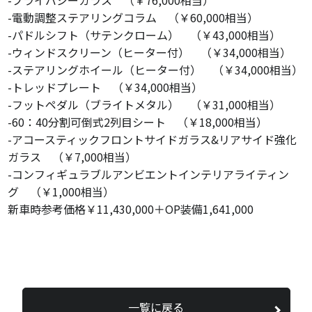
-電動調整ステアリングコラム （￥60,000相当）
-パドルシフト（サテンクローム） （￥43,000相当）
-ウィンドスクリーン（ヒーター付） （￥34,000相当）
-ステアリングホイール（ヒーター付） （￥34,000相当）
-トレッドプレート （￥34,000相当）
-フットペダル（ブライトメタル） （￥31,000相当）
-60：40分割可倒式2列目シート （￥18,000相当）
-アコースティックフロントサイドガラス&リアサイド強化
ガラス （￥7,000相当）
-コンフィギュラブルアンビエントインテリアライティン
グ （￥1,000相当）
新車時参考価格￥11,430,000＋OP装備1,641,000
一覧に戻る