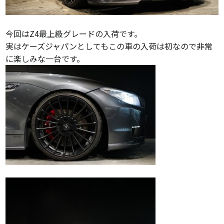
今回はZ4最上級グレードの入荷です。
実はケーズジャパンとしてもこの車の入荷は初なので非常
に楽しみな一台です。