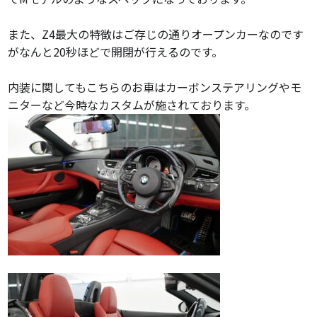
また、Z4最大の特徴はご存じの通りオープンカーなのです
がなんと20秒ほどで開閉が行えるのです。
内装に関してもこちらのお車はカーボンステアリングやモ
ニターなど今時なカスタムが施されております。