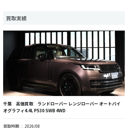
買取実績
千葉 高価買取 ランドローバー レンジローバー オートバイ
オグラフィ4.4L P530 SWB 4WD
買取時期
:
2026/08