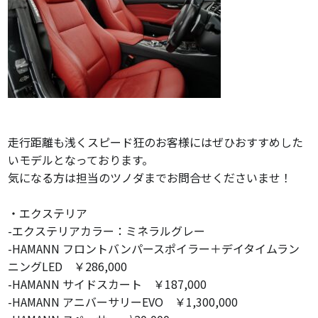
走行距離も浅くスピード狂のお客様にはぜひおすすめした
いモデルとなっております。
気になる方は担当のツノダまでお問合せくださいませ！
・エクステリア
-エクステリアカラー：ミネラルグレー
-HAMANN フロントバンパースポイラー＋デイタイムラン
ニングLED ￥286,000
-HAMANN サイドスカート ￥187,000
-HAMANN アニバーサリーEVO ￥1,300,000