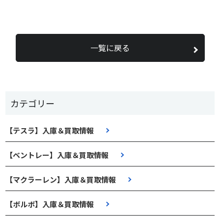
一覧に戻る
カテゴリー
【テスラ】入庫＆買取情報
【ベントレー】入庫＆買取情報
【マクラーレン】入庫＆買取情報
【ボルボ】入庫＆買取情報