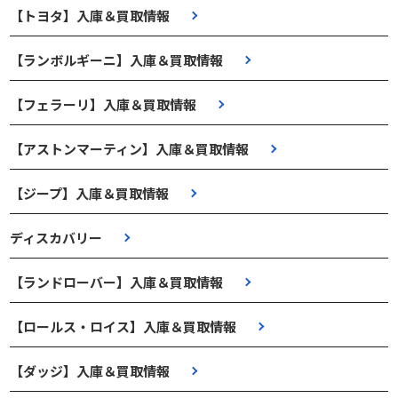
【トヨタ】入庫＆買取情報
【ランボルギーニ】入庫＆買取情報
【フェラーリ】入庫＆買取情報
【アストンマーティン】入庫＆買取情報
【ジープ】入庫＆買取情報
ディスカバリー
【ランドローバー】入庫＆買取情報
【ロールス・ロイス】入庫＆買取情報
【ダッジ】入庫＆買取情報