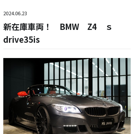
2024.06.23
新在庫車両！ BMW Z4 ｓ
drive35is