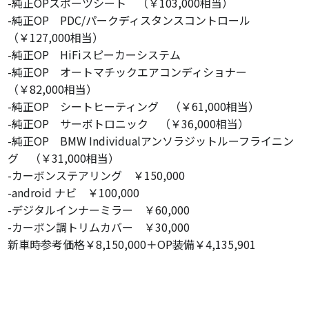
-純正OPスポーツシート （￥103,000相当）
-純正OP PDC/パークディスタンスコントロール
（￥127,000相当）
-純正OP HiFiスピーカーシステム
-純正OP オートマチックエアコンディショナー
（￥82,000相当）
-純正OP シートヒーティング （￥61,000相当）
-純正OP サーボトロニック （￥36,000相当）
-純正OP BMW Individualアンソラジットルーフライニン
グ （￥31,000相当）
-カーボンステアリング ￥150,000
-android ナビ ￥100,000
-デジタルインナーミラー ￥60,000
-カーボン調トリムカバー ￥30,000
新車時参考価格￥8,150,000＋OP装備￥4,135,901