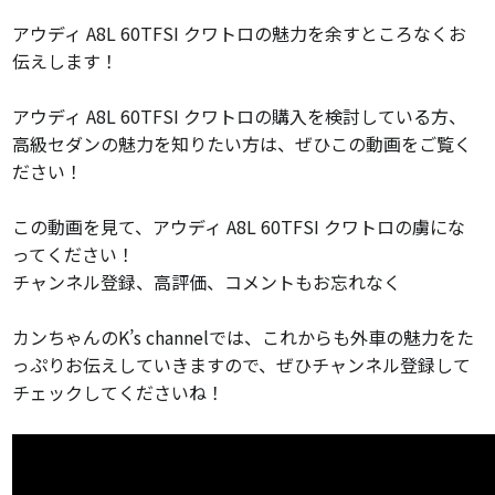
アウディ A8L 60TFSI クワトロの魅力を余すところなくお
伝えします！
アウディ A8L 60TFSI クワトロの購入を検討している方、
高級セダンの魅力を知りたい方は、ぜひこの動画をご覧く
ださい！
この動画を見て、アウディ A8L 60TFSI クワトロの虜にな
ってください！
チャンネル登録、高評価、コメントもお忘れなく
カンちゃんのK’s channelでは、これからも外車の魅力をた
っぷりお伝えしていきますので、ぜひチャンネル登録して
チェックしてくださいね！