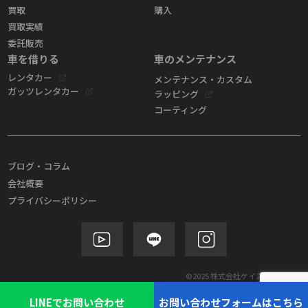
買取
購入
買取実績
委託販売
車を借りる
車のメンテナンス
レンタカー
メンテナンス・カスタム
ガッツレンタカー
ラッピング
コーティング
ブログ・コラム
会社概要
プライバシーポリシー
©2025 株式会社ケイズモビリティ
LINEでお問い合わせ
お問い合わせフォームはこちら