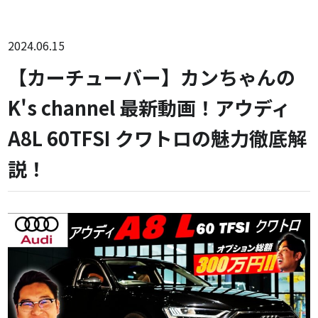
2024.06.15
【カーチューバー】カンちゃんの
K's channel 最新動画！アウディ
A8L 60TFSI クワトロの魅力徹底解
説！