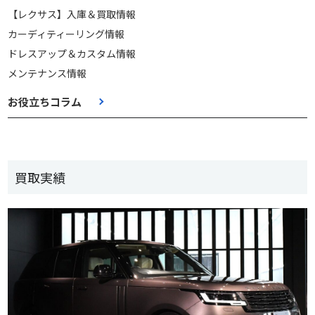
【レクサス】入庫＆買取情報
カーディティーリング情報
ドレスアップ＆カスタム情報
メンテナンス情報
お役立ちコラム
買取実績