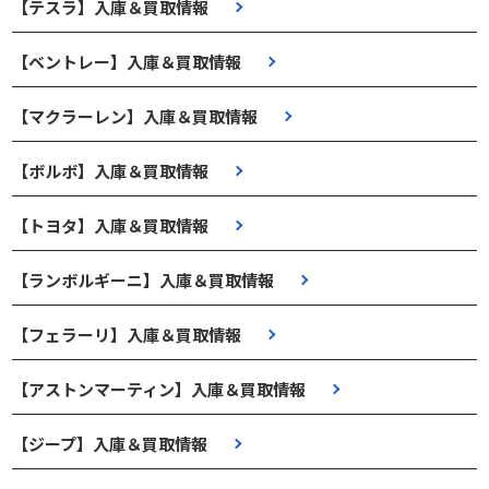
【テスラ】入庫＆買取情報
【ベントレー】入庫＆買取情報
【マクラーレン】入庫＆買取情報
【ボルボ】入庫＆買取情報
【トヨタ】入庫＆買取情報
【ランボルギーニ】入庫＆買取情報
【フェラーリ】入庫＆買取情報
【アストンマーティン】入庫＆買取情報
【ジープ】入庫＆買取情報