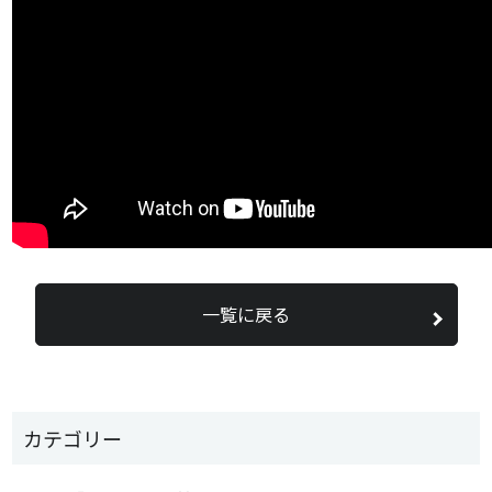
一覧に戻る
カテゴリー