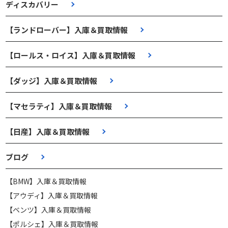
ディスカバリー
【ランドローバー】入庫＆買取情報
【ロールス・ロイス】入庫＆買取情報
【ダッジ】入庫＆買取情報
【マセラティ】入庫＆買取情報
【日産】入庫＆買取情報
ブログ
【BMW】入庫＆買取情報
【アウディ】入庫＆買取情報
【ベンツ】入庫＆買取情報
【ポルシェ】入庫＆買取情報