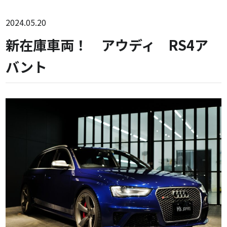
2024.05.20
新在庫車両！ アウディ RS4ア
バント