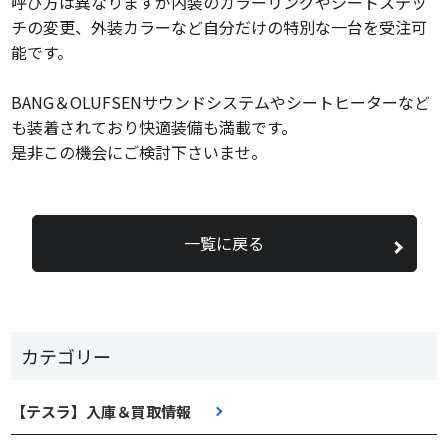
呼び方は異なりますが内装のカラーリングやシートステッ
チの変更、外装カラーなど自分だけの特別な一台を受注可
能です。
BANG＆OLUFSENサウンドシステムやシートヒーターなど
も装着されており快適装備も満載です。
是非この機会にご検討下さいませ。
一覧に戻る
カテゴリー
【テスラ】入庫＆買取情報