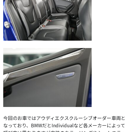
今回のお車ではアウディエクスクルーシブオーダー車両と
なっており、BMWだとIndividualなど各メーカーによって