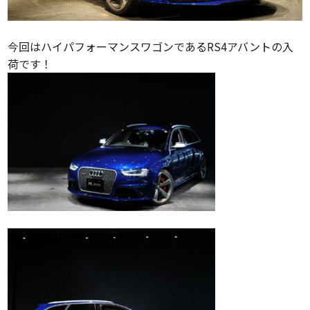
今回はハイパフォーマンスワゴンであるRS4アバントの入
荷です！