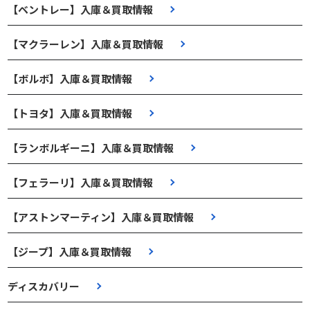
【ベントレー】入庫＆買取情報
【マクラーレン】入庫＆買取情報
【ボルボ】入庫＆買取情報
【トヨタ】入庫＆買取情報
【ランボルギーニ】入庫＆買取情報
【フェラーリ】入庫＆買取情報
【アストンマーティン】入庫＆買取情報
【ジープ】入庫＆買取情報
ディスカバリー