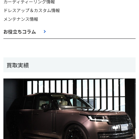
カーディティーリング情報
ドレスアップ＆カスタム情報
メンテナンス情報
お役立ちコラム
買取実績