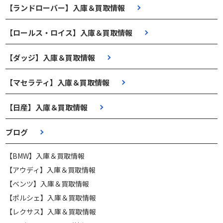
【ランドローバー】入庫＆買取情報
【ロールス・ロイス】入庫＆買取情報
【ダッジ】入庫＆買取情報
【マセラティ】入庫＆買取情報
【日産】入庫＆買取情報
ブログ
【BMW】入庫＆買取情報
【アウディ】入庫＆買取情報
【ベンツ】入庫＆買取情報
【ポルシェ】入庫＆買取情報
【レクサス】入庫＆買取情報