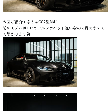
今回ご紹介するのはG82型M4！
前のモデルはF82とアルファベット違いなので覚えやすく
て助かります笑