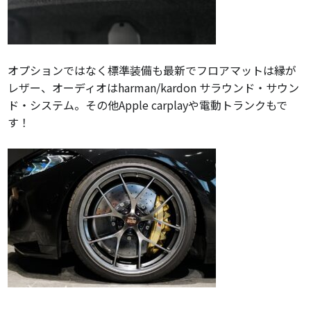
オプションではなく標準装備も最新でフロアマットは縁が
レザー、オーディオはharman/kardon サラウンド・サウン
ド・システム。その他Apple carplayや電動トランクもで
す！