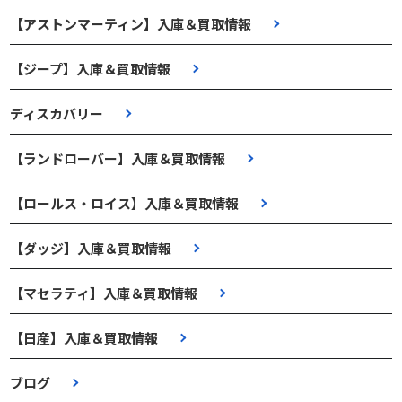
【アストンマーティン】入庫＆買取情報
【ジープ】入庫＆買取情報
ディスカバリー
【ランドローバー】入庫＆買取情報
【ロールス・ロイス】入庫＆買取情報
【ダッジ】入庫＆買取情報
【マセラティ】入庫＆買取情報
【日産】入庫＆買取情報
ブログ