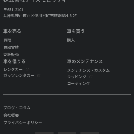
〒651-2101
兵庫県神戸市西区伊川谷町布施畑834-6 2F
車を売る
車を買う
買取
購入
買取実績
委託販売
車を借りる
車のメンテナンス
レンタカー
メンテナンス・カスタム
ガッツレンタカー
ラッピング
コーティング
ブログ・コラム
会社概要
プライバシーポリシー