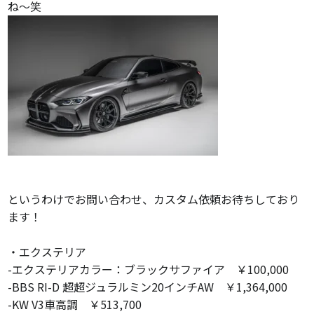
ね～笑
というわけでお問い合わせ、カスタム依頼お待ちしており
ます！
・エクステリア
-エクステリアカラー：ブラックサファイア ￥100,000
-BBS RI-D 超超ジュラルミン20インチAW ￥1,364,000
-KW V3車高調 ￥513,700