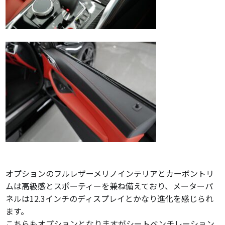
オプションのフルレザーメリノインテリアとカーボントリ
ムは高級感とスポーティーを兼ね備えており、メーターパ
ネルは12.3インチのディスプレイとかなり進化を感じられ
ます。
こちらもオプションとなりますがシートベンチレーション