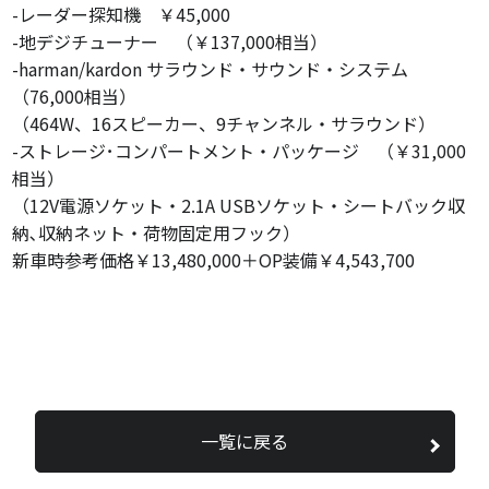
-レーダー探知機 ￥45,000
-地デジチューナー （￥137,000相当）
-harman/kardon サラウンド・サウンド・システム
（76,000相当）
（464W、16スピーカー、9チャンネル・サラウンド）
-ストレージ･コンパートメント・パッケージ （￥31,000
相当）
（12V電源ソケット・2.1A USBソケット・シートバック収
納､収納ネット・荷物固定用フック）
新車時参考価格￥13,480,000＋OP装備￥4,543,700
一覧に戻る