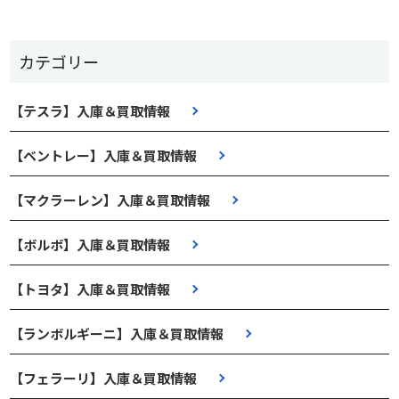
カテゴリー
【テスラ】入庫＆買取情報
【ベントレー】入庫＆買取情報
【マクラーレン】入庫＆買取情報
【ボルボ】入庫＆買取情報
【トヨタ】入庫＆買取情報
【ランボルギーニ】入庫＆買取情報
【フェラーリ】入庫＆買取情報