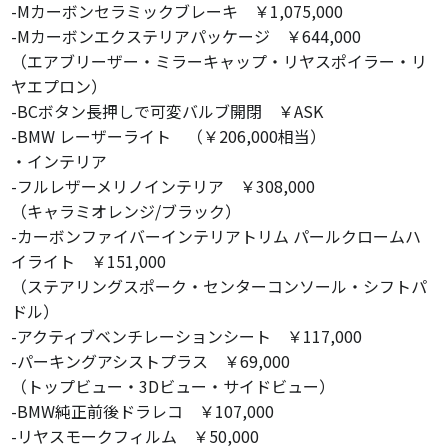
-Mカーボンセラミックブレーキ ￥1,075,000
-Mカーボンエクステリアパッケージ ￥644,000
（エアブリーザー・ミラーキャップ・リヤスポイラー・リ
ヤエプロン）
-BCボタン長押しで可変バルブ開閉 ￥ASK
-BMW レーザーライト （￥206,000相当）
・インテリア
-フルレザーメリノインテリア ￥308,000
（キャラミオレンジ/ブラック）
-カーボンファイバーインテリアトリム パールクロームハ
イライト ￥151,000
（ステアリングスポーク・センターコンソール・シフトパ
ドル）
-アクティブベンチレーションシート ￥117,000
-パーキングアシストプラス ￥69,000
（トップビュー・3Dビュー・サイドビュー）
-BMW純正前後ドラレコ ￥107,000
-リヤスモークフィルム ￥50,000