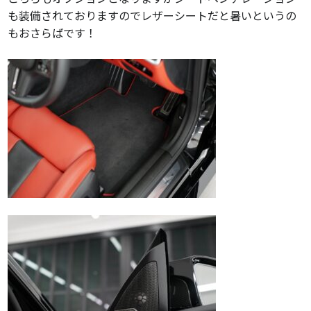
も装備されておりますのでレザーシートだと暑いというの
もおさらばです！