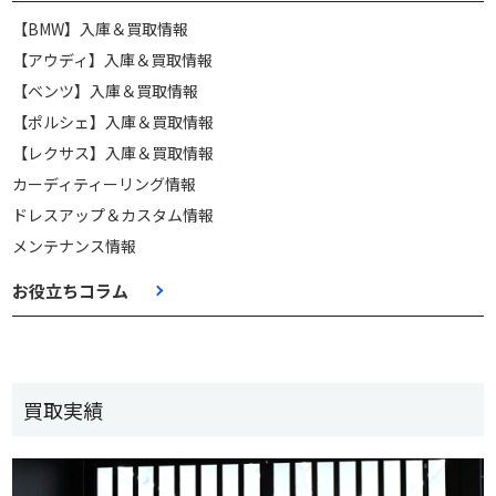
【BMW】入庫＆買取情報
【アウディ】入庫＆買取情報
【ベンツ】入庫＆買取情報
【ポルシェ】入庫＆買取情報
【レクサス】入庫＆買取情報
カーディティーリング情報
ドレスアップ＆カスタム情報
メンテナンス情報
お役立ちコラム
買取実績