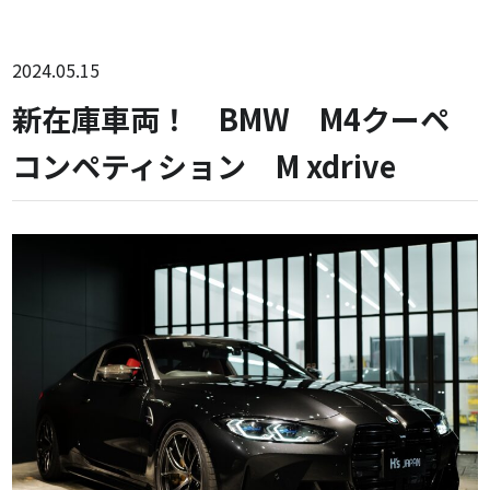
2024.05.15
新在庫車両！ BMW M4クーペ
コンペティション M xdrive