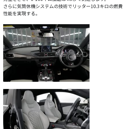
さらに気筒休機システムの技術でリッター10.3キロの燃費
性能を実現する。