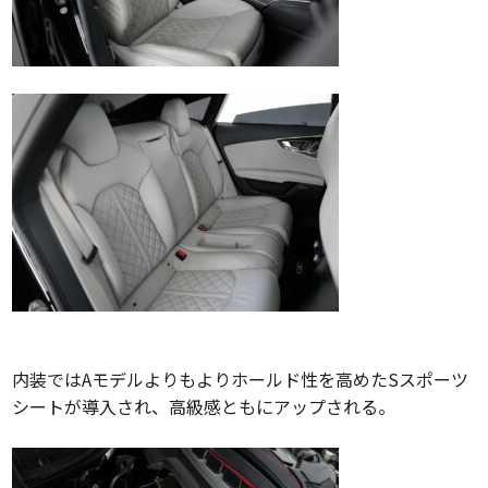
内装ではAモデルよりもよりホールド性を高めたSスポーツ
シートが導入され、高級感ともにアップされる。