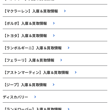
【マクラーレン】入庫＆買取情報
【ボルボ】入庫＆買取情報
【トヨタ】入庫＆買取情報
【ランボルギーニ】入庫＆買取情報
【フェラーリ】入庫＆買取情報
【アストンマーティン】入庫＆買取情報
【ジープ】入庫＆買取情報
ディスカバリー
【ランドローバー】入庫＆買取情報