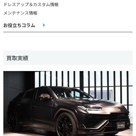
ドレスアップ＆カスタム情報
メンテナンス情報
お役立ちコラム
買取実績