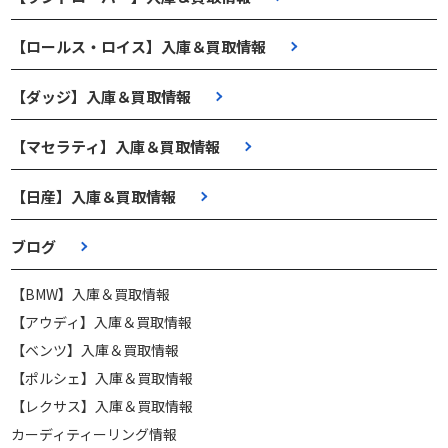
【ロールス・ロイス】入庫＆買取情報
【ダッジ】入庫＆買取情報
【マセラティ】入庫＆買取情報
【日産】入庫＆買取情報
ブログ
【BMW】入庫＆買取情報
【アウディ】入庫＆買取情報
【ベンツ】入庫＆買取情報
【ポルシェ】入庫＆買取情報
【レクサス】入庫＆買取情報
カーディティーリング情報