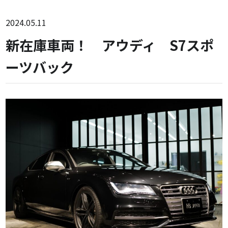
2024.05.11
新在庫車両！ アウディ S7スポ
ーツバック