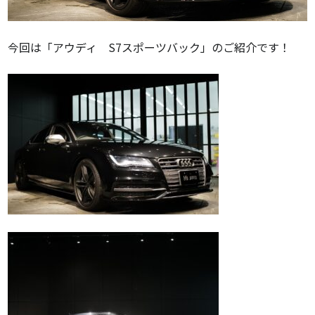
今回は「アウディ S7スポーツバック」のご紹介です！