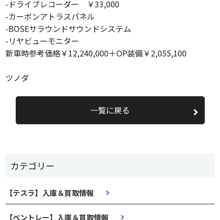
-ドライブレコーダー ￥33,000
-カーボンアトラスパネル
-BOSEサラウンドサウンドシステム
-リヤビューモニター
新車時参考価格￥12,240,000＋OP装備￥2,055,100
ツノダ
一覧に戻る
カテゴリー
【テスラ】入庫＆買取情報
【ベントレー】入庫＆買取情報