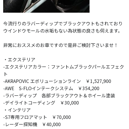
今流行りのラバーディップでブラックアウトもされており
ウインドウモールの水垢もない為状態の良さも伺えます。
非常におススメのお車ですので是非ご検討下さいませ！
・エクステリア
-エクステリアカラー：ファントムブラックパールエフェク
ト
-AKRAPOVIC エボリューションライン ￥1,527,900
-AWE S-FLOインテークシステム ￥354,200
-ラバーディップ 各部ブラックアウト＆ホイール塗装
-デイライトコーディング ￥30,000
・インテリア
-S7専用フロアマット ￥70,000
-レーダー探知機 ￥40,000