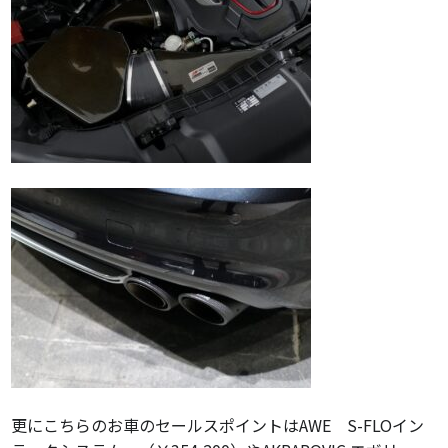
更にこちらのお車のセールスポイントはAWE S-FLOイン