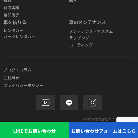
買取
購入
買取実績
委託販売
車を借りる
車のメンテナンス
レンタカー
メンテナンス・カスタム
ガッツレンタカー
ラッピング
コーティング
ブログ・コラム
会社概要
プライバシーポリシー
©2025 株式会社ケイズモビリティ
LINEでお問い合わせ
お問い合わせフォームはこちら