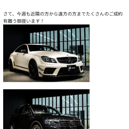
さて、今週も近隣の方から遠方の方までたくさんのご成約
有難う御座います！