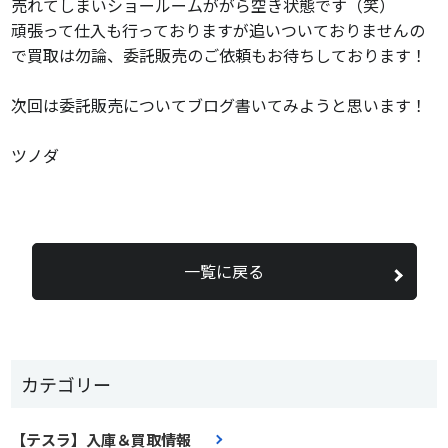
売れてしまいショールームががら空き状態です（笑）
頑張って仕入も行っておりますが追いついておりませんの
で買取は勿論、委託販売のご依頼もお待ちしております！
次回は委託販売についてブログ書いてみようと思います！
ツノダ
一覧に戻る
カテゴリー
【テスラ】入庫＆買取情報