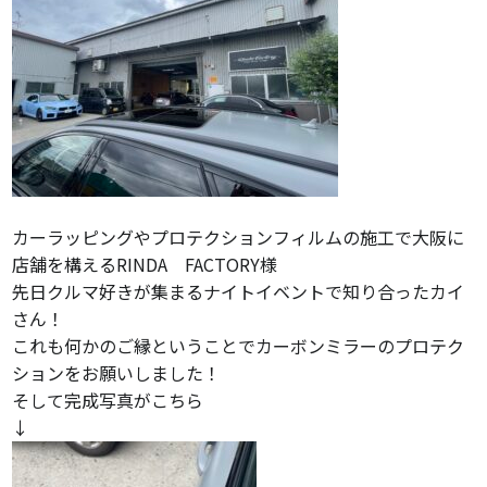
カーラッピングやプロテクションフィルムの施工で大阪に
店舗を構えるRINDA FACTORY様
先日クルマ好きが集まるナイトイベントで知り合ったカイ
さん！
これも何かのご縁ということでカーボンミラーのプロテク
ションをお願いしました！
そして完成写真がこちら
↓