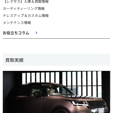
【レクサス】入庫＆買取情報
カーディティーリング情報
ドレスアップ＆カスタム情報
メンテナンス情報
お役立ちコラム
買取実績