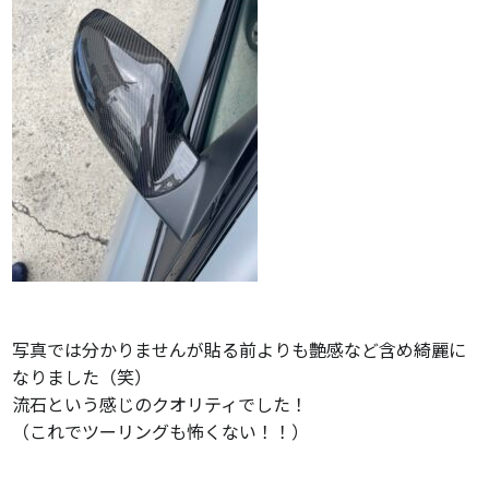
写真では分かりませんが貼る前よりも艶感など含め綺麗に
なりました（笑）
流石という感じのクオリティでした！
（これでツーリングも怖くない！！）