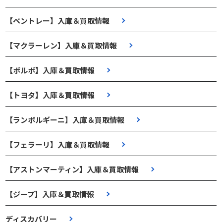
【ベントレー】入庫＆買取情報
【マクラーレン】入庫＆買取情報
【ボルボ】入庫＆買取情報
【トヨタ】入庫＆買取情報
【ランボルギーニ】入庫＆買取情報
【フェラーリ】入庫＆買取情報
【アストンマーティン】入庫＆買取情報
【ジープ】入庫＆買取情報
ディスカバリー