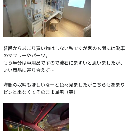
普段からあまり買い物はしない私ですが家の玄関には愛車
のマフラーやパーツ。
もう半分は車用品ですので流石にまずいと思いましたが、
いい商品に巡り合えず…
洋服の収納もほしいなーと色々見ましたがこちらもあまり
ピンと来なくてそのまま帰宅（笑）