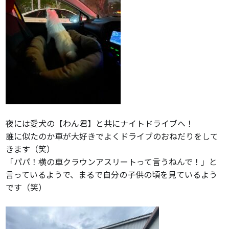
夜には愛犬の【わん君】と共にナイトドライブへ！
誰に似たのか車が大好きでよくドライブのおねだりをして
きます（笑）
「パパ！横の車クラウンアスリートって言うねんで！」と
言っているようで、まるで自分の子供の頃を見ているよう
です（笑）