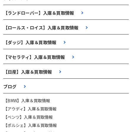
【ランドローバー】入庫＆買取情報
【ロールス・ロイス】入庫＆買取情報
【ダッジ】入庫＆買取情報
【マセラティ】入庫＆買取情報
【日産】入庫＆買取情報
ブログ
【BMW】入庫＆買取情報
【アウディ】入庫＆買取情報
【ベンツ】入庫＆買取情報
【ポルシェ】入庫＆買取情報