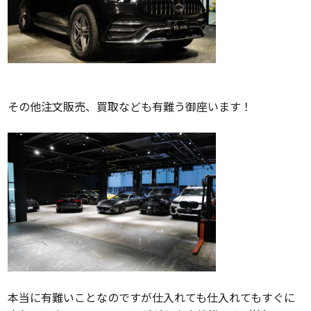
その他注文販売、買取なども有難う御座います！
本当に有難いことなのですが仕入れても仕入れてもすぐに