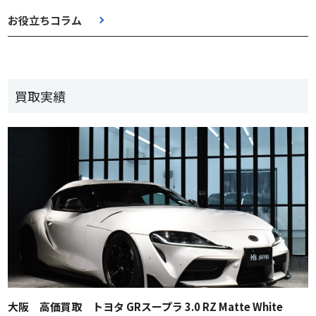
お役立ちコラム
買取実績
大阪 高価買取 トヨタ GRスープラ 3.0 RZ Matte White