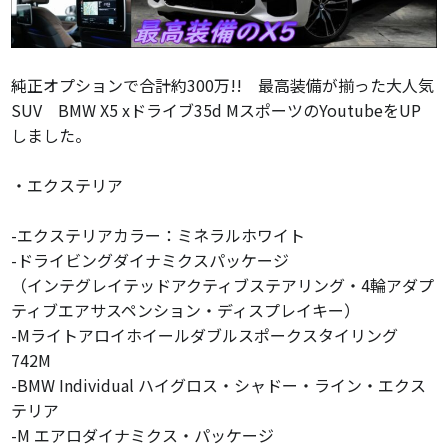
純正オプションで合計約300万!! 最高装備が揃った大人気
SUV BMW X5 xドライブ35d Mスポーツ
のYoutubeをUP
しました。
・エクステリア
-エクステリアカラー：ミネラルホワイト
-ドライビングダイナミクスパッケージ
（インテグレイテッドアクティブステアリング・4輪アダプ
ティブエアサスペンション・ディスプレイキー）
-Mライトアロイホイールダブルスポークスタイリング
742M
-BMW Individual ハイグロス・シャドー・ライン・エクス
テリア
-M エアロダイナミクス・パッケージ