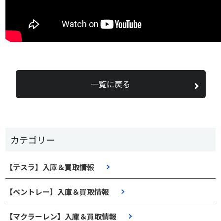
一覧に戻る
カテゴリー
【テスラ】入庫＆買取情報
【ベントレー】入庫＆買取情報
【マクラーレン】入庫＆買取情報