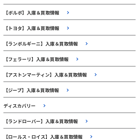
【ボルボ】入庫＆買取情報
【トヨタ】入庫＆買取情報
【ランボルギーニ】入庫＆買取情報
【フェラーリ】入庫＆買取情報
【アストンマーティン】入庫＆買取情報
【ジープ】入庫＆買取情報
ディスカバリー
【ランドローバー】入庫＆買取情報
【ロールス・ロイス】入庫＆買取情報