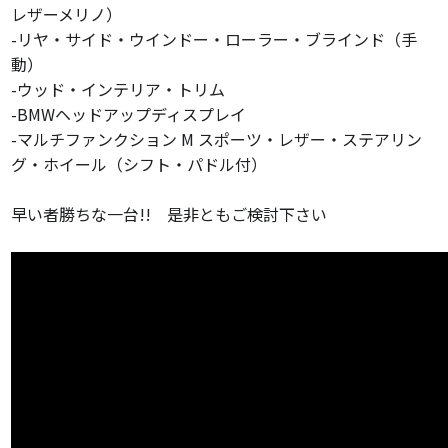
レザーメリノ）
-リヤ・サイド・ウインドー・ローラー・ブラインド（手
動）
-ウッド・インテリア・トリム
-BMWヘッドアップディスプレイ
-マルチファンクション M スポーツ・レザー・ステアリン
グ・ホイール（シフト・パドル付）
早い者勝ちな一台!! 是非ともご検討下さい