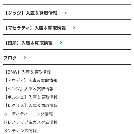
【ダッジ】入庫＆買取情報
【マセラティ】入庫＆買取情報
【日産】入庫＆買取情報
ブログ
【BMW】入庫＆買取情報
【アウディ】入庫＆買取情報
【ベンツ】入庫＆買取情報
【ポルシェ】入庫＆買取情報
【レクサス】入庫＆買取情報
カーディティーリング情報
ドレスアップ＆カスタム情報
メンテナンス情報