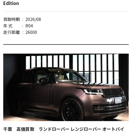
Edition
買取時期
:
2026/08
年 式
:
R04
走行距離
:
26000
千葉 高価買取 ランドローバー レンジローバー オートバイ