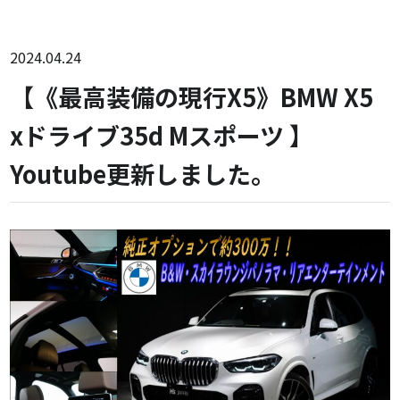
2024.04.24
【《最高装備の現行X5》BMW X5
xドライブ35d Mスポーツ 】
Youtube更新しました。