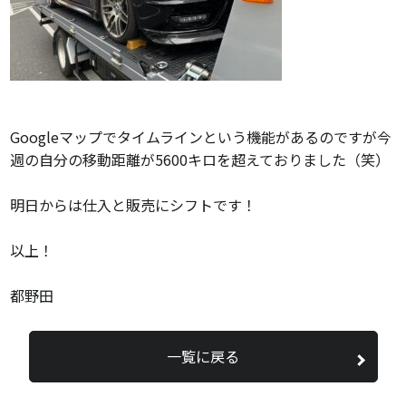
Googleマップでタイムラインという機能があるのですが今
週の自分の移動距離が5600キロを超えておりました（笑）
明日からは仕入と販売にシフトです！
以上！
都野田
一覧に戻る