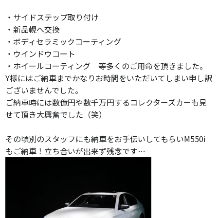
・サイドステップ取り付け
・新品幌へ交換
・ボディセラミックコーティング
・ウインドウコート
・ホイールコーティング 等多くのご用命を頂きました。
Y様にはご納車までかなりお時間をいただいてしまい申し訳
ございませんでした。
ご納車時には数億円や数千万円するコレクターズカーも見
せて頂き大興奮でした（笑）
その頃別のスタッフにも納車をお手伝いしてもらいM550i
もご納車！立ち合いが出来ず残念です…