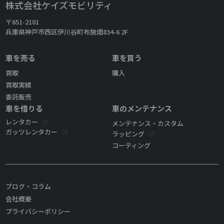
株式会社ケイズモビリティ
〒651-2101
兵庫県神戸市西区伊川谷町布施畑834-6 2F
車を売る
車を買う
買取
購入
買取実績
委託販売
車を借りる
車のメンテナンス
レンタカー
メンテナンス・カスタム
ガッツレンタカー
ラッピング
コーティング
ブログ・コラム
会社概要
プライバシーポリシー