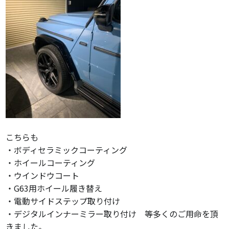
こちらも
・ボディセラミックコーティング
・ホイールコーティング
・ウインドウコート
・G63用ホイール履き替え
・電動サイドステップ取り付け
・デジタルインナーミラー取り付け 等多くのご用命を頂
きました。