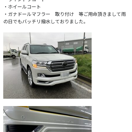
・ホイールコート
・ガナドールマフラー 取り付け 等ご用命頂きまして雨
の日でもバッチリ撥水しておりました。