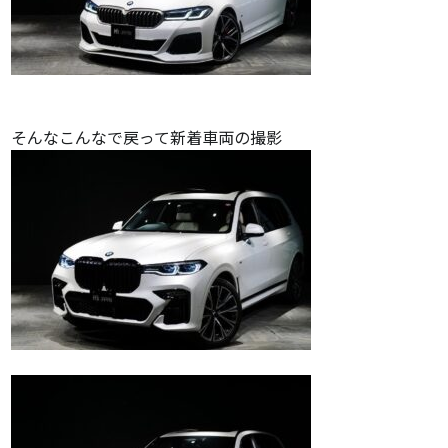
そんなこんなで戻って新着車両の撮影