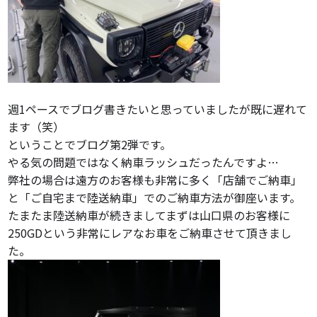
週1ペースでブログ書きたいと思っていましたが既に遅れて
ます（笑）
ということでブログ第2弾です。
やる気の問題ではなく納車ラッシュだったんですよ…
弊社の場合は遠方のお客様も非常に多く「店舗でご納車」
と「ご自宅まで陸送納車」でのご納車方法が御座います。
たまたま陸送納車が続きましてまずは山口県のお客様に
250GDという非常にレアなお車をご納車させて頂きまし
た。