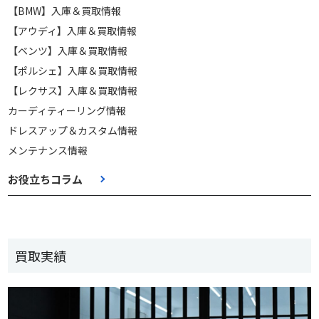
【BMW】入庫＆買取情報
【アウディ】入庫＆買取情報
【ベンツ】入庫＆買取情報
【ポルシェ】入庫＆買取情報
【レクサス】入庫＆買取情報
カーディティーリング情報
ドレスアップ＆カスタム情報
メンテナンス情報
お役立ちコラム
買取実績