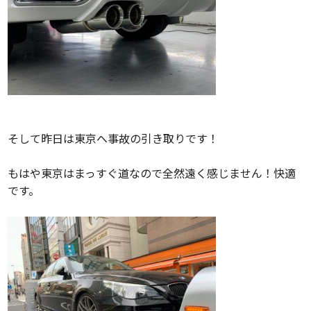
そして昨日は東京へ事故の引き取りです！
もはや東京はまっすぐ道なので全然遠く感じません！快適
です。