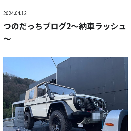
2024.04.12
つのだっちブログ2～納車ラッシュ
～