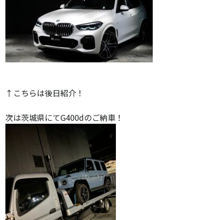
↑こちらは後日紹介！
次は茨城県にてG400dのご納車！