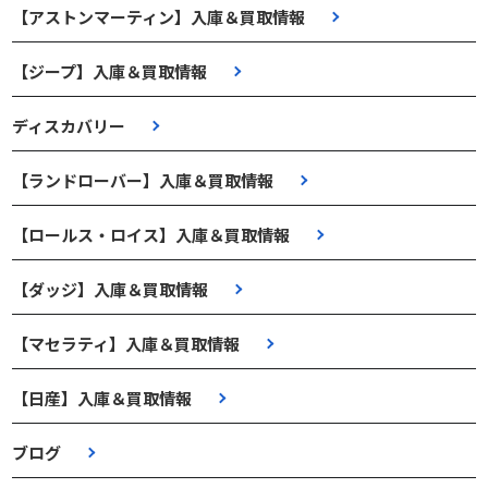
【アストンマーティン】入庫＆買取情報
【ジープ】入庫＆買取情報
ディスカバリー
【ランドローバー】入庫＆買取情報
【ロールス・ロイス】入庫＆買取情報
【ダッジ】入庫＆買取情報
【マセラティ】入庫＆買取情報
【日産】入庫＆買取情報
ブログ