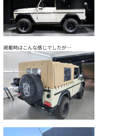
掲載時はこんな感じでしたが…