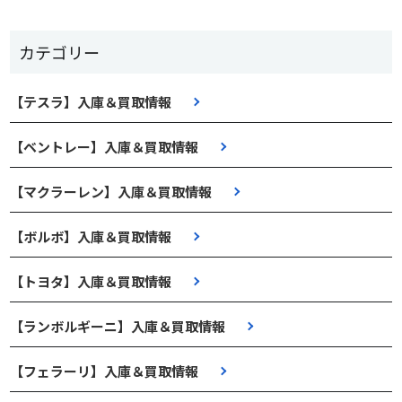
カテゴリー
【テスラ】入庫＆買取情報
【ベントレー】入庫＆買取情報
【マクラーレン】入庫＆買取情報
【ボルボ】入庫＆買取情報
【トヨタ】入庫＆買取情報
【ランボルギーニ】入庫＆買取情報
【フェラーリ】入庫＆買取情報