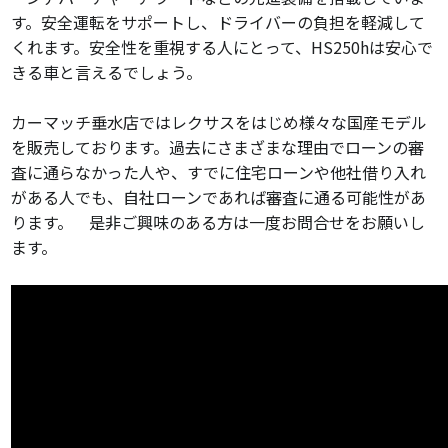
す。安全運転をサポートし、ドライバーの負担を軽減して
くれます。安全性を重視する人にとって、HS250hは安心で
きる車と言えるでしょう。
カーマッチ垂水店ではレクサスをはじめ様々な国産モデル
を販売しております。
過去にさまざまな理由でローンの審
査に通らなかった人や、すでに住宅ローンや他社借り入れ
がある人でも、自社ローンであれば審査に通る可能性があ
ります。 是非ご興味のある方は一度お問合せをお願いし
ます。