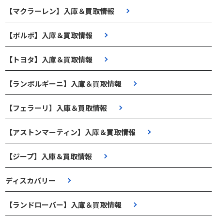
【マクラーレン】入庫＆買取情報
【ボルボ】入庫＆買取情報
【トヨタ】入庫＆買取情報
【ランボルギーニ】入庫＆買取情報
【フェラーリ】入庫＆買取情報
【アストンマーティン】入庫＆買取情報
【ジープ】入庫＆買取情報
ディスカバリー
【ランドローバー】入庫＆買取情報