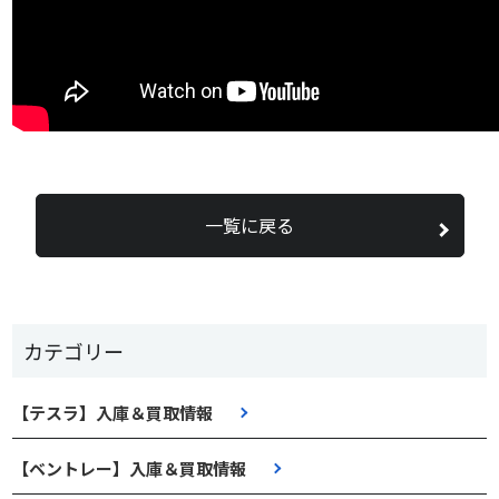
一覧に戻る
カテゴリー
【テスラ】入庫＆買取情報
【ベントレー】入庫＆買取情報