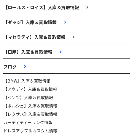
【ロールス・ロイス】入庫＆買取情報
【ダッジ】入庫＆買取情報
【マセラティ】入庫＆買取情報
【日産】入庫＆買取情報
ブログ
【BMW】入庫＆買取情報
【アウディ】入庫＆買取情報
【ベンツ】入庫＆買取情報
【ポルシェ】入庫＆買取情報
【レクサス】入庫＆買取情報
カーディティーリング情報
ドレスアップ＆カスタム情報