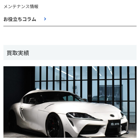
メンテナンス情報
お役立ちコラム
買取実績