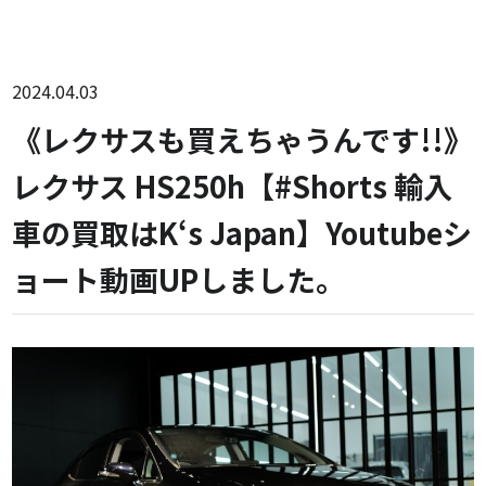
2024.04.03
《レクサスも買えちゃうんです!!》
レクサス HS250h【#Shorts 輸入
車の買取はK‘s Japan】Youtubeシ
ョート動画UPしました。