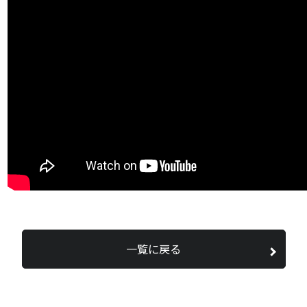
一覧に戻る