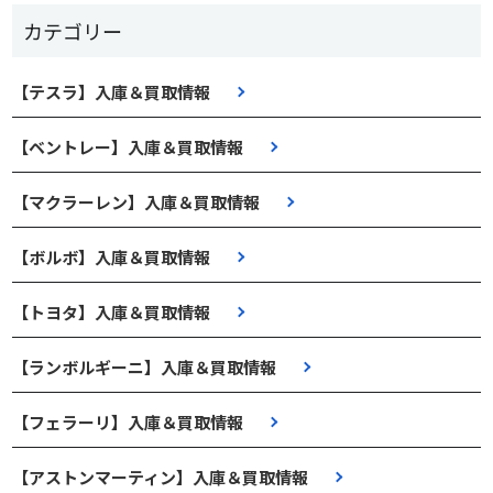
カテゴリー
【テスラ】入庫＆買取情報
【ベントレー】入庫＆買取情報
【マクラーレン】入庫＆買取情報
【ボルボ】入庫＆買取情報
【トヨタ】入庫＆買取情報
【ランボルギーニ】入庫＆買取情報
【フェラーリ】入庫＆買取情報
【アストンマーティン】入庫＆買取情報