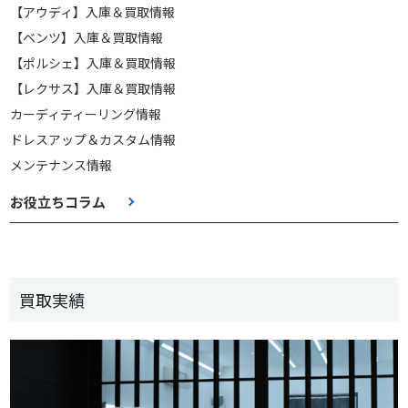
【アウディ】入庫＆買取情報
【ベンツ】入庫＆買取情報
【ポルシェ】入庫＆買取情報
【レクサス】入庫＆買取情報
カーディティーリング情報
ドレスアップ＆カスタム情報
メンテナンス情報
お役立ちコラム
買取実績