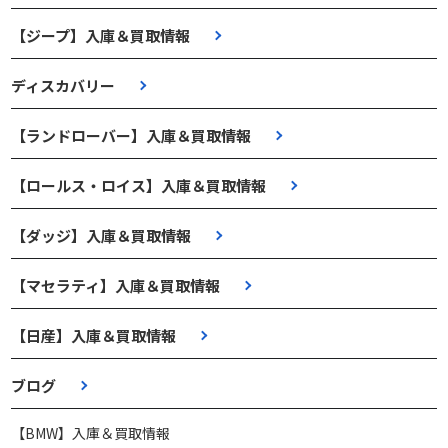
【ジープ】入庫＆買取情報
ディスカバリー
【ランドローバー】入庫＆買取情報
【ロールス・ロイス】入庫＆買取情報
【ダッジ】入庫＆買取情報
【マセラティ】入庫＆買取情報
【日産】入庫＆買取情報
ブログ
【BMW】入庫＆買取情報