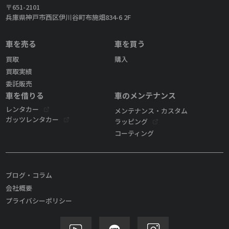
〒651-2101
兵庫県神戸市西区伊川谷町布施畑834-6 2F
車を売る
車を買う
買取
購入
買取実績
委託販売
車を借りる
車のメンテナンス
レンタカー
メンテナンス・カスタム
ガッツレンタカー
ラッピング
コーティング
ブログ・コラム
会社概要
プライバシーポリシー