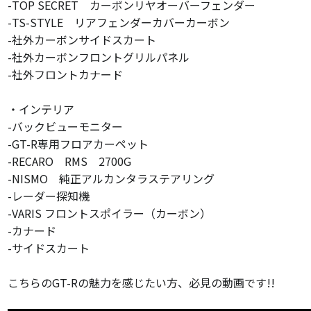
-TOP SECRET カーボンリヤオーバーフェンダー
-TS-STYLE リアフェンダーカバーカーボン
-社外カーボンサイドスカート
-社外カーボンフロントグリルパネル
-社外フロントカナード
・インテリア
-バックビューモニター
-GT-R専用フロアカーペット
-RECARO RMS 2700G
-NISMO 純正アルカンタラステアリング
-レーダー探知機
-VARIS フロントスポイラー（カーボン）
-カナード
-サイドスカート
こちらのGT-Rの魅力を感じたい方、必見の動画です!!