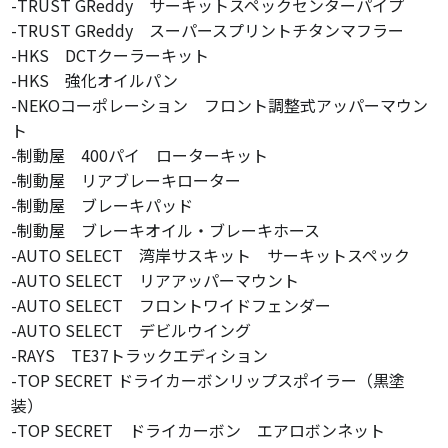
-TRUST GReddy サーキットスペックセンターパイプ
-TRUST GReddy スーパースプリントチタンマフラー
-HKS DCTクーラーキット
-HKS 強化オイルパン
-NEKOコーポレーション フロント調整式アッパーマウン
ト
-制動屋 400パイ ローターキット
-制動屋 リアブレーキローター
-制動屋 ブレーキパッド
-制動屋 ブレーキオイル・ブレーキホース
-AUTO SELECT 湾岸サスキット サーキットスペック
-AUTO SELECT リアアッパーマウント
-AUTO SELECT フロントワイドフェンダー
-AUTO SELECT デビルウイング
-RAYS TE37トラックエディション
-TOP SECRET ドライカーボンリップスポイラー（黒塗
装）
-TOP SECRET ドライカーボン エアロボンネット