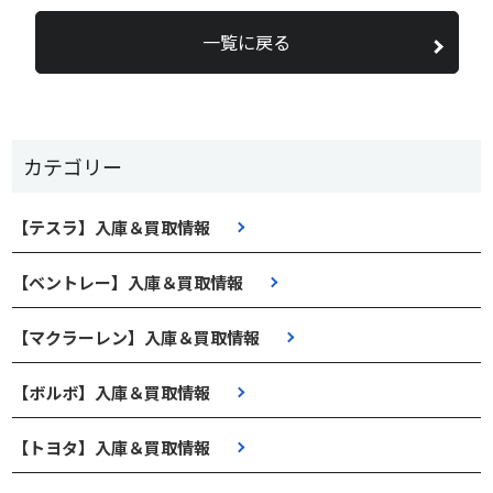
一覧に戻る
カテゴリー
【テスラ】入庫＆買取情報
【ベントレー】入庫＆買取情報
【マクラーレン】入庫＆買取情報
【ボルボ】入庫＆買取情報
【トヨタ】入庫＆買取情報