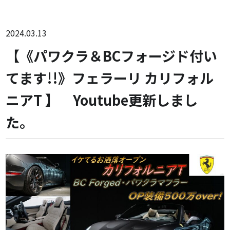
2024.03.13
【《パワクラ＆BCフォージド付い
てます!!》フェラーリ カリフォル
ニアT 】 Youtube更新しまし
た。