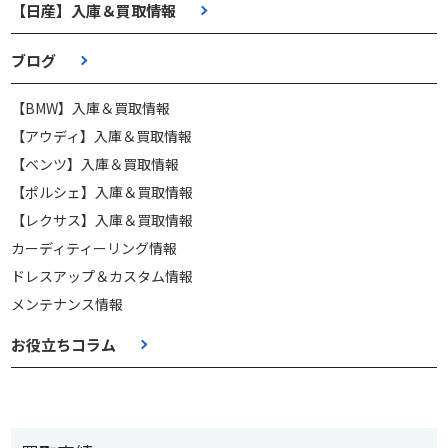
【日産】入庫＆買取情報
ブログ
【BMW】入庫＆買取情報
【アウディ】入庫＆買取情報
【ベンツ】入庫＆買取情報
【ポルシェ】入庫＆買取情報
【レクサス】入庫＆買取情報
カーディティーリング情報
ドレスアップ＆カスタム情報
メンテナンス情報
お役立ちコラム