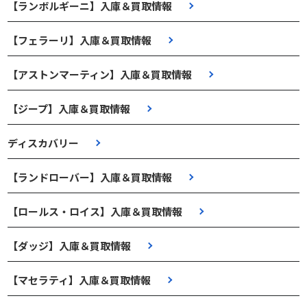
【ランボルギーニ】入庫＆買取情報
【フェラーリ】入庫＆買取情報
【アストンマーティン】入庫＆買取情報
【ジープ】入庫＆買取情報
ディスカバリー
【ランドローバー】入庫＆買取情報
【ロールス・ロイス】入庫＆買取情報
【ダッジ】入庫＆買取情報
【マセラティ】入庫＆買取情報