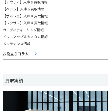
【アウディ】入庫＆買取情報
【ベンツ】入庫＆買取情報
【ポルシェ】入庫＆買取情報
【レクサス】入庫＆買取情報
カーディティーリング情報
ドレスアップ＆カスタム情報
メンテナンス情報
お役立ちコラム
買取実績