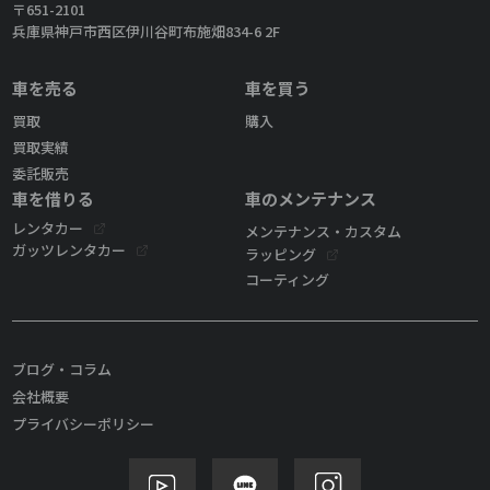
〒651-2101
兵庫県神戸市西区伊川谷町布施畑834-6 2F
車を売る
車を買う
買取
購入
買取実績
委託販売
車を借りる
車のメンテナンス
レンタカー
メンテナンス・カスタム
ガッツレンタカー
ラッピング
コーティング
ブログ・コラム
会社概要
プライバシーポリシー