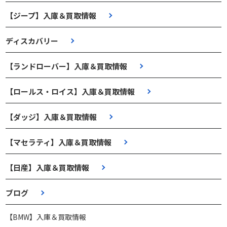
【ジープ】入庫＆買取情報
ディスカバリー
【ランドローバー】入庫＆買取情報
【ロールス・ロイス】入庫＆買取情報
【ダッジ】入庫＆買取情報
【マセラティ】入庫＆買取情報
【日産】入庫＆買取情報
ブログ
【BMW】入庫＆買取情報