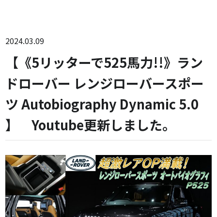
2024.03.09
【《5リッターで525馬力!!》ラン
ドローバー レンジローバースポー
ツ Autobiography Dynamic 5.0
】 Youtube更新しました。