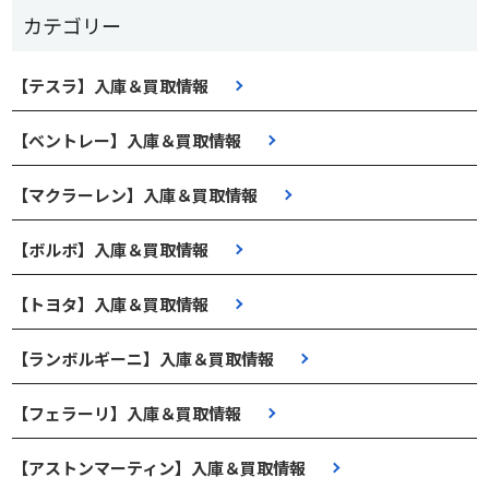
カテゴリー
【テスラ】入庫＆買取情報
【ベントレー】入庫＆買取情報
【マクラーレン】入庫＆買取情報
【ボルボ】入庫＆買取情報
【トヨタ】入庫＆買取情報
【ランボルギーニ】入庫＆買取情報
【フェラーリ】入庫＆買取情報
【アストンマーティン】入庫＆買取情報