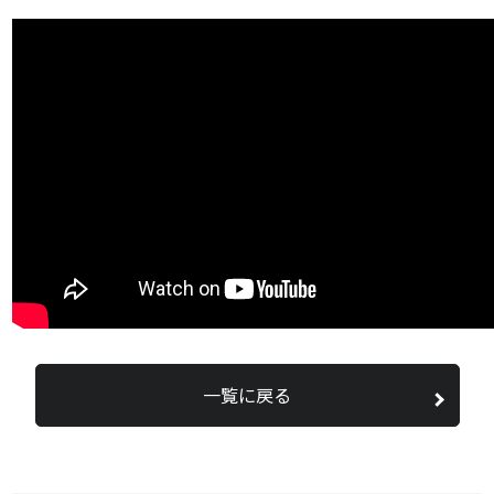
一覧に戻る