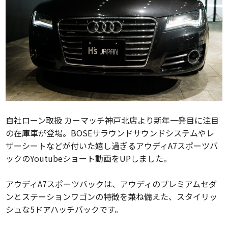
自社ローン取扱 カーマッチ神戸北店より新年一発目に注目
の在庫車が登場。BOSEサラウンドサウンドシステムやレ
ザーシートなどが付いた嬉し過ぎるアウディA7スポーツバ
ックのYoutubeショート動画をUPしました。
アウディA7スポーツバックは、アウディのプレミアムセダ
ンとステーションワゴンの特徴を兼ね備えた、スタイリッ
シュな5ドアハッチバックです。