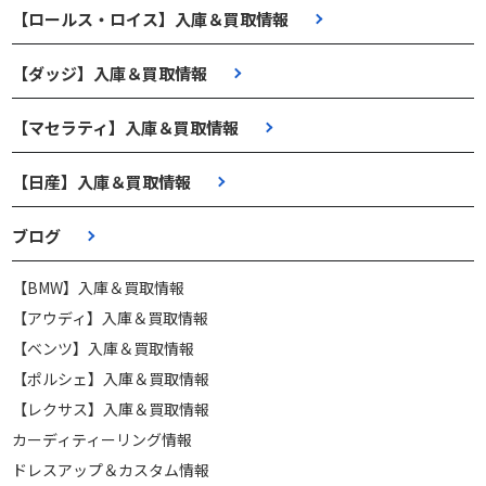
【ロールス・ロイス】入庫＆買取情報
【ダッジ】入庫＆買取情報
【マセラティ】入庫＆買取情報
【日産】入庫＆買取情報
ブログ
【BMW】入庫＆買取情報
【アウディ】入庫＆買取情報
【ベンツ】入庫＆買取情報
【ポルシェ】入庫＆買取情報
【レクサス】入庫＆買取情報
カーディティーリング情報
ドレスアップ＆カスタム情報