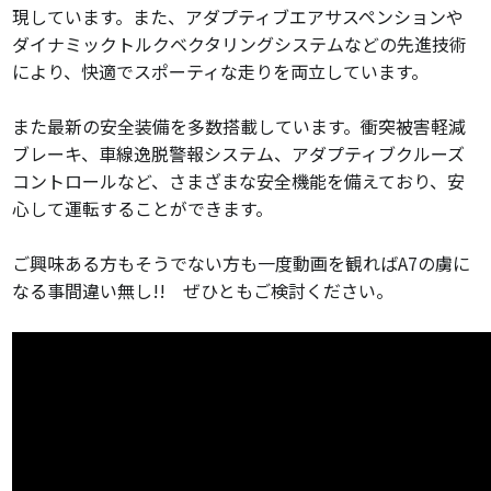
現しています。また、アダプティブエアサスペンションや
ダイナミックトルクベクタリングシステムなどの先進技術
により、快適でスポーティな走りを両立しています。
また最新の安全装備を多数搭載しています。衝突被害軽減
ブレーキ、車線逸脱警報システム、アダプティブクルーズ
コントロールなど、さまざまな安全機能を備えており、安
心して運転することができます。
ご興味ある方もそうでない方も一度動画を観ればA7の虜に
なる事間違い無し!! ぜひともご検討ください。