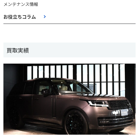
メンテナンス情報
お役立ちコラム
買取実績