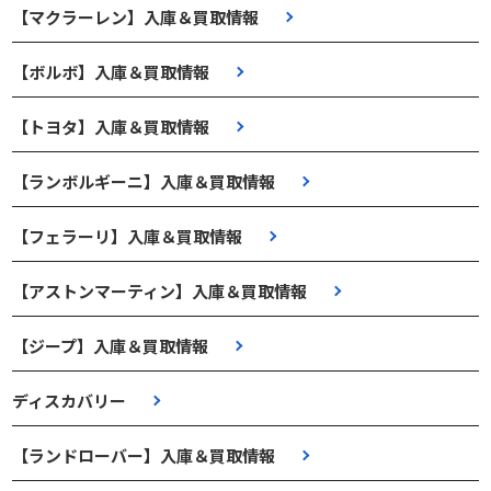
【マクラーレン】入庫＆買取情報
【ボルボ】入庫＆買取情報
【トヨタ】入庫＆買取情報
【ランボルギーニ】入庫＆買取情報
【フェラーリ】入庫＆買取情報
【アストンマーティン】入庫＆買取情報
【ジープ】入庫＆買取情報
ディスカバリー
【ランドローバー】入庫＆買取情報