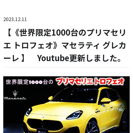
2023.12.11
【《世界限定1000台のプリマセリ
エ トロフェオ》マセラティ グレカ
ーレ 】 Youtube更新しました。