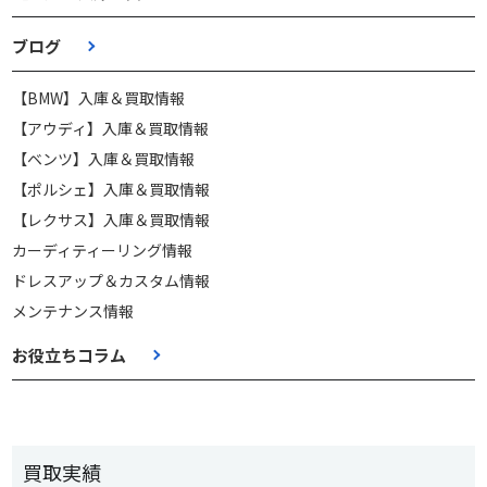
ブログ
【BMW】入庫＆買取情報
【アウディ】入庫＆買取情報
【ベンツ】入庫＆買取情報
【ポルシェ】入庫＆買取情報
【レクサス】入庫＆買取情報
カーディティーリング情報
ドレスアップ＆カスタム情報
メンテナンス情報
お役立ちコラム
買取実績