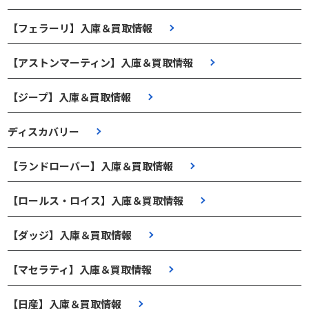
【フェラーリ】入庫＆買取情報
【アストンマーティン】入庫＆買取情報
【ジープ】入庫＆買取情報
ディスカバリー
【ランドローバー】入庫＆買取情報
【ロールス・ロイス】入庫＆買取情報
【ダッジ】入庫＆買取情報
【マセラティ】入庫＆買取情報
【日産】入庫＆買取情報