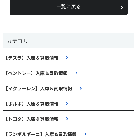
一覧に戻る
カテゴリー
【テスラ】入庫＆買取情報
【ベントレー】入庫＆買取情報
【マクラーレン】入庫＆買取情報
【ボルボ】入庫＆買取情報
【トヨタ】入庫＆買取情報
【ランボルギーニ】入庫＆買取情報