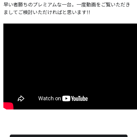
早い者勝ちのプレミアムな一台。一度動画をご覧いただき
ましてご検討いただければと思います!!