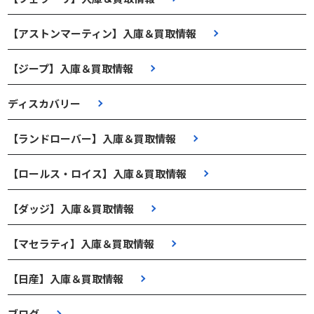
【アストンマーティン】入庫＆買取情報
【ジープ】入庫＆買取情報
ディスカバリー
【ランドローバー】入庫＆買取情報
【ロールス・ロイス】入庫＆買取情報
【ダッジ】入庫＆買取情報
【マセラティ】入庫＆買取情報
【日産】入庫＆買取情報
ブログ