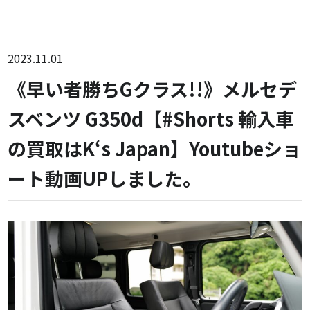
2023.11.01
《早い者勝ちGクラス!!》メルセデ
スベンツ G350d【#Shorts 輸入車
の買取はK‘s Japan】Youtubeショ
ート動画UPしました。