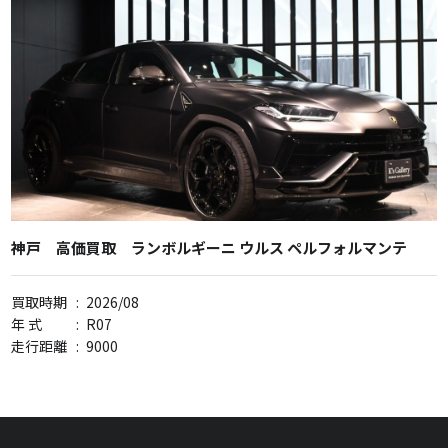
神戸 高価買取 ランボルギーニ ウルス ペルフォルマンテ
買取時期
:
2026/08
年 式
:
R07
走行距離
:
9000