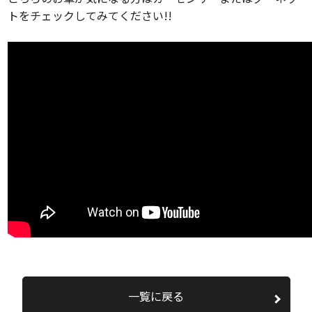
トをチェックしてみてください!!
一覧に戻る