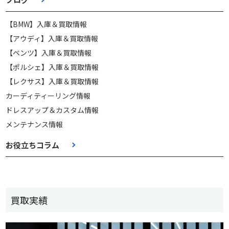
【BMW】入庫＆買取情報
【アウディ】入庫＆買取情報
【ベンツ】入庫＆買取情報
【ポルシェ】入庫＆買取情報
【レクサス】入庫＆買取情報
カーディティーリング情報
ドレスアップ＆カスタム情報
メンテナンス情報
お役立ちコラム
買取実績