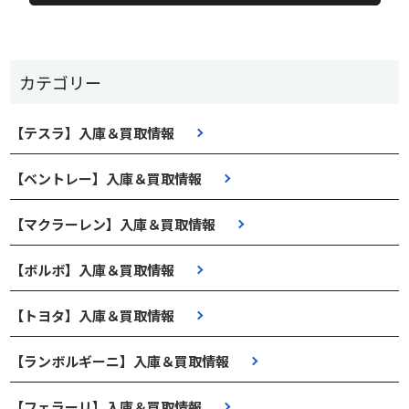
カテゴリー
【テスラ】入庫＆買取情報
【ベントレー】入庫＆買取情報
【マクラーレン】入庫＆買取情報
【ボルボ】入庫＆買取情報
【トヨタ】入庫＆買取情報
【ランボルギーニ】入庫＆買取情報
【フェラーリ】入庫＆買取情報