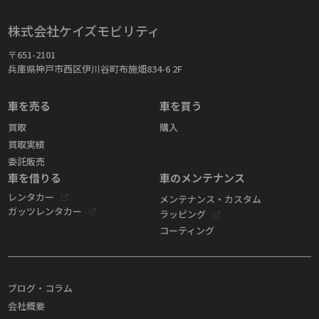
株式会社ケイズモビリティ
〒651-2101
兵庫県神戸市西区伊川谷町布施畑834-6 2F
車を売る
車を買う
買取
購入
買取実績
委託販売
車を借りる
車のメンテナンス
レンタカー
メンテナンス・カスタム
ガッツレンタカー
ラッピング
コーティング
ブログ・コラム
会社概要