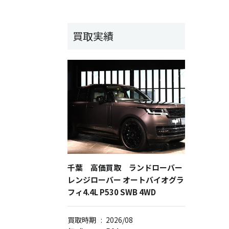
買取実績
千葉 高価買取 ランドローバー
レンジローバー オートバイオグラ
フィ4.4L P530 SWB 4WD
買取時期
:
2026/08