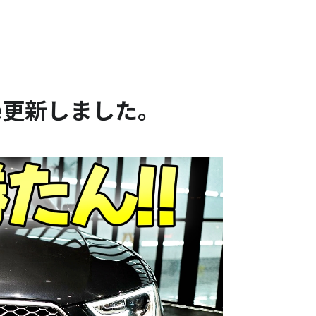
be更新しました。