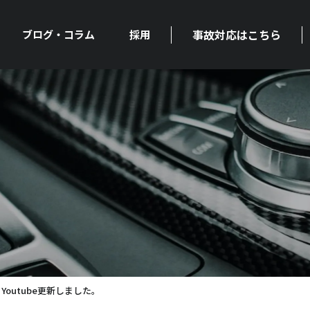
事故対応はこちら
ブログ・コラム
採用
Youtube更新しました。