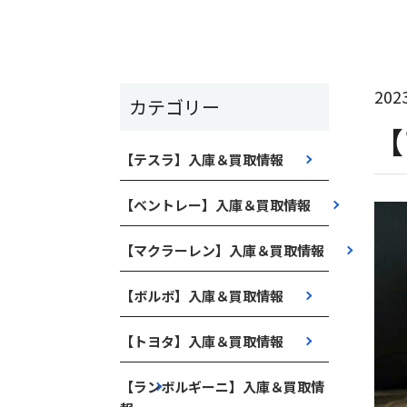
2023
カテゴリー
【
【テスラ】入庫＆買取情報
【ベントレー】入庫＆買取情報
【マクラーレン】入庫＆買取情報
【ボルボ】入庫＆買取情報
【トヨタ】入庫＆買取情報
【ランボルギーニ】入庫＆買取情