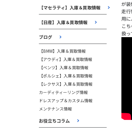
が装
【マセラティ】入庫＆買取情報
走行
用に
【日産】入庫＆買取情報
こち
扱っ
ブログ
【BMW】入庫＆買取情報
【アウディ】入庫＆買取情報
【ベンツ】入庫＆買取情報
【ポルシェ】入庫＆買取情報
【レクサス】入庫＆買取情報
カーディティーリング情報
ドレスアップ＆カスタム情報
メンテナンス情報
お役立ちコラム