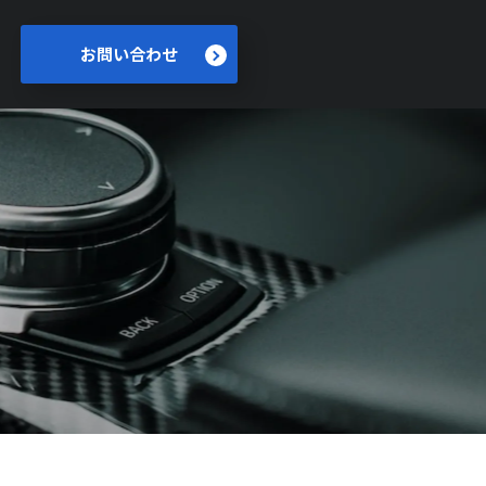
お問い合わせ