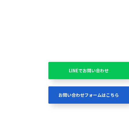
LINEでお問い合わせ
お問い合わせフォームはこちら