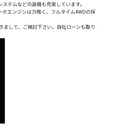
システムなどの装備も充実しています。
ーボエンジンは力強く、フルタイム4WDの採
だきまして、ご検討下さい。自社ローンも取り