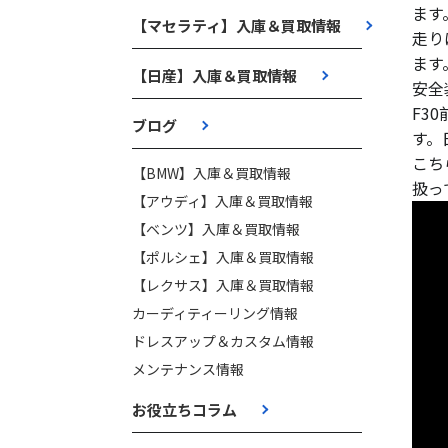
ます
【マセラティ】入庫＆買取情報
走り
ます
【日産】入庫＆買取情報
安全
F3
ブログ
す。
こち
【BMW】入庫＆買取情報
扱っ
【アウディ】入庫＆買取情報
【ベンツ】入庫＆買取情報
【ポルシェ】入庫＆買取情報
【レクサス】入庫＆買取情報
カーディティーリング情報
ドレスアップ＆カスタム情報
メンテナンス情報
お役立ちコラム