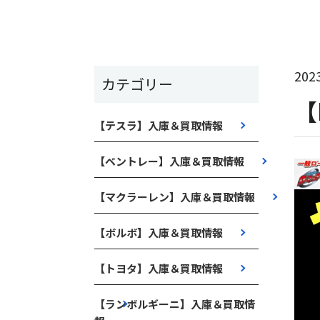
2023
カテゴリー
【
【テスラ】入庫＆買取情報
【ベントレー】入庫＆買取情報
【マクラーレン】入庫＆買取情報
【ボルボ】入庫＆買取情報
【トヨタ】入庫＆買取情報
【ランボルギーニ】入庫＆買取情