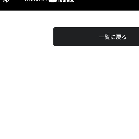
一覧に戻る