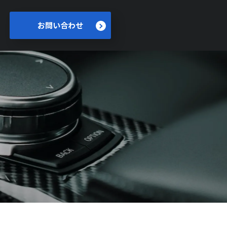
お問い合わせ