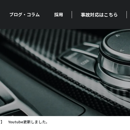
事故対応はこちら
ブログ・コラム
採用
ツ】 Youtube更新しました。