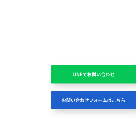
LINEでお問い合わせ
お問い合わせフォームはこちら