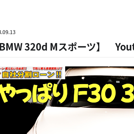
.09.13
BMW 320d Mスポーツ】 Yo