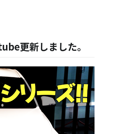
utube更新しました。